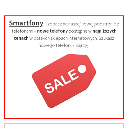
Smartfony
– zobacz na naszej nowej podstronie z
telefonami –
nowe telefony
dostępne w
najniższych
cenach
w polskich sklepach internetowych. Szukasz
nowego telefonu? Zajrzyj..