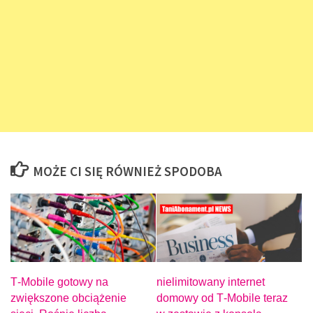
MOŻE CI SIĘ RÓWNIEŻ SPODOBA
T‑Mobile gotowy na
nielimitowany internet
zwiększone obciążenie
domowy od T‑Mobile teraz