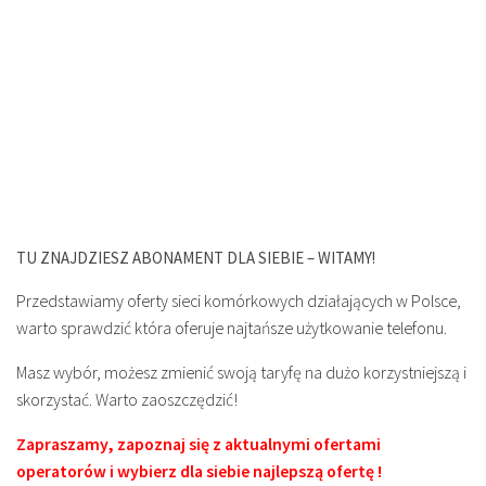
TU ZNAJDZIESZ ABONAMENT DLA SIEBIE – WITAMY!
Przedstawiamy oferty sieci komórkowych działających w Polsce,
warto sprawdzić która oferuje najtańsze użytkowanie telefonu.
Masz wybór, możesz zmienić swoją taryfę na dużo korzystniejszą i
skorzystać. Warto zaoszczędzić!
Zapraszamy, zapoznaj się z aktualnymi ofertami
operatorów i wybierz dla siebie najlepszą ofertę !