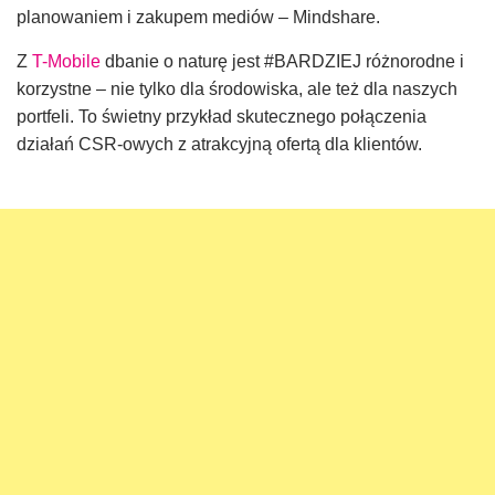
planowaniem i zakupem mediów – Mindshare.
Z
T-Mobile
dbanie o naturę jest #BARDZIEJ różnorodne i
korzystne – nie tylko dla środowiska, ale też dla naszych
portfeli. To świetny przykład skutecznego połączenia
działań CSR-owych z atrakcyjną ofertą dla klientów.