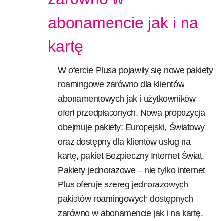
abonamencie jak i na
kartę
W ofercie Plusa pojawiły się nowe pakiety
roamingowe zarówno dla klientów
abonamentowych jak i użytkowników
ofert przedpłaconych. Nowa propozycja
obejmuje pakiety: Europejski, Światowy
oraz dostępny dla klientów usług na
kartę, pakiet Bezpieczny Internet Świat.
Pakiety jednorazowe – nie tylko internet
Plus oferuje szereg jednorazowych
pakietów roamingowych dostępnych
zarówno w abonamencie jak i na kartę.