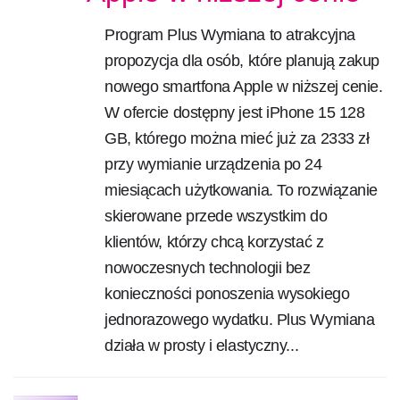
Program Plus Wymiana to atrakcyjna
propozycja dla osób, które planują zakup
nowego smartfona Apple w niższej cenie.
W ofercie dostępny jest iPhone 15 128
GB, którego można mieć już za 2333 zł
przy wymianie urządzenia po 24
miesiącach użytkowania. To rozwiązanie
skierowane przede wszystkim do
klientów, którzy chcą korzystać z
nowoczesnych technologii bez
konieczności ponoszenia wysokiego
jednorazowego wydatku. Plus Wymiana
działa w prosty i elastyczny...