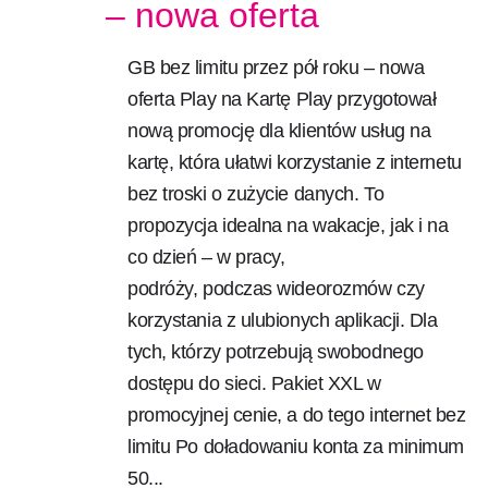
– nowa oferta
GB bez limitu przez pół roku – nowa
oferta Play na Kartę Play przygotował
nową promocję dla klientów usług na
kartę, która ułatwi korzystanie z internetu
bez troski o zużycie danych. To
propozycja idealna na wakacje, jak i na
co dzień – w pracy,
podróży, podczas wideorozmów czy
korzystania z ulubionych aplikacji. Dla
tych, którzy potrzebują swobodnego
dostępu do sieci. Pakiet XXL w
promocyjnej cenie, a do tego internet bez
limitu Po doładowaniu konta za minimum
50...