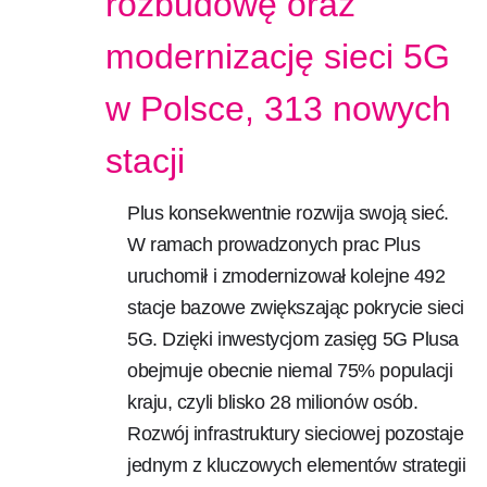
rozbudowę oraz
modernizację sieci 5G
w Polsce, 313 nowych
stacji
Plus konsekwentnie rozwija swoją sieć.
W ramach prowadzonych prac Plus
uruchomił i zmodernizował kolejne 492
stacje bazowe zwiększając pokrycie sieci
5G. Dzięki inwestycjom zasięg 5G Plusa
obejmuje obecnie niemal 75% populacji
kraju, czyli blisko 28 milionów osób.
Rozwój infrastruktury sieciowej pozostaje
jednym z kluczowych elementów strategii