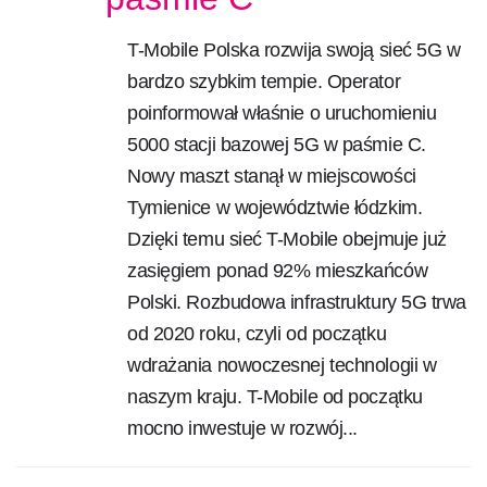
T-Mobile Polska rozwija swoją sieć 5G w
bardzo szybkim tempie. Operator
poinformował właśnie o uruchomieniu
5000 stacji bazowej 5G w paśmie C.
Nowy maszt stanął w miejscowości
Tymienice w województwie łódzkim.
Dzięki temu sieć T-Mobile obejmuje już
zasięgiem ponad 92% mieszkańców
Polski. Rozbudowa infrastruktury 5G trwa
od 2020 roku, czyli od początku
wdrażania nowoczesnej technologii w
naszym kraju. T-Mobile od początku
mocno inwestuje w rozwój...