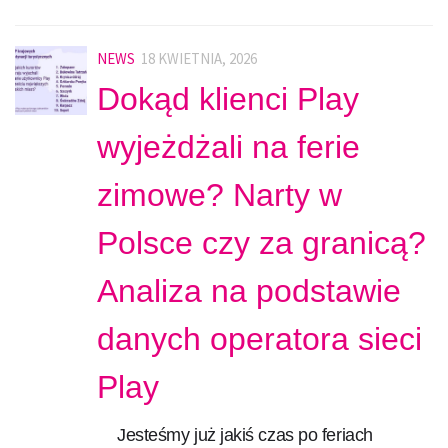
NEWS
18 KWIETNIA, 2026
Dokąd klienci Play
wyjeżdżali na ferie
zimowe? Narty w
Polsce czy za granicą?
Analiza na podstawie
danych operatora sieci
Play
Jesteśmy już jakiś czas po feriach