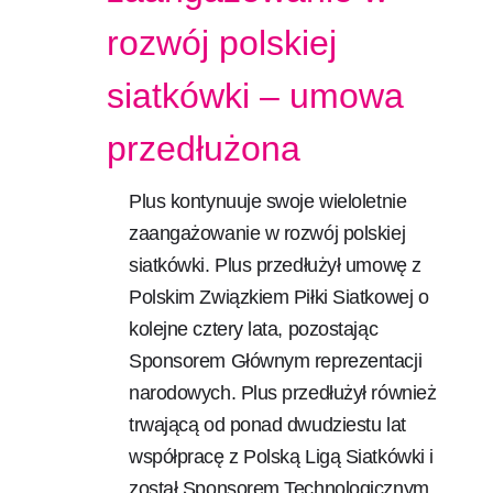
rozwój polskiej
siatkówki – umowa
przedłużona
Plus kontynuuje swoje wieloletnie
zaangażowanie w rozwój polskiej
siatkówki. Plus przedłużył umowę z
Polskim Związkiem Piłki Siatkowej o
kolejne cztery lata, pozostając
Sponsorem Głównym reprezentacji
narodowych. Plus przedłużył również
trwającą od ponad dwudziestu lat
współpracę z Polską Ligą Siatkówki i
został Sponsorem Technologicznym