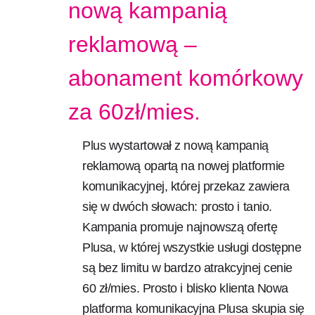
nową kampanią
reklamową –
abonament komórkowy
za 60zł/mies.
Plus wystartował z nową kampanią
reklamową opartą na nowej platformie
komunikacyjnej, której przekaz zawiera
się w dwóch słowach: prosto i tanio.
Kampania promuje najnowszą ofertę
Plusa, w której wszystkie usługi dostępne
są bez limitu w bardzo atrakcyjnej cenie
60 zł/mies. Prosto i blisko klienta Nowa
platforma komunikacyjna Plusa skupia się