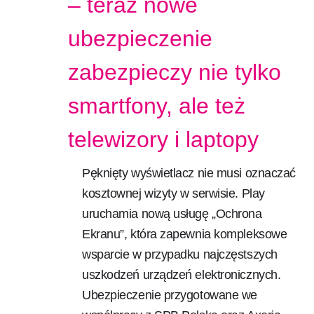
– teraz nowe
ubezpieczenie
zabezpieczy nie tylko
smartfony, ale też
telewizory i laptopy
Pęknięty wyświetlacz nie musi oznaczać
kosztownej wizyty w serwisie. Play
uruchamia nową usługę „Ochrona
Ekranu”, która zapewnia kompleksowe
wsparcie w przypadku najczęstszych
uszkodzeń urządzeń elektronicznych.
Ubezpieczenie przygotowane we