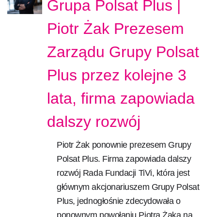
Grupa Polsat Plus |
Piotr Żak Prezesem
Zarządu Grupy Polsat
Plus przez kolejne 3
lata, firma zapowiada
dalszy rozwój
Piotr Żak ponownie prezesem Grupy
Polsat Plus. Firma zapowiada dalszy
rozwój Rada Fundacji TiVi, która jest
głównym akcjonariuszem Grupy Polsat
Plus, jednogłośnie zdecydowała o
ponownym powołaniu Piotra Żaka na