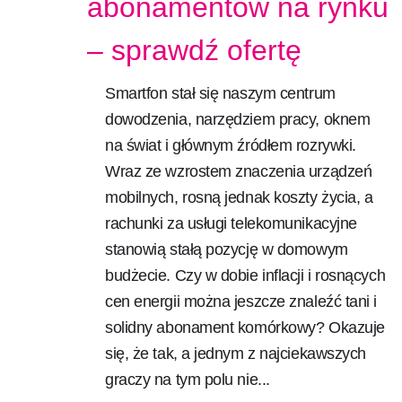
abonamentów na rynku
– sprawdź ofertę
Smartfon stał się naszym centrum
dowodzenia, narzędziem pracy, oknem
na świat i głównym źródłem rozrywki.
Wraz ze wzrostem znaczenia urządzeń
mobilnych, rosną jednak koszty życia, a
rachunki za usługi telekomunikacyjne
stanowią stałą pozycję w domowym
budżecie. Czy w dobie inflacji i rosnących
cen energii można jeszcze znaleźć tani i
solidny abonament komórkowy? Okazuje
się, że tak, a jednym z najciekawszych
graczy na tym polu nie...