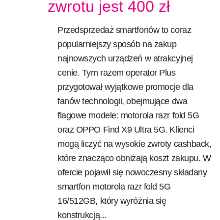
zwrotu jest 400 zł
Przedsprzedaż smartfonów to coraz
popularniejszy sposób na zakup
najnowszych urządzeń w atrakcyjnej
cenie. Tym razem operator Plus
przygotował wyjątkowe promocje dla
fanów technologii, obejmujące dwa
flagowe modele: motorola razr fold 5G
oraz OPPO Find X9 Ultra 5G. Klienci
mogą liczyć na wysokie zwroty cashback,
które znacząco obniżają koszt zakupu. W
ofercie pojawił się nowoczesny składany
smartfon motorola razr fold 5G
16/512GB, który wyróżnia się
konstrukcją...