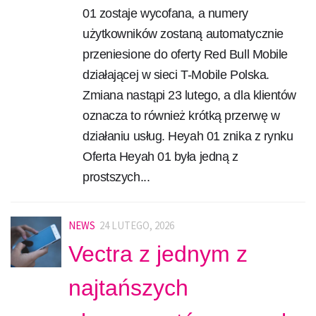
01 zostaje wycofana, a numery
użytkowników zostaną automatycznie
przeniesione do oferty Red Bull Mobile
działającej w sieci T-Mobile Polska.
Zmiana nastąpi 23 lutego, a dla klientów
oznacza to również krótką przerwę w
działaniu usług. Heyah 01 znika z rynku
Oferta Heyah 01 była jedną z
prostszych...
NEWS
24 LUTEGO, 2026
Vectra z jednym z
najtańszych