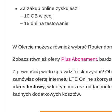
Za zakup online zyskujesz:
– 10 GB więcej
– 15 dni na testowanie
W Ofercie możesz również wybrać Router do
Zobacz również oferty
Plus Abonament
, bardz
Z pewnością warto sprawdzić i skorzystać! Obe
zamówisz ofertę Internetu LTE Online skorzys
okres testowy
, w którym możesz oddać route
żadnych dodatkowych kosztów.