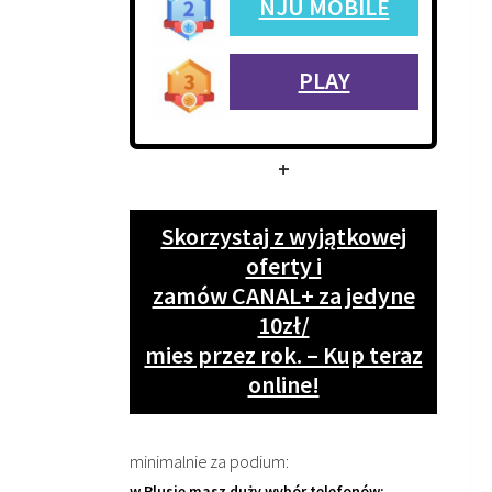
NJU MOBILE
PLAY
+
Skorzystaj z wyjątkowej
oferty i
zamów CANAL+ za jedyne
10zł/
mies przez rok. – Kup teraz
online!
minimalnie za podium:
w Plusie masz duży wybór telefonów: