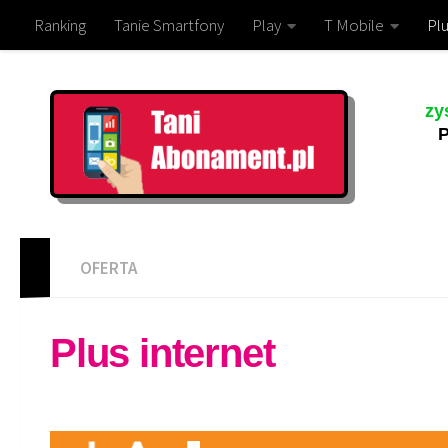
Ranking
Tanie Smartfony
Play
T Mobile
Plu
zy
P
OFERTA
Plus internet