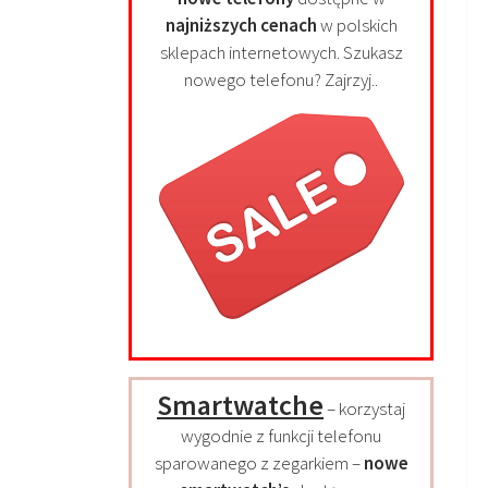
najniższych cenach
w polskich
sklepach internetowych. Szukasz
nowego telefonu? Zajrzyj..
Smartwatche
– korzystaj
wygodnie z funkcji telefonu
sparowanego z zegarkiem –
nowe