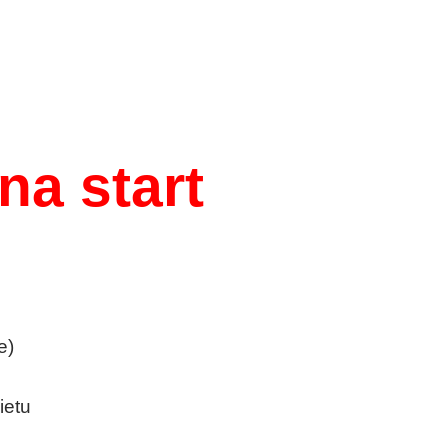
 na start
e)
ietu