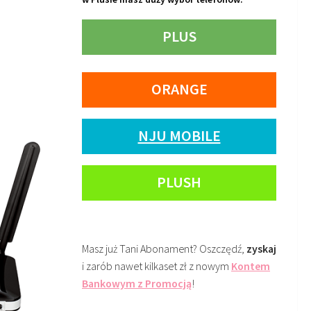
PLUS
ORANGE
NJU MOBILE
PLUSH
Masz już Tani Abonament? Oszczędź,
zyskaj
i zarób nawet kilkaset zł z nowym
Kontem
Bankowym z Promocją
!