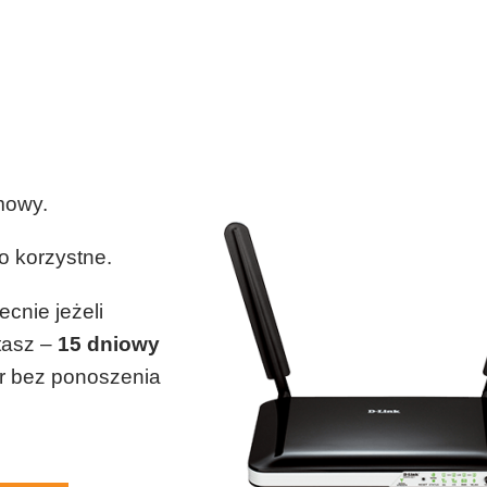
mowy.
o korzystne.
cnie jeżeli
tasz –
15 dniowy
r bez ponoszenia