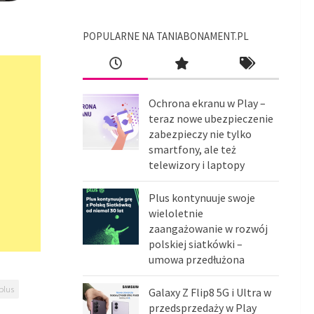
POPULARNE NA TANIABONAMENT.PL
Ochrona ekranu w Play –
teraz nowe ubezpieczenie
zabezpieczy nie tylko
smartfony, ale też
telewizory i laptopy
Plus kontynuuje swoje
wieloletnie
zaangażowanie w rozwój
polskiej siatkówki –
umowa przedłużona
 plus
Galaxy Z Flip8 5G i Ultra w
przedsprzedaży w Play