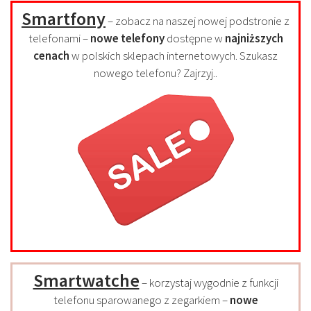
Smartfony
– zobacz na naszej nowej podstronie z
telefonami –
nowe telefony
dostępne w
najniższych
cenach
w polskich sklepach internetowych. Szukasz
nowego telefonu? Zajrzyj..
Smartwatche
– korzystaj wygodnie z funkcji
telefonu sparowanego z zegarkiem –
nowe