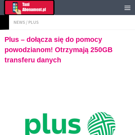
NEWS
/
PLUS
Plus – dołącza się do pomocy
powodzianom! Otrzymają 250GB
transferu danych