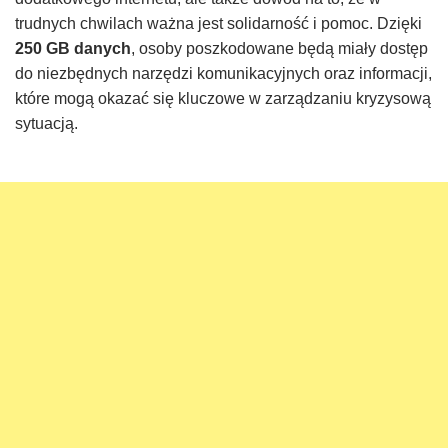
trudnych chwilach ważna jest solidarność i pomoc. Dzięki
250 GB danych
, osoby poszkodowane będą miały dostęp
do niezbędnych narzędzi komunikacyjnych oraz informacji,
które mogą okazać się kluczowe w zarządzaniu kryzysową
sytuacją.