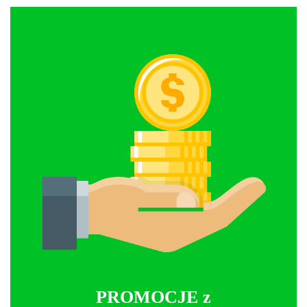
PROMOCJE z