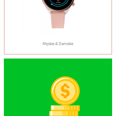
Męskie & Damskie