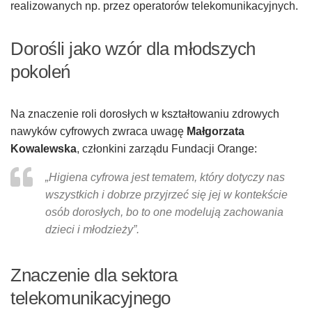
realizowanych np. przez operatorów telekomunikacyjnych.
Dorośli jako wzór dla młodszych
pokoleń
Na znaczenie roli dorosłych w kształtowaniu zdrowych
nawyków cyfrowych zwraca uwagę
Małgorzata
Kowalewska
, członkini zarządu Fundacji Orange:
„Higiena cyfrowa jest tematem, który dotyczy nas
wszystkich i dobrze przyjrzeć się jej w kontekście
osób dorosłych, bo to one modelują zachowania
dzieci i młodzieży”
.
Znaczenie dla sektora
telekomunikacyjnego