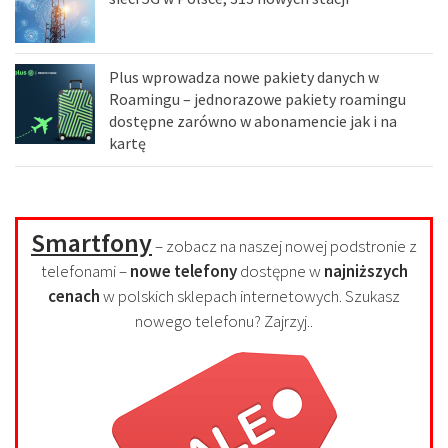
Plus wprowadza nowe pakiety danych w
Roamingu – jednorazowe pakiety roamingu
dostępne zarówno w abonamencie jak i na
kartę
Smartfony
– zobacz na naszej nowej podstronie z
telefonami –
nowe telefony
dostępne w
najniższych
cenach
w polskich sklepach internetowych. Szukasz
nowego telefonu? Zajrzyj..