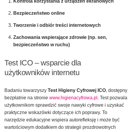
Kontrola korzystania z urządzeń ekranowych
Bezpieczeństwo online
Tworzenie i odbiór treści internetowych
Zachowania wspierające zdrowie (np. sen,
bezpieczeństwo w ruchu)
Test ICO – wsparcie dla
użytkowników internetu
Badaniu towarzyszy
Test Higieny Cyfrowej ICO
, dostępny
bezpłatnie na stronie
www.higienacyfrowa.pl
. Test pozwala
użytkownikom sprawdzić swoje nawyki cyfrowe i uzyskać
praktyczne wskazówki dotyczące ich poprawy. To
narzędzie edukacyjne wspiera autorefleksję i może być
wartościowym dodatkiem do strategii prozdrowotnych