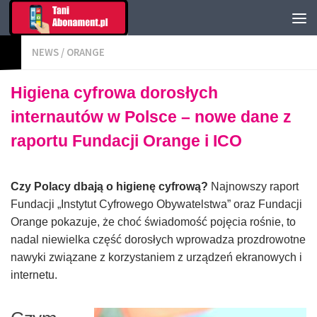
NEWS
/
ORANGE
Higiena cyfrowa dorosłych
internautów w Polsce – nowe dane z
raportu Fundacji Orange i ICO
Czy Polacy dbają o higienę cyfrową?
Najnowszy raport
Fundacji „Instytut Cyfrowego Obywatelstwa” oraz Fundacji
Orange pokazuje, że choć świadomość pojęcia rośnie, to
nadal niewielka część dorosłych wprowadza prozdrowotne
nawyki związane z korzystaniem z urządzeń ekranowych i
internetu.