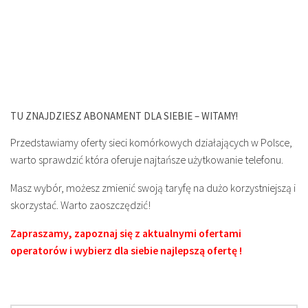
TU ZNAJDZIESZ ABONAMENT DLA SIEBIE – WITAMY!
Przedstawiamy oferty sieci komórkowych działających w Polsce,
warto sprawdzić która oferuje najtańsze użytkowanie telefonu.
Masz wybór, możesz zmienić swoją taryfę na dużo korzystniejszą i
skorzystać. Warto zaoszczędzić!
Zapraszamy, zapoznaj się z aktualnymi ofertami
operatorów i wybierz dla siebie najlepszą ofertę !