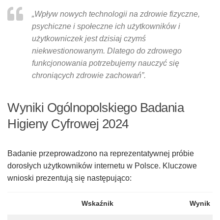
„Wpływ nowych technologii na zdrowie fizyczne,
psychiczne i społeczne ich użytkowników i
użytkowniczek jest dzisiaj czymś
niekwestionowanym. Dlatego do zdrowego
funkcjonowania potrzebujemy nauczyć się
chroniących zdrowie zacho­wań”
.
Wyniki Ogólnopolskiego Badania
Higieny Cyfrowej 2024
Badanie przeprowadzono na reprezentatywnej próbie
dorosłych użytkowników internetu w Polsce. Kluczowe
wnioski prezentują się następująco:
Wskaźnik
Wynik