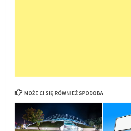
MOŻE CI SIĘ RÓWNIEŻ SPODOBA