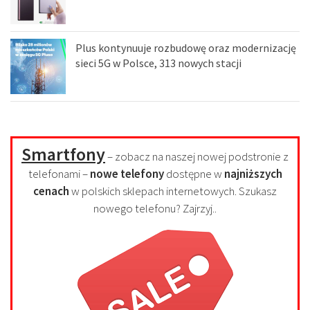
Plus kontynuuje rozbudowę oraz modernizację
sieci 5G w Polsce, 313 nowych stacji
Smartfony
– zobacz na naszej nowej podstronie z
telefonami –
nowe telefony
dostępne w
najniższych
cenach
w polskich sklepach internetowych. Szukasz
nowego telefonu? Zajrzyj..