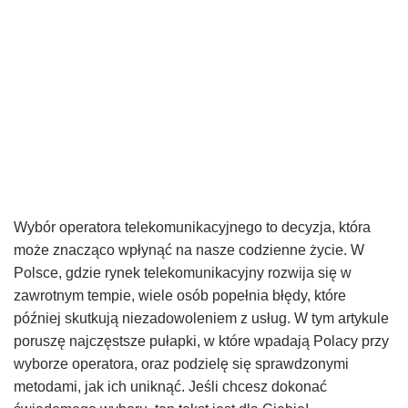
Wybór operatora telekomunikacyjnego to decyzja, która
może znacząco wpłynąć na nasze codzienne życie. W
Polsce, gdzie rynek telekomunikacyjny rozwija się w
zawrotnym tempie, wiele osób popełnia błędy, które
później skutkują niezadowoleniem z usług. W tym artykule
poruszę najczęstsze pułapki, w które wpadają Polacy przy
wyborze operatora, oraz podzielę się sprawdzonymi
metodami, jak ich uniknąć. Jeśli chcesz dokonać