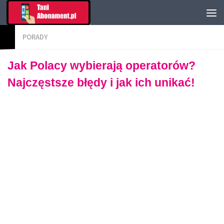
PORADY
Jak Polacy wybierają operatorów?
Najczęstsze błędy i jak ich unikać!