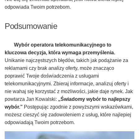
odpowiada Twoim potrzebom.
Podsumowanie
Wybór operatora telekomunikacyjnego to
kluczowa decyzja, która wymaga przemyślenia.
Unikanie najczęstszych błędów, takich jak podążanie za
reklamami czy brak analizy oferty, może znacząco
poprawić Twoje doświadczenia z usługami
telekomunikacyjnymi. Zbieraj informacje, analizuj oferty i
nie wahaj się korzystać z możliwości, jakie daje rynek. Jak
powtarza Jan Kowalski:
„Świadomy wybór to najlepszy
wybór.”
Postępując zgodnie z powyższymi wskazówkami,
możesz cieszyć się zadowoleniem z usług, które najlepiej
odpowiadają Twoim potrzebom.