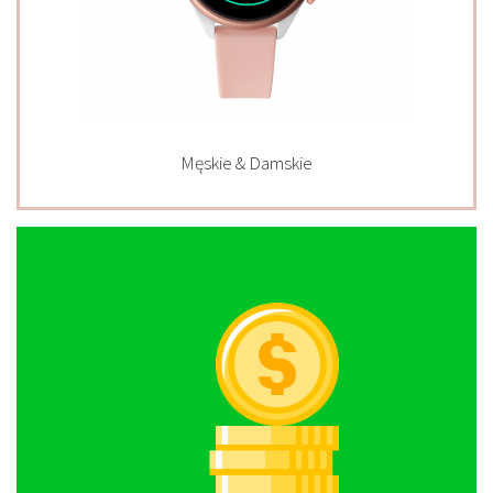
Męskie & Damskie