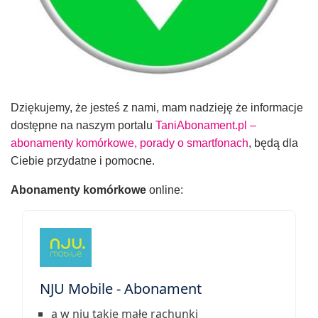
Dziękujemy, że jesteś z nami, mam nadzieję że informacje
dostępne na naszym portalu
TaniAbonament.pl –
abonamenty komórkowe, porady o smartfonach
, będą dla
Ciebie przydatne i pomocne.
Abonamenty komórkowe
online:
NJU Mobile - Abonament
a w nju takie małe rachunki