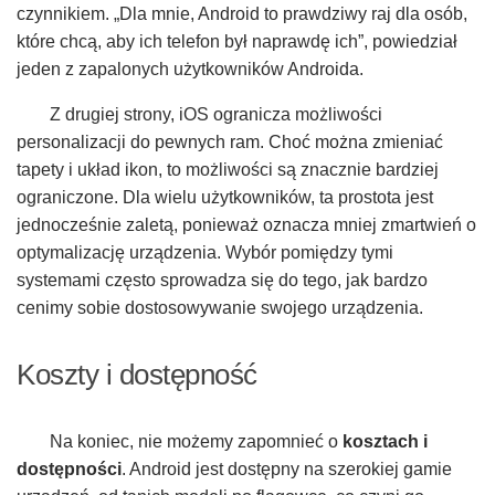
czynnikiem. „Dla mnie, Android to prawdziwy raj dla osób,
które chcą, aby ich telefon był naprawdę ich”, powiedział
jeden z zapalonych użytkowników Androida.
Z drugiej strony, iOS ogranicza możliwości
personalizacji do pewnych ram. Choć można zmieniać
tapety i układ ikon, to możliwości są znacznie bardziej
ograniczone. Dla wielu użytkowników, ta prostota jest
jednocześnie zaletą, ponieważ oznacza mniej zmartwień o
optymalizację urządzenia. Wybór pomiędzy tymi
systemami często sprowadza się do tego, jak bardzo
cenimy sobie dostosowywanie swojego urządzenia.
Koszty i dostępność
Na koniec, nie możemy zapomnieć o
kosztach i
dostępności
. Android jest dostępny na szerokiej gamie