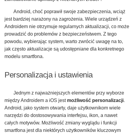
Android, choć poprawił swoje zabezpieczenia, wciąż
jest bardziej narażony na zagrożenia. Wiele urządzeń z
Androidem nie otrzymuje regularnych aktualizacji, co może
prowadzić do problemów z bezpieczeństwem. Z tego
powodu, wybierając system, warto zwrócić uwagę na to,
jak często aktualizacje są udostępniane dla konkretnego
modelu smartfona.
Personalizacja i ustawienia
Jednym z najważniejszych elementów przy wyborze
między Androidem a iOS jest
możliwość personalizacji
.
Android, jako system otwarty, daje użytkownikom wiele
narzędzi do dostosowywania interfejsu, ikon, a nawet
całych motywów. Możliwość zmiany wyglądu i funkcji
smartfona jest dla niektórych użytkowników kluczowym