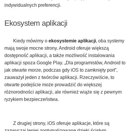
indywidualnych preferencji.
Ekosystem aplikacji
Kiedy mówimy o
ekosystemie aplikacji
, oba systemy
mają swoje mocne strony. Android oferuje większą
dostępność aplikacji, a także możliwość instalowania
aplikacji spoza Google Play. „Dla programistów, Android to
jak otwarte morze, podczas gdy iOS to zamknięty port”,
zauważył jeden z twórców aplikacji. Rzeczywiście, to
otwarte podejście może prowadzić do większej
różnorodności aplikacji, ale również wiąże się z pewnym
ryzykiem bezpieczeństwa.
Z drugiej strony, iOS oferuje aplikacje, które są
zazwyczaj lepiej zoptymalizowane dzięki ścisłym