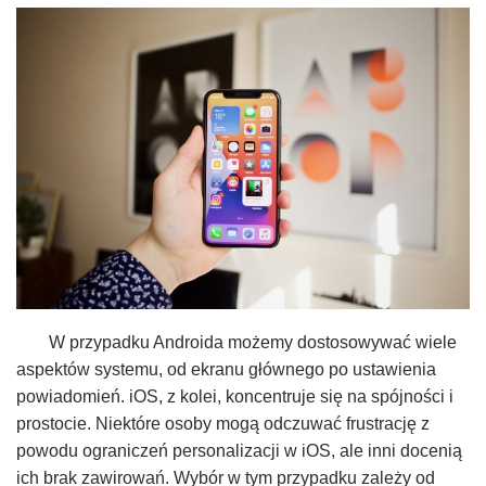
W przypadku Androida możemy dostosowywać wiele
aspektów systemu, od ekranu głównego po ustawienia
powiadomień. iOS, z kolei, koncentruje się na spójności i
prostocie. Niektóre osoby mogą odczuwać frustrację z
powodu ograniczeń personalizacji w iOS, ale inni docenią
ich brak zawirowań. Wybór w tym przypadku zależy od