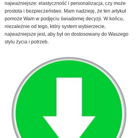
najważniejsze: elastyczność i personalizacja, czy może
prostota i bezpieczeństwo. Mam nadzieję, że ten artykuł
pomoże Wam w podjęciu świadomej decyzji. W końcu,
niezależnie od tego, który system wybierzecie,
najważniejsze jest, aby był on dostosowany do Waszego
stylu życia i potrzeb.