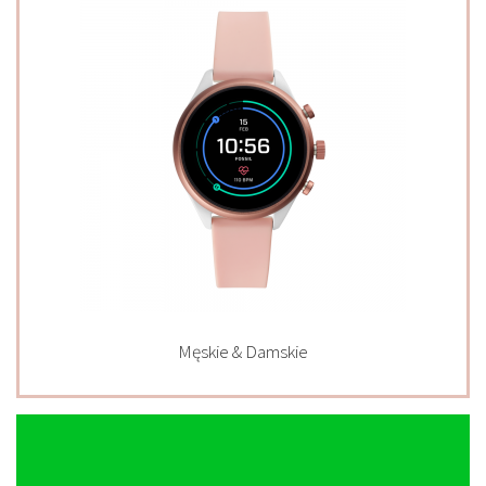
Męskie & Damskie