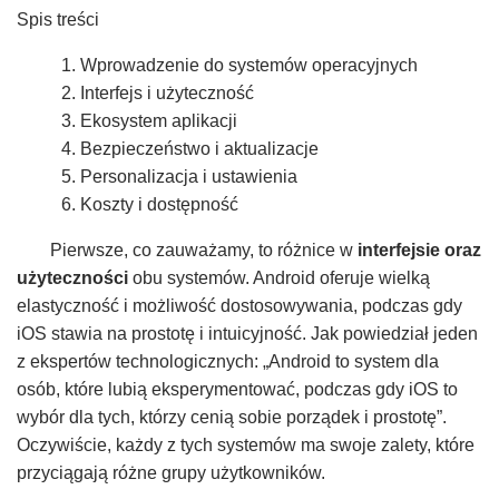
Spis treści
1. Wprowadzenie do systemów operacyjnych
2. Interfejs i użyteczność
3. Ekosystem aplikacji
4. Bezpieczeństwo i aktualizacje
5. Personalizacja i ustawienia
6. Koszty i dostępność
Pierwsze, co zauważamy, to różnice w
interfejsie oraz
użyteczności
obu systemów. Android oferuje wielką
elastyczność i możliwość dostosowywania, podczas gdy
iOS stawia na prostotę i intuicyjność. Jak powiedział jeden
z ekspertów technologicznych: „Android to system dla
osób, które lubią eksperymentować, podczas gdy iOS to
wybór dla tych, którzy cenią sobie porządek i prostotę”.
Oczywiście, każdy z tych systemów ma swoje zalety, które
przyciągają różne grupy użytkowników.