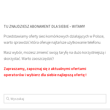
TU ZNAJDZIESZ ABONAMENT DLA SIEBIE – WITAMY!
Przedstawiamy oferty sieci komórkowych działających w Polsce,
warto sprawdzić która oferuje najtańsze użytkowanie telefonu.
Masz wybór, możesz zmienić swoją taryfę na dużo korzystniejszą i
skorzystać. Warto zaoszczędzić!
Zapraszamy, zapoznaj się z aktualnymi ofertami
operatorów i wybierz dla siebie najlepszą ofertę !