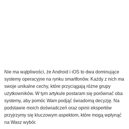
Nie ma wątpliwości, że Android i iOS to dwa dominujące
systemy operacyjne na rynku smartfonów. Każdy z nich ma
swoje unikalne cechy, które przyciągają różne grupy
użytkowników. W tym artykule postaram się porównać oba
systemy, aby pomóc Wam podjąć świadomą decyzję. Na
podstawie moich doświadczeń oraz opinii ekspertów
przyjrzymy się kluczowym aspektom, które mogą wpłynąć
na Wasz wybór.