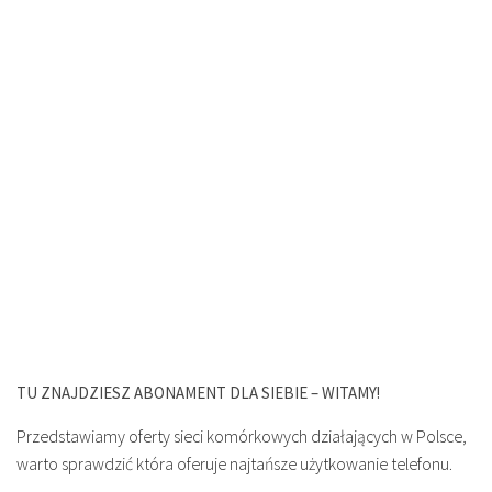
TU ZNAJDZIESZ ABONAMENT DLA SIEBIE – WITAMY!
Przedstawiamy oferty sieci komórkowych działających w Polsce,
warto sprawdzić która oferuje najtańsze użytkowanie telefonu.