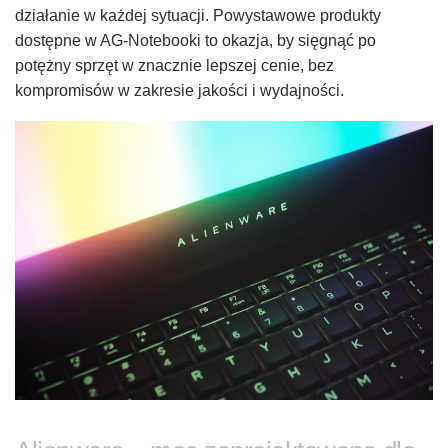
działanie w każdej sytuacji. Powystawowe produkty
dostępne w AG-Notebooki to okazja, by sięgnąć po
potężny sprzęt w znacznie lepszej cenie, bez
kompromisów w zakresie jakości i wydajności.