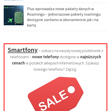
Plus wprowadza nowe pakiety danych w
Roamingu – jednorazowe pakiety roamingu
dostępne zarówno w abonamencie jak i na
kartę
Smartfony
– zobacz na naszej nowej podstronie z
telefonami –
nowe telefony
dostępne w
najniższych
cenach
w polskich sklepach internetowych. Szukasz
nowego telefonu? Zajrzyj..