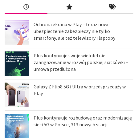
Ochrona ekranu w Play – teraz nowe
ubezpieczenie zabezpieczy nie tylko
smartfony, ale też telewizory i laptopy
Plus kontynuuje swoje wieloletnie
zaangażowanie w rozwój polskiej siatkówki –
umowa przedłużona
Galaxy Z Flip8 5G i Ultra w przedsprzedaży w
Play
Plus kontynuuje rozbudowę oraz modernizację
sieci 5G w Polsce, 313 nowych stacji