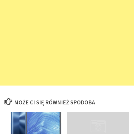
MOŻE CI SIĘ RÓWNIEŻ SPODOBA