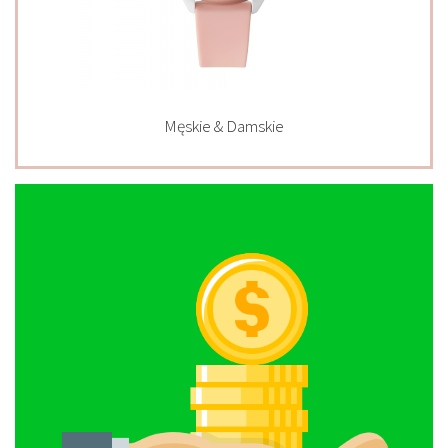
Męskie & Damskie