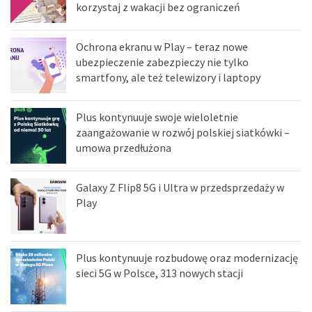
korzystaj z wakacji bez ograniczeń
Ochrona ekranu w Play – teraz nowe
ubezpieczenie zabezpieczy nie tylko
smartfony, ale też telewizory i laptopy
Plus kontynuuje swoje wieloletnie
zaangażowanie w rozwój polskiej siatkówki –
umowa przedłużona
Galaxy Z Flip8 5G i Ultra w przedsprzedaży w
Play
Plus kontynuuje rozbudowę oraz modernizację
sieci 5G w Polsce, 313 nowych stacji