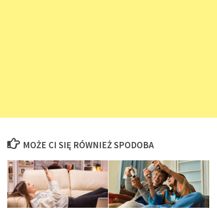
MOŻE CI SIĘ RÓWNIEŻ SPODOBA