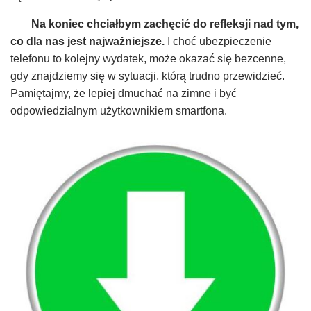
Na koniec chciałbym zachęcić do refleksji nad tym,
co dla nas jest najważniejsze.
I choć ubezpieczenie
telefonu to kolejny wydatek, może okazać się bezcenne,
gdy znajdziemy się w sytuacji, którą trudno przewidzieć.
Pamiętajmy, że lepiej dmuchać na zimne i być
odpowiedzialnym użytkownikiem smartfona.