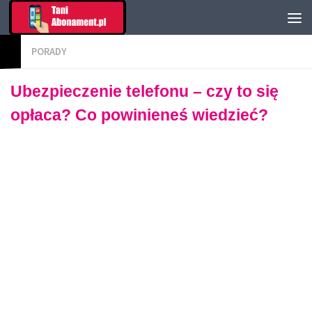
PORADY
Ubezpieczenie telefonu – czy to się
opłaca? Co powinieneś wiedzieć?