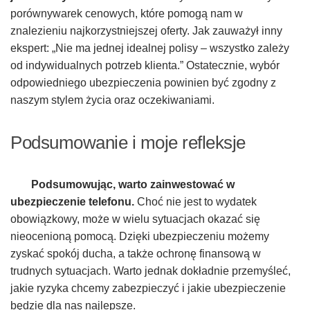
porównywarek cenowych, które pomogą nam w
znalezieniu najkorzystniejszej oferty. Jak zauważył inny
ekspert: „Nie ma jednej idealnej polisy – wszystko zależy
od indywidualnych potrzeb klienta.” Ostatecznie, wybór
odpowiedniego ubezpieczenia powinien być zgodny z
naszym stylem życia oraz oczekiwaniami.
Podsumowanie i moje refleksje
Podsumowując, warto zainwestować w
ubezpieczenie telefonu.
Choć nie jest to wydatek
obowiązkowy, może w wielu sytuacjach okazać się
nieocenioną pomocą. Dzięki ubezpieczeniu możemy
zyskać spokój ducha, a także ochronę finansową w
trudnych sytuacjach. Warto jednak dokładnie przemyśleć,
jakie ryzyka chcemy zabezpieczyć i jakie ubezpieczenie
będzie dla nas najlepsze.