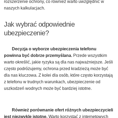
rozszerzenie ochrony, co również warto uwzględnić w
naszych kalkulacjach.
Jak wybrać odpowiednie
ubezpieczenie?
Decyzja o wyborze ubezpieczenia telefonu
powinna być dobrze przemyślana.
Przede wszystkim
warto określić, jakie ryzyka są dla nas najważniejsze. Jeśli
często podróżujemy, ochrona przed kradzieżą może być
dla nas kluczowa. Z kolei dla osób, które często korzystają
z telefonu w trudnych warunkach, ubezpieczenie od
uszkodzeń wodnych może być bardziej istotne.
Również porównanie ofert różnych ubezpieczycieli
jest niezwykle istotne.
Warto korzystać z internetowych