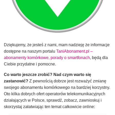
Dziękujemy, że jesteś z nami, mam nadzieję że informacje
dostępne na naszym portalu
TaniAbonament.pl –
abonamenty komórkowe, porady o smartfonach
, będą dla
Ciebie przydatne i pomocne.
Co warto jeszcze zrobić? Nad czym warto się
zastanowić?
Z pewnością dobrze jest rozważyć zmianę
swojego abonamentu komórkowego na bardziej korzystny.
Oto kilka dobrych ofert operatorów telekomunikacyjnych
działających w Polsce, sprawdź, zobacz, zawnioskuj i
skorzystaj załatwiając ten temat całkowicie online: