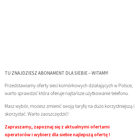
TU ZNAJDZIESZ ABONAMENT DLA SIEBIE – WITAMY!
Przedstawiamy oferty sieci komórkowych działających w Polsce,
warto sprawdzić która oferuje najtańsze użytkowanie telefonu.
Masz wybór, możesz zmienić swoją taryfę na dużo korzystniejszą i
skorzystać. Warto zaoszczędzić!
Zapraszamy, zapoznaj się z aktualnymi ofertami
operatorów i wybierz dla siebie najlepszą ofertę !