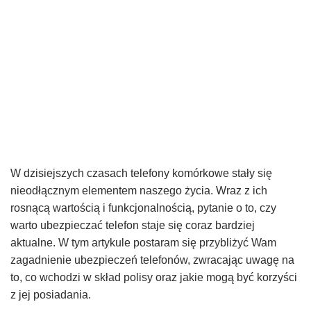
W dzisiejszych czasach telefony komórkowe stały się
nieodłącznym elementem naszego życia. Wraz z ich
rosnącą wartością i funkcjonalnością, pytanie o to, czy
warto ubezpieczać telefon staje się coraz bardziej
aktualne. W tym artykule postaram się przybliżyć Wam
zagadnienie ubezpieczeń telefonów, zwracając uwagę na
to, co wchodzi w skład polisy oraz jakie mogą być korzyści
z jej posiadania.