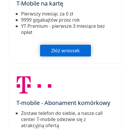
T-Mobile na kartę
Pierwszy miesiąc za 0 zł
9999 gigabajtów przez rok
YT Premium - pierwsze 3 miesiące bez
opłat
Złóż wniosek
T-mobile - Abonament komórkowy
Zostaw telefon do siebie, a nasze call
center T-mobile odezwie się z
atrakcyjną ofertą