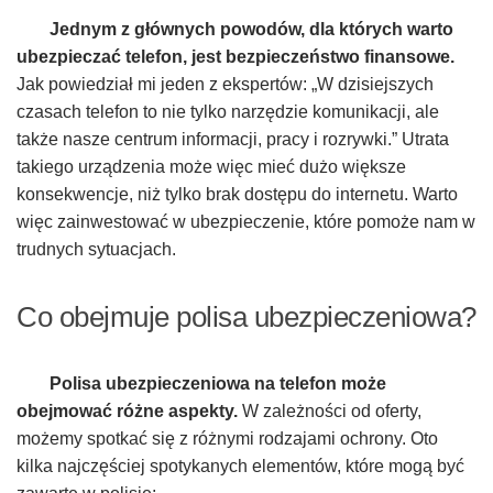
Jednym z głównych powodów, dla których warto
ubezpieczać telefon, jest bezpieczeństwo finansowe.
Jak powiedział mi jeden z ekspertów: „W dzisiejszych
czasach telefon to nie tylko narzędzie komunikacji, ale
także nasze centrum informacji, pracy i rozrywki.” Utrata
takiego urządzenia może więc mieć dużo większe
konsekwencje, niż tylko brak dostępu do internetu. Warto
więc zainwestować w ubezpieczenie, które pomoże nam w
trudnych sytuacjach.
Co obejmuje polisa ubezpieczeniowa?
Polisa ubezpieczeniowa na telefon może
obejmować różne aspekty.
W zależności od oferty,
możemy spotkać się z różnymi rodzajami ochrony. Oto
kilka najczęściej spotykanych elementów, które mogą być