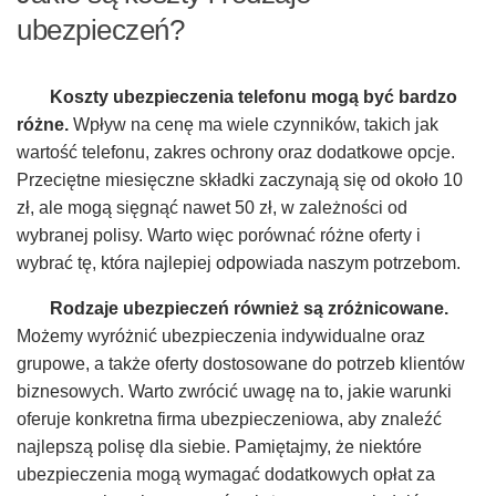
ubezpieczeń?
Koszty ubezpieczenia telefonu mogą być bardzo
różne.
Wpływ na cenę ma wiele czynników, takich jak
wartość telefonu, zakres ochrony oraz dodatkowe opcje.
Przeciętne miesięczne składki zaczynają się od około 10
zł, ale mogą sięgnąć nawet 50 zł, w zależności od
wybranej polisy. Warto więc porównać różne oferty i
wybrać tę, która najlepiej odpowiada naszym potrzebom.
Rodzaje ubezpieczeń również są zróżnicowane.
Możemy wyróżnić ubezpieczenia indywidualne oraz
grupowe, a także oferty dostosowane do potrzeb klientów
biznesowych. Warto zwrócić uwagę na to, jakie warunki
oferuje konkretna firma ubezpieczeniowa, aby znaleźć
najlepszą polisę dla siebie. Pamiętajmy, że niektóre
ubezpieczenia mogą wymagać dodatkowych opłat za