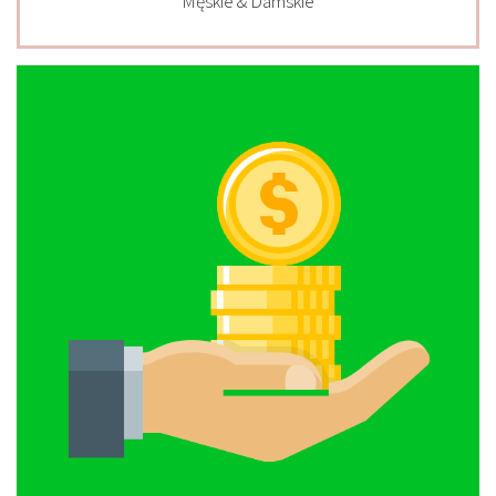
Męskie & Damskie