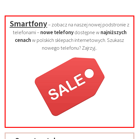
Smartfony
– zobacz na naszej nowej podstronie z
telefonami –
nowe telefony
dostępne w
najniższych
cenach
w polskich sklepach internetowych. Szukasz
nowego telefonu? Zajrzyj..