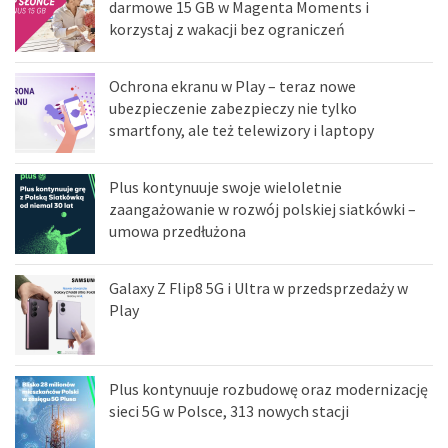
darmowe 15 GB w Magenta Moments i
korzystaj z wakacji bez ograniczeń
Ochrona ekranu w Play – teraz nowe
ubezpieczenie zabezpieczy nie tylko
smartfony, ale też telewizory i laptopy
Plus kontynuuje swoje wieloletnie
zaangażowanie w rozwój polskiej siatkówki –
umowa przedłużona
Galaxy Z Flip8 5G i Ultra w przedsprzedaży w
Play
Plus kontynuuje rozbudowę oraz modernizację
sieci 5G w Polsce, 313 nowych stacji