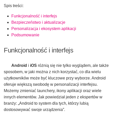
Spis treści:
Funkcjonalność i interfejs
Bezpieczeństwo i aktualizacje
Personalizacja i ekosystem aplikacji
Podsumowanie
Funkcjonalność i interfejs
Android
i
iOS
różnią się nie tylko wyglądem, ale także
sposobem, w jaki można z nich korzystać, co dla wielu
użytkowników może być kluczowe przy wyborze. Android
oferuje większą swobodę w personalizacji interfejsu.
Możemy zmieniać launchery, ikony aplikacji oraz wiele
innych elementów. Jak powiedział jeden z ekspertów w
branży: „Android to system dla tych, którzy lubią
dostosowywać swoje urządzenia”.