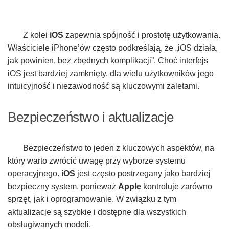
Z kolei
iOS
zapewnia spójność i prostotę użytkowania.
Właściciele iPhone’ów często podkreślają, że „iOS działa,
jak powinien, bez zbędnych komplikacji”. Choć interfejs
iOS jest bardziej zamknięty, dla wielu użytkowników jego
intuicyjność i niezawodność są kluczowymi zaletami.
Bezpieczeństwo i aktualizacje
Bezpieczeństwo to jeden z kluczowych aspektów, na
który warto zwrócić uwagę przy wyborze systemu
operacyjnego.
iOS
jest często postrzegany jako bardziej
bezpieczny system, ponieważ
Apple
kontroluje zarówno
sprzęt, jak i oprogramowanie. W związku z tym
aktualizacje są szybkie i dostępne dla wszystkich
obsługiwanych modeli.