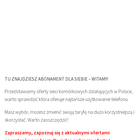
TU ZNAJDZIESZ ABONAMENT DLA SIEBIE – WITAMY!
Przedstawiamy oferty sieci komórkowych działających w Polsce,
warto sprawdzić która oferuje najtańsze użytkowanie telefonu.
Masz wybór, możesz zmienić swoją taryfę na dużo korzystniejszą i
skorzystać. Warto zaoszczędzić!
Zapraszamy, zapoznaj się z aktualnymi ofertami