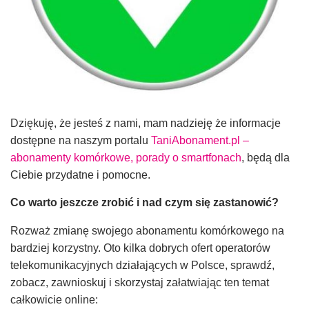
Dziękuję, że jesteś z nami, mam nadzieję że informacje
dostępne na naszym portalu
TaniAbonament.pl –
abonamenty komórkowe, porady o smartfonach
, będą dla
Ciebie przydatne i pomocne.
Co warto jeszcze zrobić i nad czym się zastanowić?
Rozważ zmianę swojego abonamentu komórkowego na
bardziej korzystny. Oto kilka dobrych ofert operatorów
telekomunikacyjnych działających w Polsce, sprawdź,
zobacz, zawnioskuj i skorzystaj załatwiając ten temat
całkowicie online: