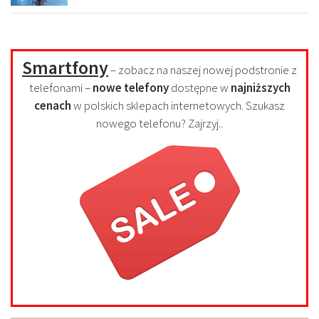
Smartfony
– zobacz na naszej nowej podstronie z
telefonami –
nowe telefony
dostępne w
najniższych
cenach
w polskich sklepach internetowych. Szukasz
nowego telefonu? Zajrzyj..