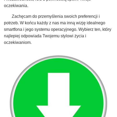
oczekiwania.
Zachęcam do przemyślenia swoich preferencji i
potrzeb. W końcu każdy z nas ma inną wizję idealnego
smartfona i jego systemu operacyjnego. Wybierz ten, który
najlepiej odpowiada Twojemu stylowi życia i
oczekiwaniom.