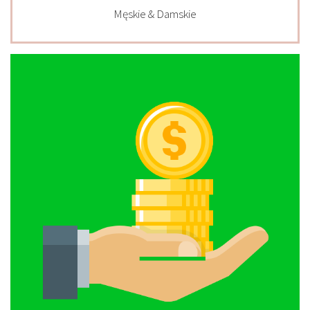
Męskie & Damskie