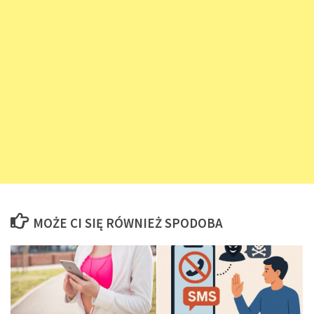
MOŻE CI SIĘ RÓWNIEŻ SPODOBA