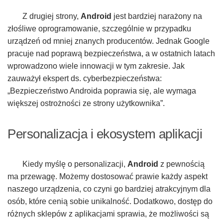
Z drugiej strony,
Android
jest bardziej narażony na
złośliwe oprogramowanie, szczególnie w przypadku
urządzeń od mniej znanych producentów. Jednak Google
pracuje nad poprawą bezpieczeństwa, a w ostatnich latach
wprowadzono wiele innowacji w tym zakresie. Jak
zauważył ekspert ds. cyberbezpieczeństwa:
„Bezpieczeństwo Androida poprawia się, ale wymaga
większej ostrożności ze strony użytkownika”.
Personalizacja i ekosystem aplikacji
Kiedy myślę o personalizacji,
Android
z pewnością
ma przewagę. Możemy dostosować prawie każdy aspekt
naszego urządzenia, co czyni go bardziej atrakcyjnym dla
osób, które cenią sobie unikalność. Dodatkowo, dostęp do
różnych sklepów z aplikacjami sprawia, że możliwości są