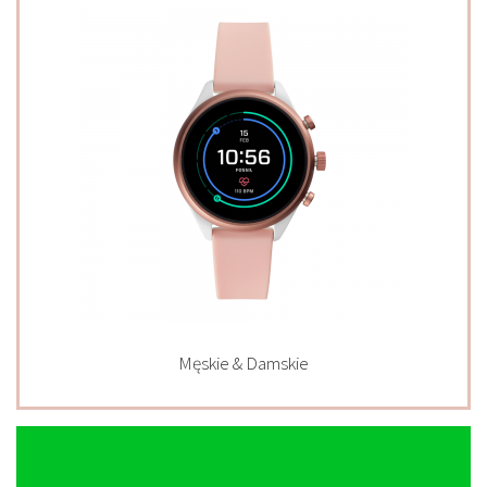
Męskie & Damskie