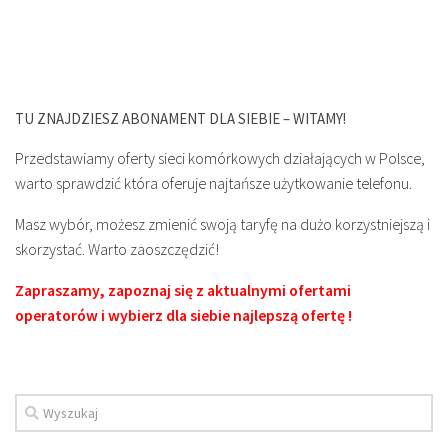
TU ZNAJDZIESZ ABONAMENT DLA SIEBIE – WITAMY!
Przedstawiamy oferty sieci komórkowych działających w Polsce,
warto sprawdzić która oferuje najtańsze użytkowanie telefonu.
Masz wybór, możesz zmienić swoją taryfę na dużo korzystniejszą i
skorzystać. Warto zaoszczędzić!
Zapraszamy, zapoznaj się z aktualnymi ofertami
operatorów i wybierz dla siebie najlepszą ofertę !