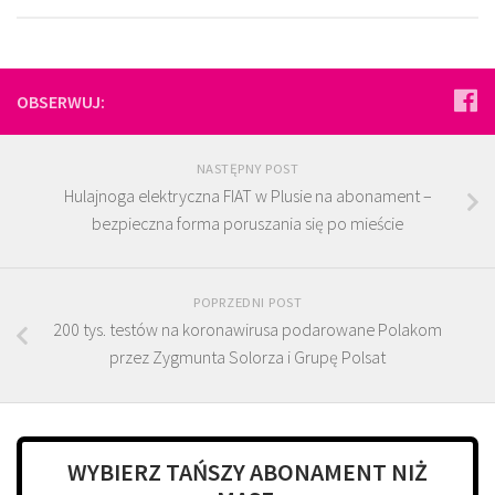
OBSERWUJ:
NASTĘPNY POST
Hulajnoga elektryczna FIAT w Plusie na abonament –
bezpieczna forma poruszania się po mieście
POPRZEDNI POST
200 tys. testów na koronawirusa podarowane Polakom
przez Zygmunta Solorza i Grupę Polsat
WYBIERZ TAŃSZY ABONAMENT NIŻ