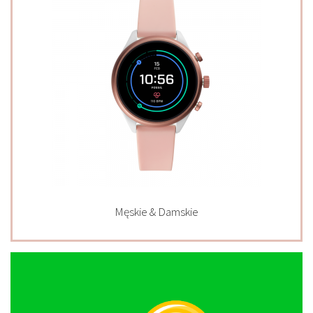
Męskie & Damskie