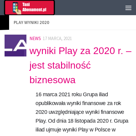
PLAY WYNIKI 2020
NEWS
17 MARCA, 2021
wyniki Play za 2020 r. –
jest stabilność
biznesowa
16 marca 2021 roku Grupa iliad
opublikowała wyniki finansowe za rok
2020 uwzględniające wyniki finansowe
Play. Od dnia 18 listopada 2020 r. Grupa
iliad ujmuje wyniki Play w Polsce w