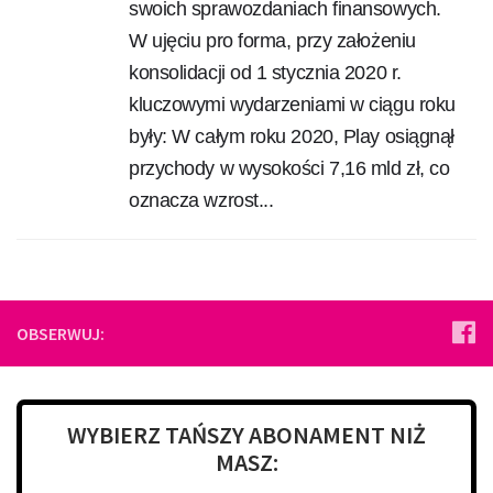
swoich sprawozdaniach finansowych.
W ujęciu pro forma, przy założeniu
konsolidacji od 1 stycznia 2020 r.
kluczowymi wydarzeniami w ciągu roku
były: W całym roku 2020, Play osiągnął
przychody w wysokości 7,16 mld zł, co
oznacza wzrost...
OBSERWUJ:
WYBIERZ TAŃSZY ABONAMENT NIŻ
MASZ: