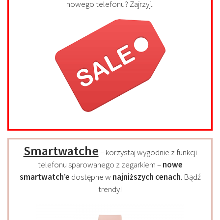
nowego telefonu? Zajrzyj..
Smartwatche
– korzystaj wygodnie z funkcji
telefonu sparowanego z zegarkiem –
nowe
smartwatch’e
dostępne w
najniższych cenach
. Bądź
trendy!