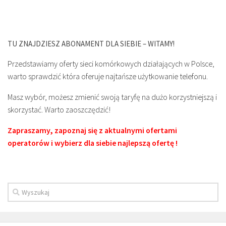
TU ZNAJDZIESZ ABONAMENT DLA SIEBIE – WITAMY!
Przedstawiamy oferty sieci komórkowych działających w Polsce,
warto sprawdzić która oferuje najtańsze użytkowanie telefonu.
Masz wybór, możesz zmienić swoją taryfę na dużo korzystniejszą i
skorzystać. Warto zaoszczędzić!
Zapraszamy, zapoznaj się z aktualnymi ofertami
operatorów i wybierz dla siebie najlepszą ofertę !