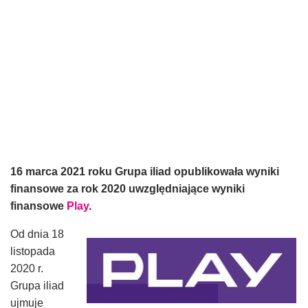
16 marca 2021 roku Grupa iliad opublikowała wyniki
finansowe za rok 2020 uwzględniające wyniki
finansowe
Play
.
Od dnia 18
listopada
2020 r.
Grupa iliad
ujmuje