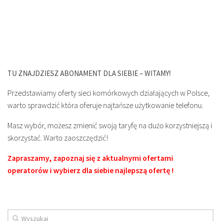
TU ZNAJDZIESZ ABONAMENT DLA SIEBIE – WITAMY!
Przedstawiamy oferty sieci komórkowych działających w Polsce,
warto sprawdzić która oferuje najtańsze użytkowanie telefonu.
Masz wybór, możesz zmienić swoją taryfę na dużo korzystniejszą i
skorzystać. Warto zaoszczędzić!
Zapraszamy, zapoznaj się z aktualnymi ofertami
operatorów i wybierz dla siebie najlepszą ofertę !