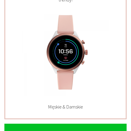
Męskie & Damskie