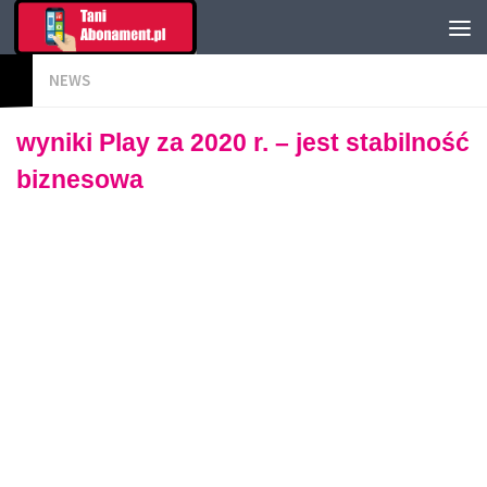
NEWS
wyniki Play za 2020 r. – jest stabilność
biznesowa