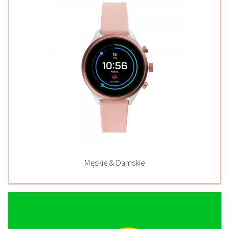
Męskie & Damskie