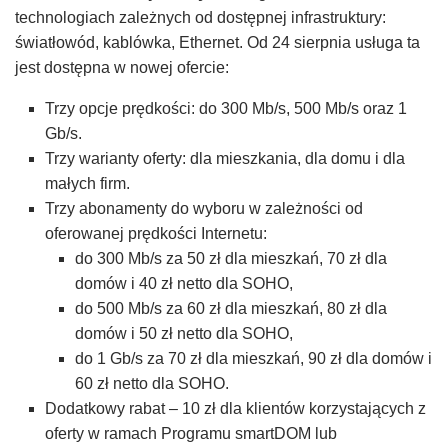
technologiach zależnych od dostępnej infrastruktury:
światłowód, kablówka, Ethernet. Od 24 sierpnia usługa ta
jest dostępna w nowej ofercie:
Trzy opcje prędkości: do 300 Mb/s, 500 Mb/s oraz 1
Gb/s.
Trzy warianty oferty: dla mieszkania, dla domu i dla
małych firm.
Trzy abonamenty do wyboru w zależności od
oferowanej prędkości Internetu:
do 300 Mb/s za 50 zł dla mieszkań, 70 zł dla
domów i 40 zł netto dla SOHO,
do 500 Mb/s za 60 zł dla mieszkań, 80 zł dla
domów i 50 zł netto dla SOHO,
do 1 Gb/s za 70 zł dla mieszkań, 90 zł dla domów i
60 zł netto dla SOHO.
Dodatkowy rabat – 10 zł dla klientów korzystających z
oferty w ramach Programu smartDOM lub