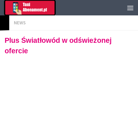
NEWS
Plus Światłowód w odświeżonej
ofercie