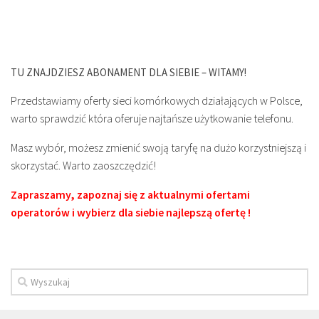
TU ZNAJDZIESZ ABONAMENT DLA SIEBIE – WITAMY!
Przedstawiamy oferty sieci komórkowych działających w Polsce,
warto sprawdzić która oferuje najtańsze użytkowanie telefonu.
Masz wybór, możesz zmienić swoją taryfę na dużo korzystniejszą i
skorzystać. Warto zaoszczędzić!
Zapraszamy, zapoznaj się z aktualnymi ofertami
operatorów i wybierz dla siebie najlepszą ofertę !