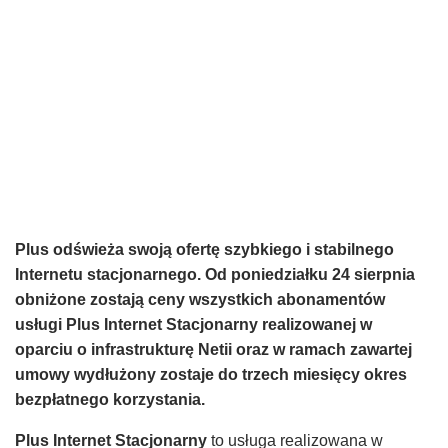
Plus odświeża swoją ofertę szybkiego i stabilnego
Internetu stacjonarnego. Od poniedziałku 24 sierpnia
obniżone zostają ceny wszystkich abonamentów
usługi Plus Internet Stacjonarny realizowanej w
oparciu o infrastrukturę Netii oraz w ramach zawartej
umowy wydłużony zostaje do trzech miesięcy okres
bezpłatnego korzystania.
Plus Internet Stacjonarny
to usługa realizowana w