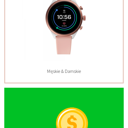
Męskie & Damskie