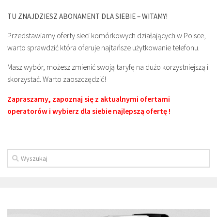
TU ZNAJDZIESZ ABONAMENT DLA SIEBIE – WITAMY!
Przedstawiamy oferty sieci komórkowych działających w Polsce,
warto sprawdzić która oferuje najtańsze użytkowanie telefonu.
Masz wybór, możesz zmienić swoją taryfę na dużo korzystniejszą i
skorzystać. Warto zaoszczędzić!
Zapraszamy, zapoznaj się z aktualnymi ofertami
operatorów i wybierz dla siebie najlepszą ofertę !