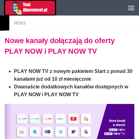
NEWS
Nowe kanały dołączają do oferty
PLAY NOW i PLAY NOW TV
PLAY NOW TV z nowym pakietem Start z ponad 30
kanałami już od 10 zł miesięcznie
Dwanaście dodatkowych kanałów dostępnych w
PLAY NOW i PLAY NOW TV