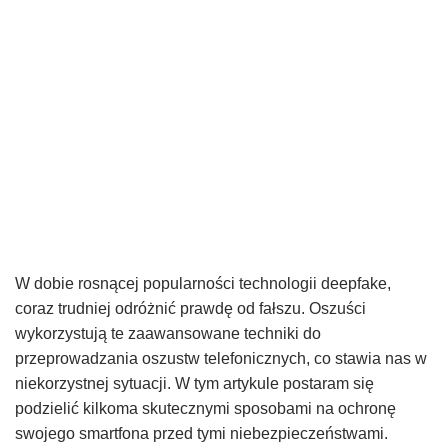
W dobie rosnącej popularności technologii deepfake,
coraz trudniej odróżnić prawdę od fałszu. Oszuści
wykorzystują te zaawansowane techniki do
przeprowadzania oszustw telefonicznych, co stawia nas w
niekorzystnej sytuacji. W tym artykule postaram się
podzielić kilkoma skutecznymi sposobami na ochronę
swojego smartfona przed tymi niebezpieczeństwami.