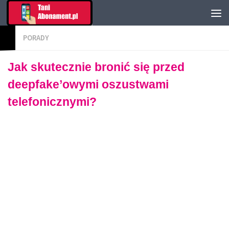
PORADY
Jak skutecznie bronić się przed
deepfake’owymi oszustwami
telefonicznymi?