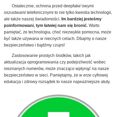
Ostatecznie, ochrona przed deepfake’owymi
oszustwami telefonicznymi to nie tylko kwestia technologii,
ale także naszej świadomości.
Im bardziej jesteśmy
poinformowani, tym łatwiej nam się bronić.
Warto
pamiętać, że technologia, choć niezwykle pomocna, może
być także używana w niecnych celach. Dbajmy o nasze
bezpieczeństwo i bądźmy czujni!
Zastosowanie prostych środków, takich jak
aktualizacja oprogramowania czy podejrzliwość wobec
nieznanych numerów, może znacząco wpłynąć na nasze
bezpieczeństwo w sieci. Pamiętajmy, że w erze cyfrowej
edukacja i zdrowy rozsądek to nasze najważniejsze atuty.