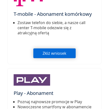
T-mobile - Abonament komórkowy
Zostaw telefon do siebie, a nasze call
center T-mobile odezwie się z
atrakcyjną ofertą
Złóż wniosek
Play - Abonament
Poznaj najnowsze promocje w Play
Nowoczesne smartfony w abonamencie