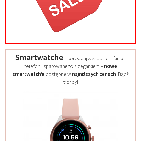
Smartwatche
– korzystaj wygodnie z funkcji
telefonu sparowanego z zegarkiem –
nowe
smartwatch’e
dostępne w
najniższych cenach
. Bądź
trendy!