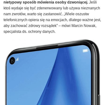
nietypowy sposób mówienia osoby dzwoniącej.
Jeśli
ktoś wydaje się być zdenerwowany lub używa nieznanych
nam zwrotów, warto się zastanowić. „Wiele oszustw
telefonicznych opiera się na emocjach, dlatego ważne jest,
aby zachować zdrowy rozsądek” – mówi Marcin Nowak,
specjalista ds. ochrony danych.