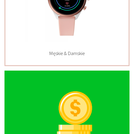
Męskie & Damskie