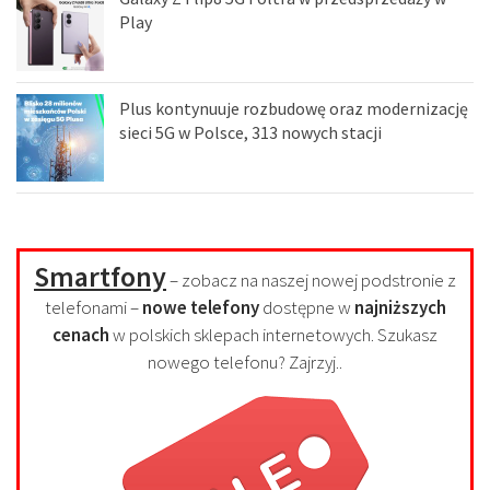
Play
Plus kontynuuje rozbudowę oraz modernizację
sieci 5G w Polsce, 313 nowych stacji
Smartfony
– zobacz na naszej nowej podstronie z
telefonami –
nowe telefony
dostępne w
najniższych
cenach
w polskich sklepach internetowych. Szukasz
nowego telefonu? Zajrzyj..