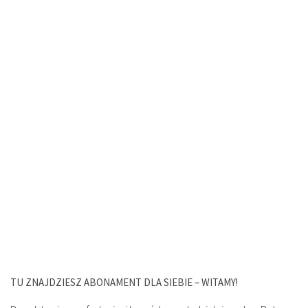
TU ZNAJDZIESZ ABONAMENT DLA SIEBIE – WITAMY!