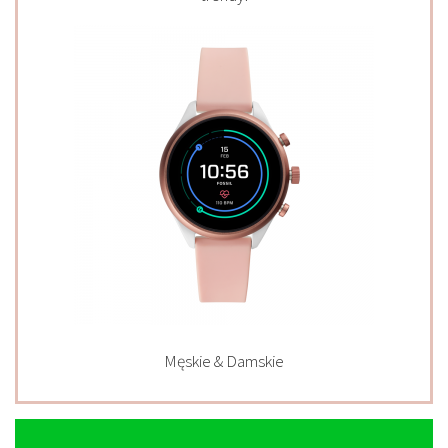
Męskie & Damskie