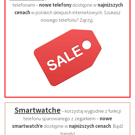
telefonami –
nowe telefony
dostępne w
najniższych
cenach
w polskich sklepach internetowych. Szukasz
nowego telefonu? Zajrzyj..
Smartwatche
– korzystaj wygodnie z funkcji
telefonu sparowanego z zegarkiem –
nowe
smartwatch’e
dostępne w
najniższych cenach
. Bądź
trendy!