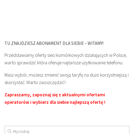
TU ZNAJDZIESZ ABONAMENT DLA SIEBIE – WITAMY!
Przedstawiamy oferty sieci komórkowych działających w Polsce,
warto sprawdzić która oferuje najtańsze użytkowanie telefonu.
Masz wybór, możesz zmienić swoją taryfę na dużo korzystniejszą i
skorzystać. Warto zaoszczędzić!
Zapraszamy, zapoznaj się z aktualnymi ofertami
operatorów i wybierz dla siebie najlepszą ofertę !