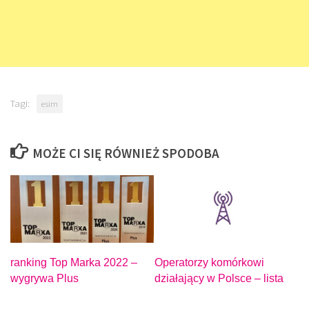
Tagi:
esim
MOŻE CI SIĘ RÓWNIEŻ SPODOBA
ranking Top Marka 2022 –
Operatorzy komórkowi
wygrywa Plus
działający w Polsce – lista