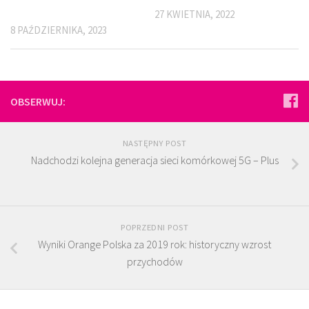
27 KWIETNIA, 2022
8 PAŹDZIERNIKA, 2023
OBSERWUJ:
NASTĘPNY POST
Nadchodzi kolejna generacja sieci komórkowej 5G – Plus
POPRZEDNI POST
Wyniki Orange Polska za 2019 rok: historyczny wzrost
przychodów