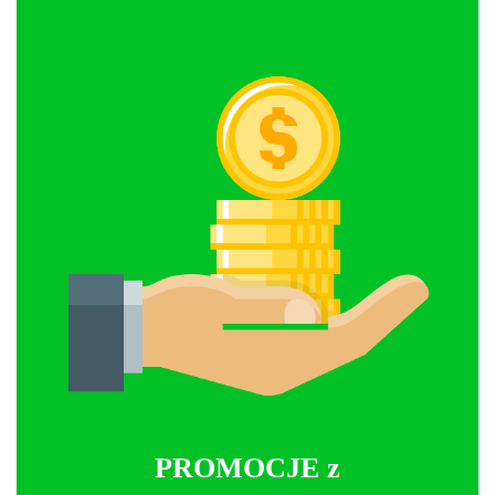
PROMOCJE z