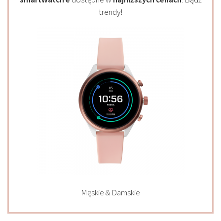
trendy!
Męskie & Damskie