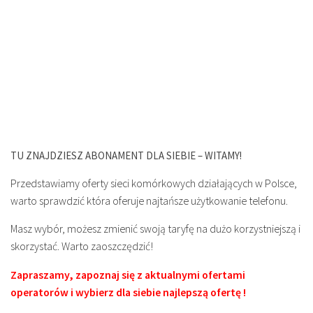
TU ZNAJDZIESZ ABONAMENT DLA SIEBIE – WITAMY!
Przedstawiamy oferty sieci komórkowych działających w Polsce,
warto sprawdzić która oferuje najtańsze użytkowanie telefonu.
Masz wybór, możesz zmienić swoją taryfę na dużo korzystniejszą i
skorzystać. Warto zaoszczędzić!
Zapraszamy, zapoznaj się z aktualnymi ofertami
operatorów i wybierz dla siebie najlepszą ofertę !