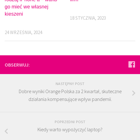
go mieć we własnej
kieszeni
18 STYCZNIA, 2023
24 WRZEŚNIA, 2024
OBSERWUJ:
NASTĘPNY POST
Dobre wyniki Orange Polska za 2 kwartał, skuteczne
działania kompensujące wpływ pandemii.
POPRZEDNI POST
Kiedy warto wypożyczyć laptop?