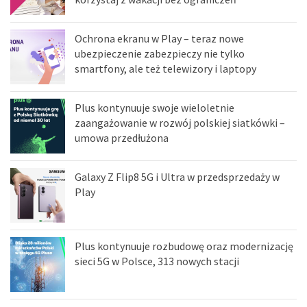
Ochrona ekranu w Play – teraz nowe
ubezpieczenie zabezpieczy nie tylko
smartfony, ale też telewizory i laptopy
Plus kontynuuje swoje wieloletnie
zaangażowanie w rozwój polskiej siatkówki –
umowa przedłużona
Galaxy Z Flip8 5G i Ultra w przedsprzedaży w
Play
Plus kontynuuje rozbudowę oraz modernizację
sieci 5G w Polsce, 313 nowych stacji