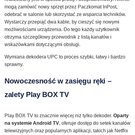
mogą zamówić nowy sprzęt przez Paczkomat InPost,
odebrać w salonie lub skorzystać ze wsparcia techników.
Wystarczy przepiąć dwa kable, by cieszyć się nowymi
możliwościami urządzenia. Do tego każdy użytkownik
otrzyma szczegółowy przewodnik z listą kanałów i
wskazówkami dotyczącymi obsługi.
Wymiana dekodera UPC to proces szybki, łatwy i bardzo
sprawny.
Nowoczesność w zasięgu ręki –
zalety Play BOX TV
Play BOX TV to znacznie więcej niż tylko dekoder.
Oparty
na systemie Android TV
, oferuje dostęp do setek kanałów
telewizyjnych oraz popularnych aplikacji, takich jak Netflix