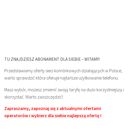
TU ZNAJDZIESZ ABONAMENT DLA SIEBIE – WITAMY!
Przedstawiamy oferty sieci komórkowych działających w Polsce,
warto sprawdzić która oferuje najtańsze użytkowanie telefonu.
Masz wybór, możesz zmienić swoją taryfę na dużo korzystniejszą i
skorzystać. Warto zaoszczędzić!
Zapraszamy, zapoznaj się z aktualnymi ofertami
operatorów i wybierz dla siebie najlepszą ofertę !