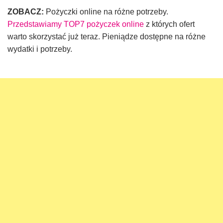
ZOBACZ:
Pożyczki online na różne potrzeby.
Przedstawiamy TOP7 pożyczek online
z których ofert
warto skorzystać już teraz. Pieniądze dostępne na różne
wydatki i potrzeby.