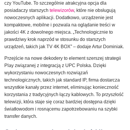
czy YouTube. To szczególnie atrakcyjna opcja dla
posiadaczy starszych
telewizorów
, które nie obsługują
nowoczesnych aplikacji. Dodatkowo, urządzenie jest
kompaktowe, mobilne i pozwala na oglądanie treści w
jakości 4K z dowolnego miejsca. „Technologicznie to
prawdziwy krok naprzód w stosunku do starszych
urządzeń, takich jak TV 4K BOX” – dodaje Artur Dominiak.
Przejście na nowe dekodery to element szerszej strategii
Play związanej z integracją z UPC Polska. Dzięki
wykorzystaniu nowoczesnych rozwiązań
technologicznych, takich jak standard IP, firma dostarcza
wszystkie kanały przez internet, eliminując konieczność
korzystania z tradycyjnych łączy kablowych. To przyszłość
telewizji, która staje się coraz bardziej dostępna dzięki
światłowodom i rosnącemu zapotrzebowaniu na szybki
transfer danych.