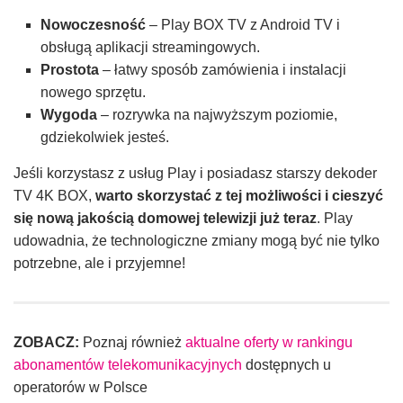
Nowoczesność
– Play BOX TV z Android TV i
obsługą aplikacji streamingowych.
Prostota
– łatwy sposób zamówienia i instalacji
nowego sprzętu.
Wygoda
– rozrywka na najwyższym poziomie,
gdziekolwiek jesteś.
Jeśli korzystasz z usług Play i posiadasz starszy dekoder
TV 4K BOX,
warto skorzystać z tej możliwości i cieszyć
się nową jakością domowej telewizji już teraz
. Play
udowadnia, że technologiczne zmiany mogą być nie tylko
potrzebne, ale i przyjemne!
ZOBACZ:
Poznaj również
aktualne oferty w rankingu
abonamentów telekomunikacyjnych
dostępnych u
operatorów w Polsce