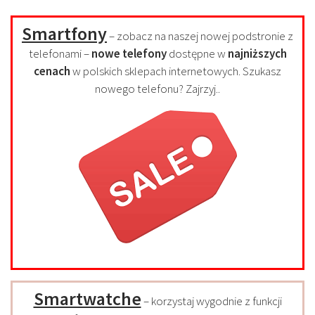
Smartfony
– zobacz na naszej nowej podstronie z
telefonami –
nowe telefony
dostępne w
najniższych
cenach
w polskich sklepach internetowych. Szukasz
nowego telefonu? Zajrzyj..
Smartwatche
– korzystaj wygodnie z funkcji