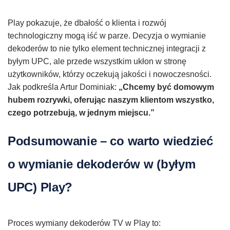
Play pokazuje, że dbałość o klienta i rozwój
technologiczny mogą iść w parze. Decyzja o wymianie
dekoderów to nie tylko element technicznej integracji z
byłym UPC, ale przede wszystkim ukłon w stronę
użytkowników, którzy oczekują jakości i nowoczesności.
Jak podkreśla Artur Dominiak:
„Chcemy być domowym
hubem rozrywki, oferując naszym klientom wszystko,
czego potrzebują, w jednym miejscu.”
Podsumowanie – co warto wiedzieć
o wymianie dekoderów w (byłym
UPC) Play?
Proces wymiany dekoderów TV w Play to: