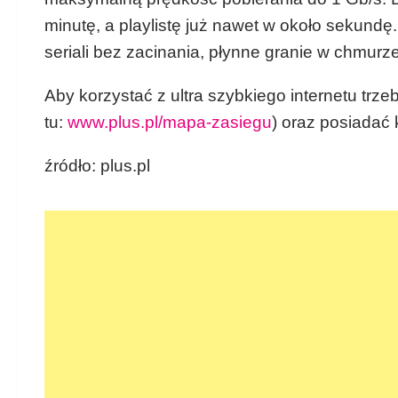
minutę, a playlistę już nawet w około sekundę. 
seriali bez zacinania, płynne granie w chmurz
Aby korzystać z ultra szybkiego internetu trze
tu:
www.plus.pl/mapa-zasiegu
) oraz posiadać
źródło: plus.pl