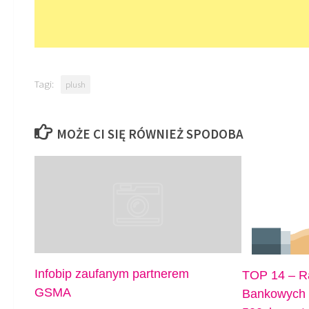
Tagi:
plush
MOŻE CI SIĘ RÓWNIEŻ SPODOBA
Infobip zaufanym partnerem
TOP 14 – R
GSMA
Bankowych 