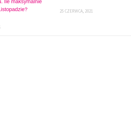
u. Ile maksymalnie
Listopadzie?
25 CZERWCA, 2021
5