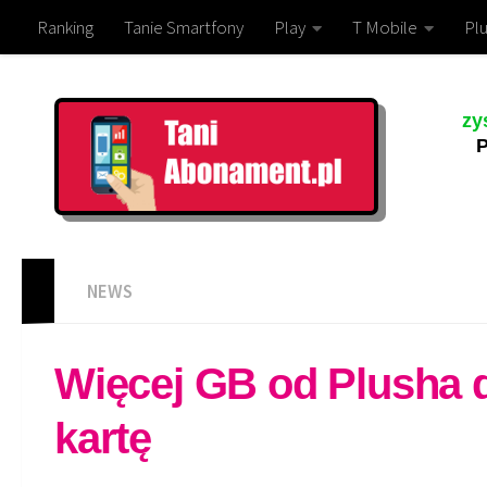
Ranking
Tanie Smartfony
Play
T Mobile
Plu
zy
P
NEWS
Więcej GB od Plusha d
kartę