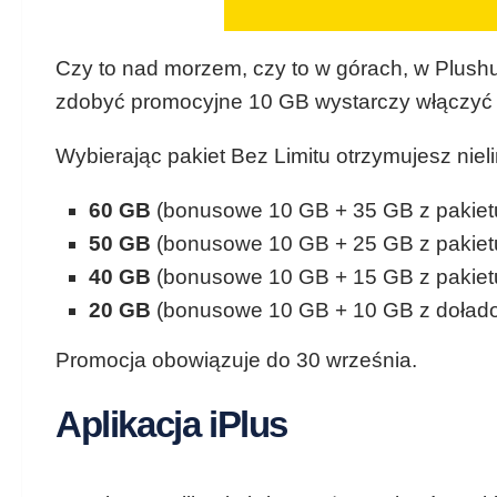
Czy to nad morzem, czy to w górach, w Plushu
zdobyć promocyjne 10 GB wystarczy włączyć j
Wybierając pakiet Bez Limitu otrzymujesz ni
60 GB
(bonusowe 10 GB + 35 GB z pakietu
50 GB
(bonusowe 10 GB + 25 GB z pakietu
40 GB
(bonusowe 10 GB + 15 GB z pakietu
20 GB
(bonusowe 10 GB + 10 GB z doładow
Promocja obowiązuje do 30 września.
Aplikacja iPlus