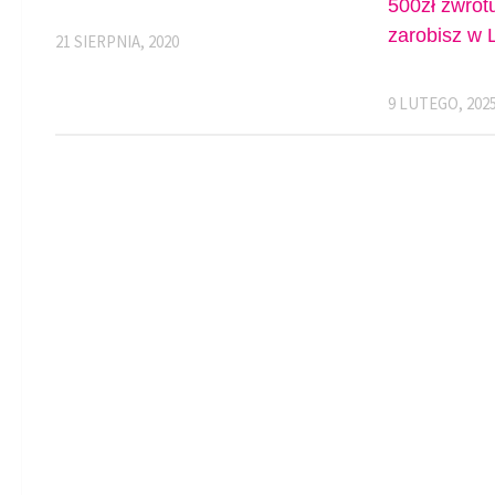
500zł zwrot
zarobisz w 
21 SIERPNIA, 2020
9 LUTEGO, 202