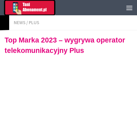
NEWS
/
PLUS
Top Marka 2023 – wygrywa operator
telekomunikacyjny Plus