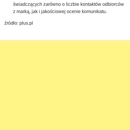
świadczących zarówno o liczbie kontaktów odbiorców
z marką, jak i jakościowej ocenie komunikatu.
źródło: plus.pl