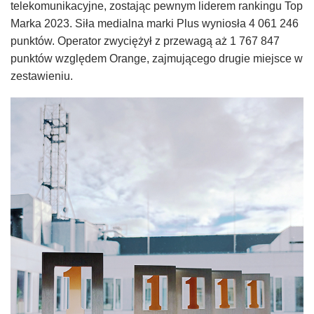
telekomunikacyjne, zostając pewnym liderem rankingu Top
Marka 2023. Siła medialna marki Plus wyniosła 4 061 246
punktów. Operator zwyciężył z przewagą aż 1 767 847
punktów względem Orange, zajmującego drugie miejsce w
zestawieniu.