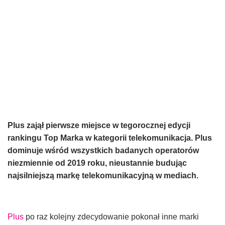
Plus zajął pierwsze miejsce w tegorocznej edycji
rankingu Top Marka w kategorii telekomunikacja. Plus
dominuje
wśród wszystkich badanych operatorów
niezmiennie od 2019 roku, nieustannie budując
najsilniejszą markę telekomunikacyjną w mediach
.
Plus
po raz kolejny zdecydowanie pokonał inne marki