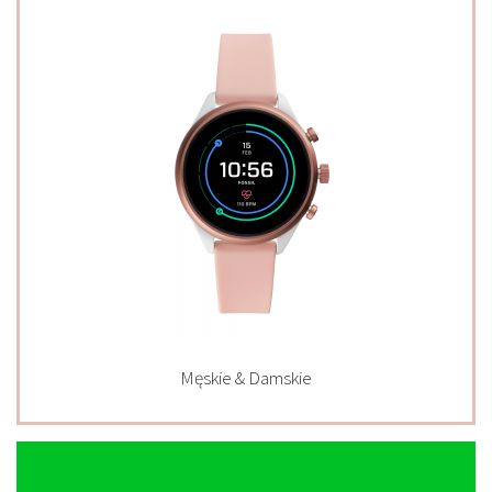
Męskie & Damskie