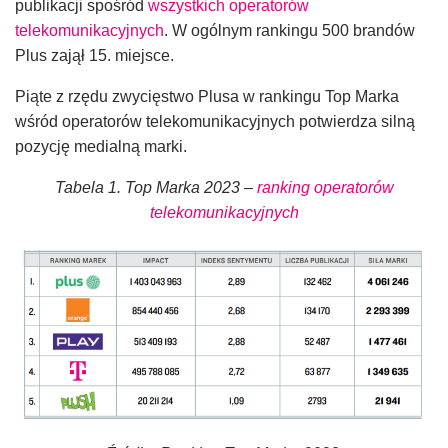
publikacji spośród
wszystkich operatorów
telekomunikacyjnych
. W ogólnym rankingu 500 brandów
Plus zajął 15. miejsce.
Piąte z rzędu zwycięstwo Plusa w rankingu Top Marka
wśród operatorów telekomunikacyjnych potwierdza silną
pozycję medialną marki.
Tabela 1. Top Marka 2023 –
ranking operatorów
telekomunikacyjnych