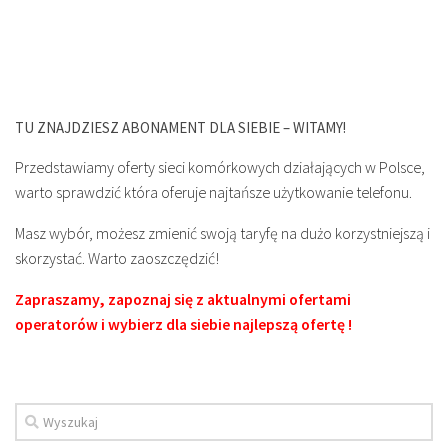
TU ZNAJDZIESZ ABONAMENT DLA SIEBIE – WITAMY!
Przedstawiamy oferty sieci komórkowych działających w Polsce,
warto sprawdzić która oferuje najtańsze użytkowanie telefonu.
Masz wybór, możesz zmienić swoją taryfę na dużo korzystniejszą i
skorzystać. Warto zaoszczędzić!
Zapraszamy, zapoznaj się z aktualnymi ofertami
operatorów i wybierz dla siebie najlepszą ofertę !