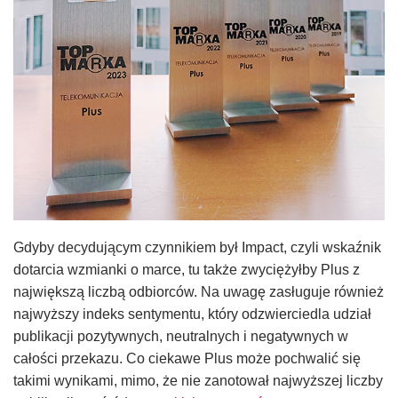
Gdyby decydującym czynnikiem był Impact, czyli wskaźnik
dotarcia wzmianki o marce, tu także zwyciężyłby Plus z
największą liczbą odbiorców. Na uwagę zasługuje również
najwyższy indeks sentymentu, który odzwierciedla udział
publikacji pozytywnych, neutralnych i negatywnych w
całości przekazu. Co ciekawe Plus może pochwalić się
takimi wynikami, mimo, że nie zanotował najwyższej liczby