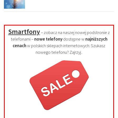
Smartfony
– zobacz na naszej nowej podstronie z
telefonami –
nowe telefony
dostępne w
najniższych
cenach
w polskich sklepach internetowych. Szukasz
nowego telefonu? Zajrzyj..