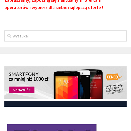
operatorów i wybierz dla siebie najlepszą ofertę !