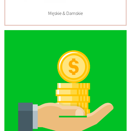
Męskie & Damskie