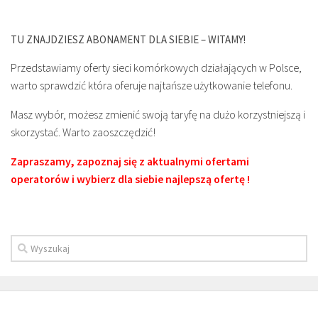
TU ZNAJDZIESZ ABONAMENT DLA SIEBIE – WITAMY!
Przedstawiamy oferty sieci komórkowych działających w Polsce,
warto sprawdzić która oferuje najtańsze użytkowanie telefonu.
Masz wybór, możesz zmienić swoją taryfę na dużo korzystniejszą i
skorzystać. Warto zaoszczędzić!
Zapraszamy, zapoznaj się z aktualnymi ofertami
operatorów i wybierz dla siebie najlepszą ofertę !