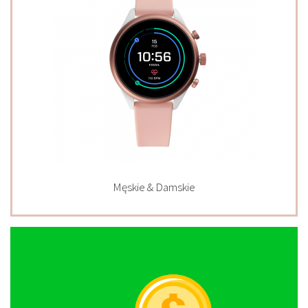
Męskie & Damskie