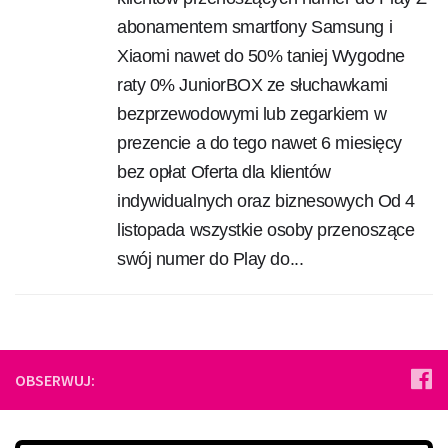
abonamentem smartfony Samsung i
Xiaomi nawet do 50% taniej Wygodne
raty 0% JuniorBOX ze słuchawkami
bezprzewodowymi lub zegarkiem w
prezencie a do tego nawet 6 miesięcy
bez opłat Oferta dla klientów
indywidualnych oraz biznesowych Od 4
listopada wszystkie osoby przenoszące
swój numer do Play do...
OBSERWUJ: