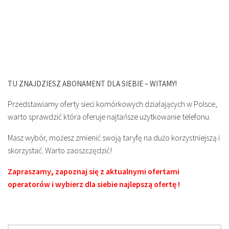
TU ZNAJDZIESZ ABONAMENT DLA SIEBIE – WITAMY!
Przedstawiamy oferty sieci komórkowych działających w Polsce,
warto sprawdzić która oferuje najtańsze użytkowanie telefonu.
Masz wybór, możesz zmienić swoją taryfę na dużo korzystniejszą i
skorzystać. Warto zaoszczędzić!
Zapraszamy, zapoznaj się z aktualnymi ofertami
operatorów i wybierz dla siebie najlepszą ofertę !