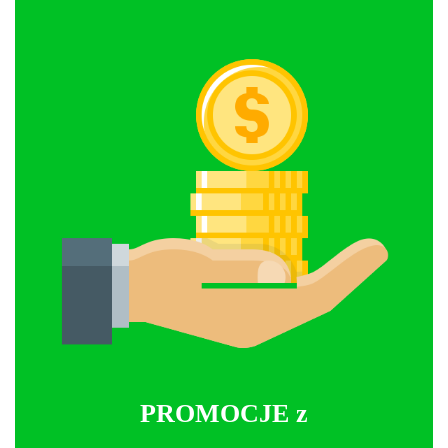
PROMOCJE z