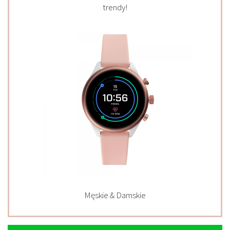
trendy!
Męskie & Damskie