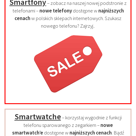
Smartfony
– zobacz na naszej nowej podstronie z
telefonami –
nowe telefony
dostępne w
najniższych
cenach
w polskich sklepach internetowych. Szukasz
nowego telefonu? Zajrzyj..
Smartwatche
– korzystaj wygodnie z funkcji
telefonu sparowanego z zegarkiem –
nowe
smartwatch’e
dostępne w
najniższych cenach
. Bądź