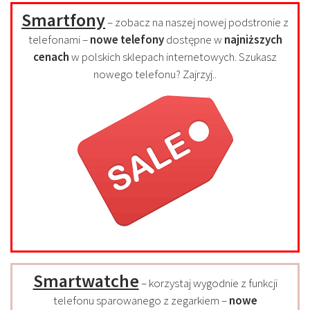
Smartfony
– zobacz na naszej nowej podstronie z
telefonami –
nowe telefony
dostępne w
najniższych
cenach
w polskich sklepach internetowych. Szukasz
nowego telefonu? Zajrzyj..
Smartwatche
– korzystaj wygodnie z funkcji
telefonu sparowanego z zegarkiem –
nowe