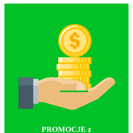
PROMOCJE z