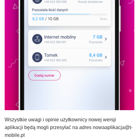
Wszystkie uwagi i opinie użytkownicy nowej wersji
aplikacji będą mogli przesyłać na adres nowaaplikacja@t-
mobile.pl