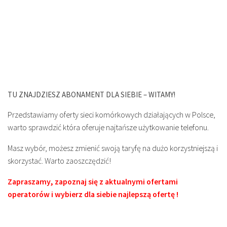
TU ZNAJDZIESZ ABONAMENT DLA SIEBIE – WITAMY!
Przedstawiamy oferty sieci komórkowych działających w Polsce,
warto sprawdzić która oferuje najtańsze użytkowanie telefonu.
Masz wybór, możesz zmienić swoją taryfę na dużo korzystniejszą i
skorzystać. Warto zaoszczędzić!
Zapraszamy, zapoznaj się z aktualnymi ofertami
operatorów i wybierz dla siebie najlepszą ofertę !