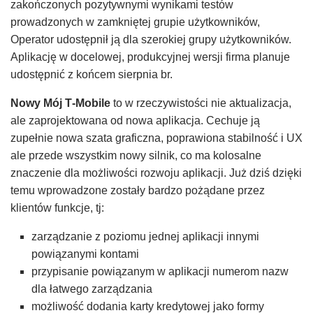
zakończonych pozytywnymi wynikami testów
prowadzonych w zamkniętej grupie użytkowników,
Operator udostępnił ją dla szerokiej grupy użytkowników.
Aplikację w docelowej, produkcyjnej wersji firma planuje
udostępnić z końcem sierpnia br.
Nowy Mój T‑Mobile
to w rzeczywistości nie aktualizacja,
ale zaprojektowana od nowa aplikacja. Cechuje ją
zupełnie nowa szata graficzna, poprawiona stabilność i UX
ale przede wszystkim nowy silnik, co ma kolosalne
znaczenie dla możliwości rozwoju aplikacji. Już dziś dzięki
temu wprowadzone zostały bardzo pożądane przez
klientów funkcje, tj:
zarządzanie z poziomu jednej aplikacji innymi
powiązanymi kontami
przypisanie powiązanym w aplikacji numerom nazw
dla łatwego zarządzania
możliwość dodania karty kredytowej jako formy