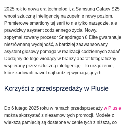
2025 rok to nowa era technologii, a Samsung Galaxy S25
wnosi sztuczną inteligencję na zupełnie nowy poziom.
Premierowe smartfony tej serii to nie tylko narzędzie, ale
prawdziwy asystent codziennego życia. Nowy,
zoptymalizowany procesor Snapdragon 8 Elite gwarantuje
niezrównaną wydajność, a bardziej zaawansowany
asystent głosowy pomaga w realizacji codziennych zadań.
Dodajmy do tego wiodący w branży aparat fotograficzny
wspierany przez sztuczną inteligencję – to urządzenie,
które zadowoli nawet najbardziej wymagających.
Korzyści z przedsprzedaży w Plusie
Do 6 lutego 2025 roku w ramach przedsprzedaży
w Plusie
można skorzystać z niesamowitych promocji. Modele z
większą pamięcią są dostępne w cenie tych z niższą, co