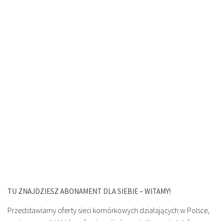
TU ZNAJDZIESZ ABONAMENT DLA SIEBIE – WITAMY!
Przedstawiamy oferty sieci komórkowych działających w Polsce,