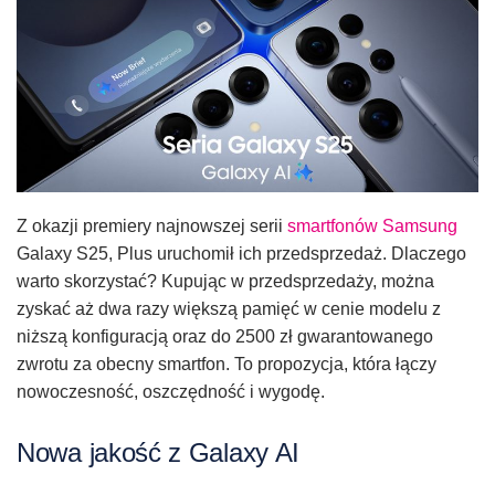
Z okazji premiery najnowszej serii
smartfonów Samsung
Galaxy S25, Plus uruchomił ich przedsprzedaż. Dlaczego
warto skorzystać? Kupując w przedsprzedaży, można
zyskać aż dwa razy większą pamięć w cenie modelu z
niższą konfiguracją oraz do 2500 zł gwarantowanego
zwrotu za obecny smartfon. To propozycja, która łączy
nowoczesność, oszczędność i wygodę.
Nowa jakość z Galaxy AI