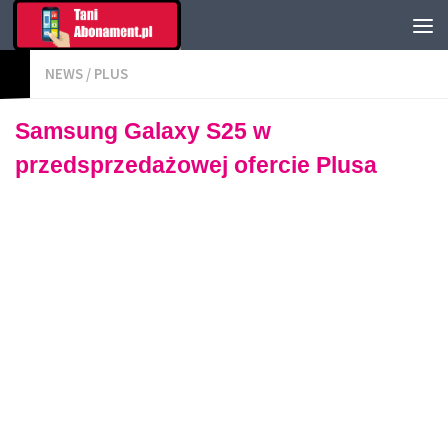
NEWS
/
PLUS
Samsung Galaxy S25 w
przedsprzedażowej ofercie Plusa