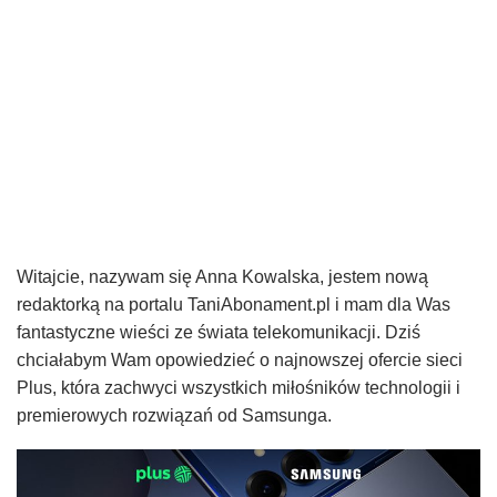
Witajcie, nazywam się Anna Kowalska, jestem nową
redaktorką na portalu TaniAbonament.pl i mam dla Was
fantastyczne wieści ze świata telekomunikacji. Dziś
chciałabym Wam opowiedzieć o najnowszej ofercie sieci
Plus, która zachwyci wszystkich miłośników technologii i
premierowych rozwiązań od Samsunga.