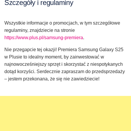
Szczegóły i regulaminy
Wszystkie informacje o promocjach, w tym szczegółowe
regulaminy, znajdziecie na stronie
https://www.plus.pl/samsung-premiera
.
Nie przegapcie tej okazji! Premiera Samsung Galaxy S25
w Plusie to idealny moment, by zainwestować w
najnowocześniejszy sprzęt i skorzystać z niespotykanych
dotąd korzyści. Serdecznie zapraszam do przedsprzedaży
– jestem przekonana, że się nie zawiedziecie!