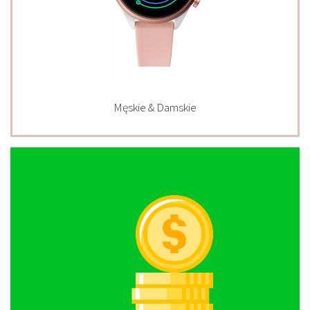
Męskie & Damskie