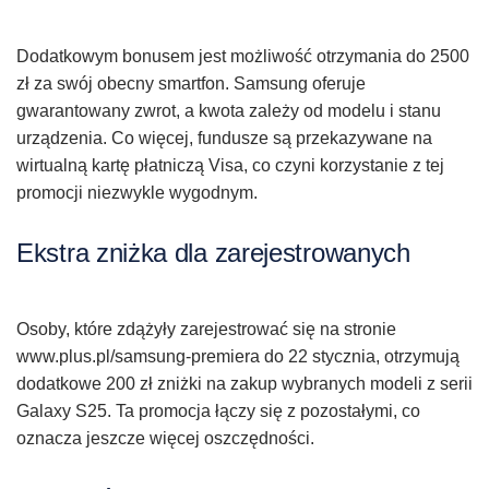
Dodatkowym bonusem jest możliwość otrzymania do 2500
zł za swój obecny smartfon. Samsung oferuje
gwarantowany zwrot, a kwota zależy od modelu i stanu
urządzenia. Co więcej, fundusze są przekazywane na
wirtualną kartę płatniczą Visa, co czyni korzystanie z tej
promocji niezwykle wygodnym.
Ekstra zniżka dla zarejestrowanych
Osoby, które zdążyły zarejestrować się na stronie
www.plus.pl/samsung-premiera do 22 stycznia, otrzymują
dodatkowe 200 zł zniżki na zakup wybranych modeli z serii
Galaxy S25. Ta promocja łączy się z pozostałymi, co
oznacza jeszcze więcej oszczędności.