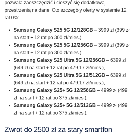
pozwala zaoszczędzić i cieszyć się dodatkową
przestrzenią na dane. Oto szczegóły oferty w systemie 12
rat 0%:
Samsung Galaxy S25 5G 12/128GB
– 3999 zł (399 zł
na start + 12 rat po 300 zł/mies.),
Samsung Galaxy S25 5G 12/256GB
– 3999 zł (399 zł
na start + 12 rat po 300 zł/mies.),
Samsung Galaxy S25 Ultra 5G 12/256GB
– 6399 zł
(649 zł na start + 12 rat po 479,17 zł/mies.),
Samsung Galaxy S25 Ultra 5G 12/512GB
– 6399 zł
(649 zł na start + 12 rat po 479,17 zł/mies.),
Samsung Galaxy S25+ 5G 12/256GB
– 4999 zł (499
zł na start + 12 rat po 375 zł/mies.),
Samsung Galaxy S25+ 5G 12/512GB
– 4999 zł (499
zł na start + 12 rat po 375 zł/mies.).
Zwrot do 2500 zł za stary smartfon