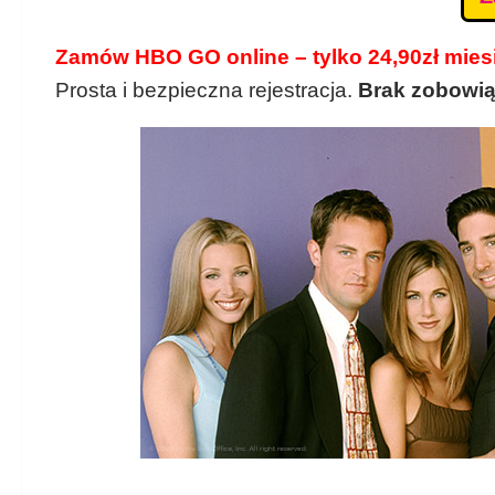
Zamów HBO GO online – tylko 24,90zł mies
Prosta i bezpieczna rejestracja.
Brak zobowi