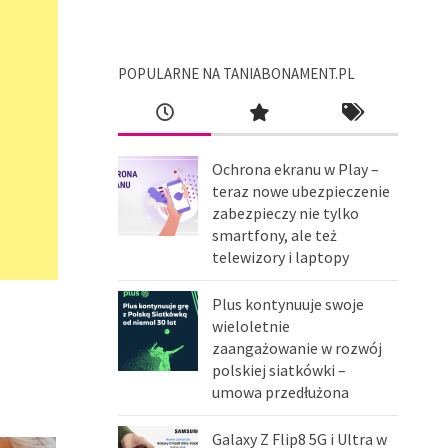
POPULARNE NA TANIABONAMENT.PL
Ochrona ekranu w Play –
teraz nowe ubezpieczenie
zabezpieczy nie tylko
smartfony, ale też
telewizory i laptopy
Plus kontynuuje swoje
wieloletnie
zaangażowanie w rozwój
polskiej siatkówki –
umowa przedłużona
Galaxy Z Flip8 5G i Ultra w