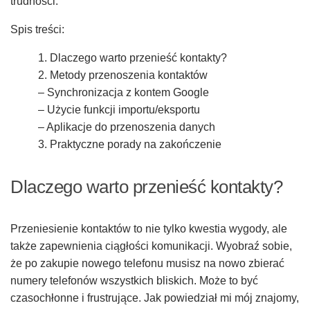
trudności.
Spis treści:
1. Dlaczego warto przenieść kontakty?
2. Metody przenoszenia kontaktów
– Synchronizacja z kontem Google
– Użycie funkcji importu/eksportu
– Aplikacje do przenoszenia danych
3. Praktyczne porady na zakończenie
Dlaczego warto przenieść kontakty?
Przeniesienie kontaktów to nie tylko kwestia wygody, ale
także zapewnienia ciągłości komunikacji. Wyobraź sobie,
że po zakupie nowego telefonu musisz na nowo zbierać
numery telefonów wszystkich bliskich. Może to być
czasochłonne i frustrujące. Jak powiedział mi mój znajomy,