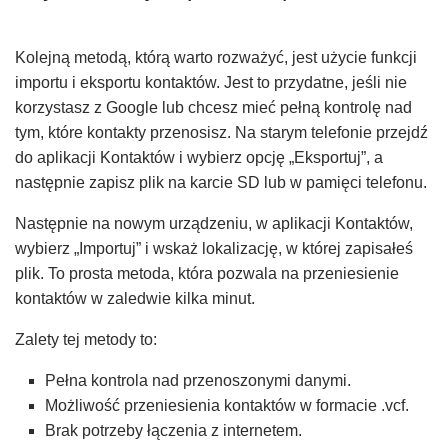
Kolejną metodą, którą warto rozważyć, jest użycie funkcji
importu i eksportu kontaktów. Jest to przydatne, jeśli nie
korzystasz z Google lub chcesz mieć pełną kontrolę nad
tym, które kontakty przenosisz. Na starym telefonie przejdź
do aplikacji Kontaktów i wybierz opcję „Eksportuj”, a
następnie zapisz plik na karcie SD lub w pamięci telefonu.
Następnie na nowym urządzeniu, w aplikacji Kontaktów,
wybierz „Importuj” i wskaż lokalizację, w której zapisałeś
plik. To prosta metoda, która pozwala na przeniesienie
kontaktów w zaledwie kilka minut.
Zalety tej metody to:
Pełna kontrola nad przenoszonymi danymi.
Możliwość przeniesienia kontaktów w formacie .vcf.
Brak potrzeby łączenia z internetem.