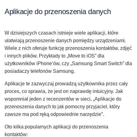
Aplikacje do przenoszenia danych
W dzisiejszych czasach istnieje wiele aplikacji, które
ułatwiają przenoszenie danych pomiędzy urządzeniami.
Wiele z nich oferuje funkcję przenoszenia kontaktów, zdjęć
i innych plików. Przykłady to „Move to iOS” dla
użytkowników iPhone’ów, czy „Samsung Smart Switch” dla
posiadaczy telefonów Samsung.
Aplikacje te zazwyczaj prowadzą użytkownika przez cały
proces, co sprawia, że jest on naprawdę intuicyjny. Jak
wspomniał jeden z recenzentów w sieci, „Aplikacje do
przenoszenia danych to jak pomocny przyjaciel, który
zawsze ma pod ręką odpowiednie narzędzie”.
Oto kilka popularnych aplikacji do przenoszenia
kontaktów: