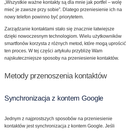
„Wszystkie ważne kontakty są dla mnie jak portfel – wolę
mieć je zawsze przy sobie”. Dlatego przeniesienie ich na
nowy telefon powinno być priorytetem.
Zarządzanie kontaktami stało się znacznie łatwiejsze
dzięki nowoczesnym technologiom. Wielu użytkowników
smartfonów korzysta z różnych metod, które mogą uprościć
ten proces. W tej części artykułu przybliżę Wam
najskuteczniejsze sposoby na przeniesienie kontaktów.
Metody przenoszenia kontaktów
Synchronizacja z kontem Google
Jednym z najprostszych sposobów na przeniesienie
kontaktów jest synchronizacja z kontem Google. Jeśli