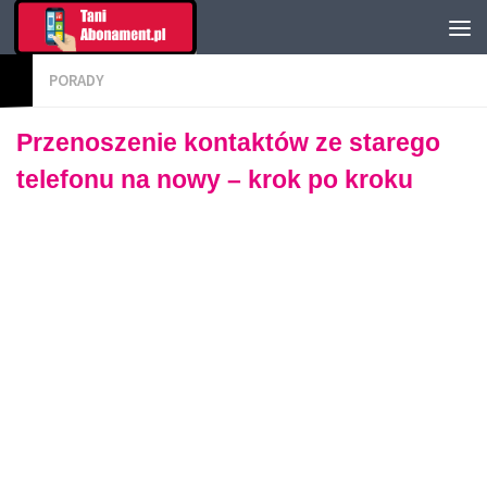
PORADY
Przenoszenie kontaktów ze starego
telefonu na nowy – krok po kroku