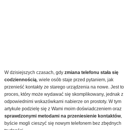
W dzisiejszych czasach, gdy
zmiana telefonu stała się
codziennością
, wiele osób staje przed pytaniem, jak
przenieść kontakty ze starego urządzenia na nowe. Jest to
proces, który może wydawać się skomplikowany, jednak z
odpowiednimi wskazówkami nabierze on prostoty. W tym
artykule podzielę się z Wami moim doświadczeniem oraz
sprawdzonymi metodami na przeniesienie kontaktów
,
byście mogli cieszyć się nowym telefonem bez zbędnych