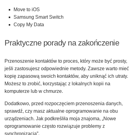
Move to iOS
Samsung Smart Switch
Copy My Data
Praktyczne porady na zakończenie
Przenoszenie kontaktów to proces, który może być prosty,
jeśli zastosujesz odpowiednie metody. Zawsze warto mieć
kopię zapasową swoich kontaktów, aby uniknąć ich utraty.
Możesz to zrobić, korzystając z lokalnych kopii na
komputerze lub w chmurze.
Dodatkowo, przed rozpoczęciem przenoszenia danych,
sprawdź, czy masz aktualne oprogramowanie na obu
urządzeniach. Jak podkreśliła moja znajoma, „Nowe
oprogramowanie często rozwiązuje problemy z
synchronizacją”.