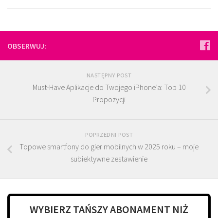
OBSERWUJ:
NASTĘPNY POST
Must-Have Aplikacje do Twojego iPhone’a: Top 10
Propozycji
POPRZEDNI POST
Topowe smartfony do gier mobilnych w 2025 roku – moje
subiektywne zestawienie
WYBIERZ TAŃSZY ABONAMENT NIŻ