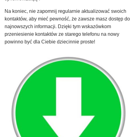
Na koniec, nie zapomnij regularnie aktualizować swoich
kontaktów, aby mieć pewność, że zawsze masz dostęp do
najnowszych informacji. Dzięki tym wskazówkom
przeniesienie kontaktów ze starego telefonu na nowy
powinno być dla Ciebie dziecinnie proste!