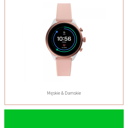
Męskie & Damskie