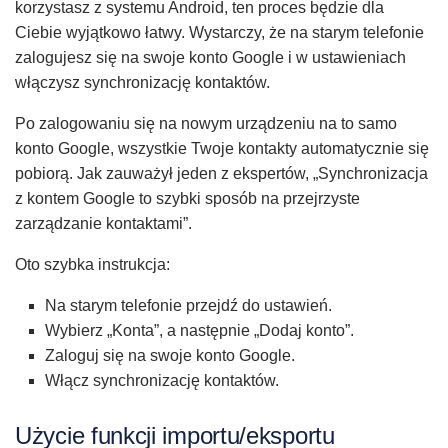
korzystasz z systemu Android, ten proces będzie dla
Ciebie wyjątkowo łatwy. Wystarczy, że na starym telefonie
zalogujesz się na swoje konto Google i w ustawieniach
włączysz synchronizację kontaktów.
Po zalogowaniu się na nowym urządzeniu na to samo
konto Google, wszystkie Twoje kontakty automatycznie się
pobiorą. Jak zauważył jeden z ekspertów, „Synchronizacja
z kontem Google to szybki sposób na przejrzyste
zarządzanie kontaktami”.
Oto szybka instrukcja:
Na starym telefonie przejdź do ustawień.
Wybierz „Konta”, a następnie „Dodaj konto”.
Zaloguj się na swoje konto Google.
Włącz synchronizację kontaktów.
Użycie funkcji importu/eksportu