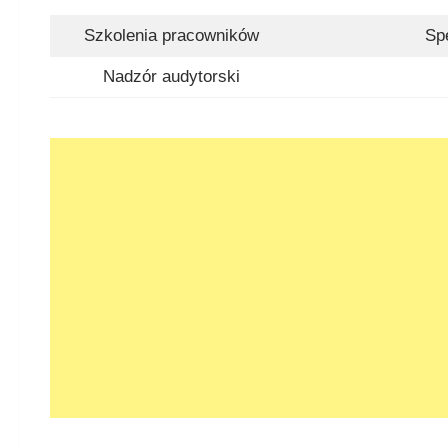
Szkolenia pracowników
Sp
Nadzór audytorski