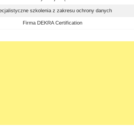
ecjalistyczne szkolenia z zakresu ochrony danych
Firma DEKRA Certification