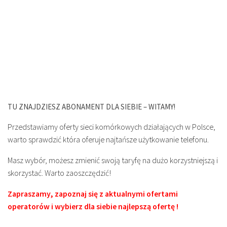
TU ZNAJDZIESZ ABONAMENT DLA SIEBIE – WITAMY!
Przedstawiamy oferty sieci komórkowych działających w Polsce,
warto sprawdzić która oferuje najtańsze użytkowanie telefonu.
Masz wybór, możesz zmienić swoją taryfę na dużo korzystniejszą i
skorzystać. Warto zaoszczędzić!
Zapraszamy, zapoznaj się z aktualnymi ofertami
operatorów i wybierz dla siebie najlepszą ofertę !