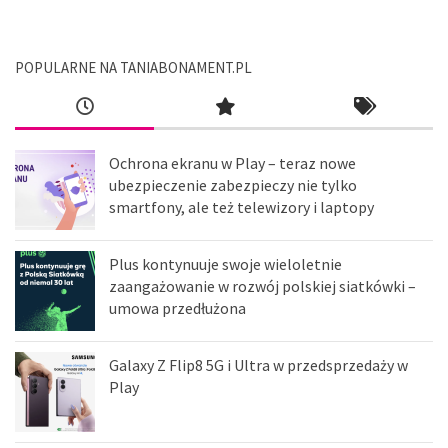
POPULARNE NA TANIABONAMENT.PL
Ochrona ekranu w Play – teraz nowe
ubezpieczenie zabezpieczy nie tylko
smartfony, ale też telewizory i laptopy
Plus kontynuuje swoje wieloletnie
zaangażowanie w rozwój polskiej siatkówki –
umowa przedłużona
Galaxy Z Flip8 5G i Ultra w przedsprzedaży w
Play