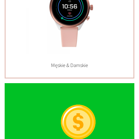
Męskie & Damskie