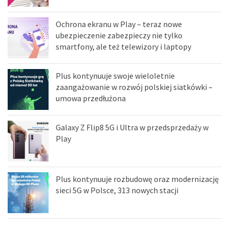
Ochrona ekranu w Play – teraz nowe
ubezpieczenie zabezpieczy nie tylko
smartfony, ale też telewizory i laptopy
Plus kontynuuje swoje wieloletnie
zaangażowanie w rozwój polskiej siatkówki –
umowa przedłużona
Galaxy Z Flip8 5G i Ultra w przedsprzedaży w
Play
Plus kontynuuje rozbudowę oraz modernizację
sieci 5G w Polsce, 313 nowych stacji