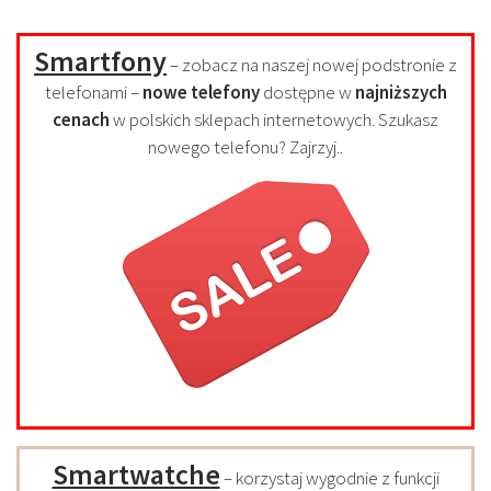
Smartfony
– zobacz na naszej nowej podstronie z
telefonami –
nowe telefony
dostępne w
najniższych
cenach
w polskich sklepach internetowych. Szukasz
nowego telefonu? Zajrzyj..
Smartwatche
– korzystaj wygodnie z funkcji