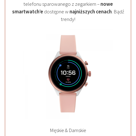
telefonu sparowanego z zegarkiem –
nowe
smartwatch’e
dostępne w
najniższych cenach
. Bądź
trendy!
Męskie & Damskie