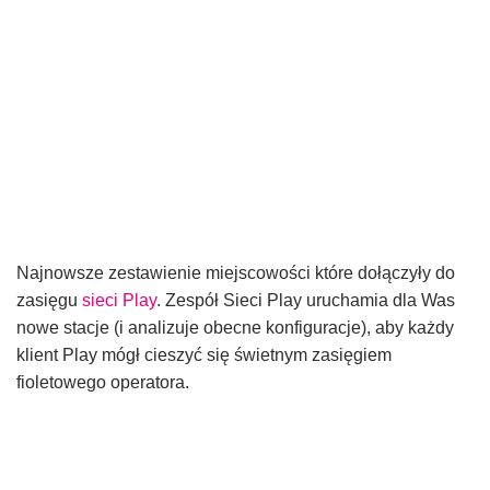
Najnowsze zestawienie miejscowości które dołączyły do
zasięgu
sieci Play
. Zespół Sieci Play uruchamia dla Was
nowe stacje (i analizuje obecne konfiguracje), aby każdy
klient Play mógł cieszyć się świetnym zasięgiem
fioletowego operatora.