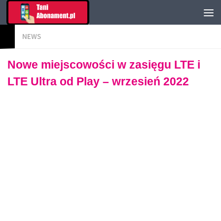
NEWS
Nowe miejscowości w zasięgu LTE i
LTE Ultra od Play – wrzesień 2022