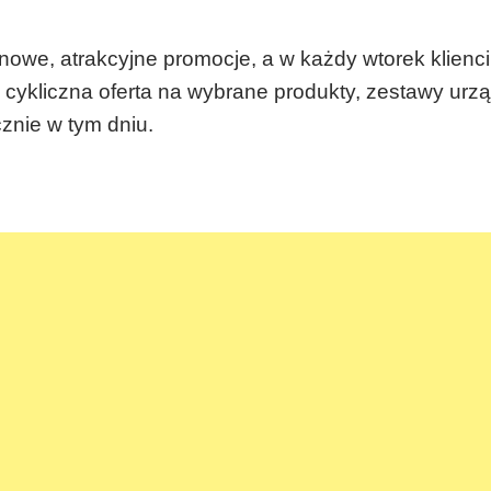
nowe, atrakcyjne promocje, a w każdy wtorek klienc
cykliczna oferta na wybrane produkty, zestawy urzą
znie w tym dniu.