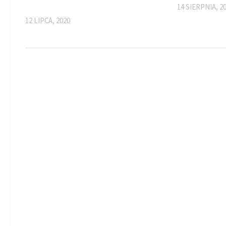
14 SIERPNIA, 2
12 LIPCA, 2020