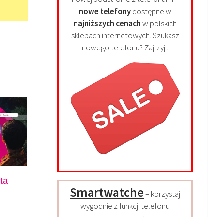
nowe telefony
dostępne w
najniższych cenach
w polskich
sklepach internetowych. Szukasz
nowego telefonu? Zajrzyj..
ta
Smartwatche
– korzystaj
wygodnie z funkcji telefonu