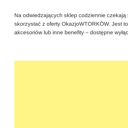
Na odwiedzających sklep codziennie czekają 
skorzystać z oferty OkazjoWTORKÓW. Jest to 
akcesoriów lub inne benefity – dostępne wyłąc