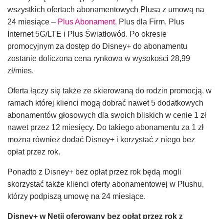
wszystkich ofertach abonamentowych Plusa z umową na
24 miesiące –
Plus Abonament
, Plus dla Firm, Plus
Internet 5G/LTE i Plus Światłowód. Po okresie
promocyjnym za dostęp do Disney+ do abonamentu
zostanie doliczona cena rynkowa w wysokości 28,99
zł/mies.
Oferta łączy się także ze skierowaną do rodzin promocją, w
ramach której klienci mogą dobrać nawet 5 dodatkowych
abonamentów głosowych dla swoich bliskich w cenie 1 zł
nawet przez 12 miesięcy. Do takiego abonamentu za 1 zł
można również dodać Disney+ i korzystać z niego bez
opłat przez rok.
Ponadto z Disney+ bez opłat przez rok będą mogli
skorzystać także klienci oferty abonamentowej w Plushu,
którzy podpiszą umowę na 24 miesiące.
Disney+ w Netii oferowany bez opłat przez rok z