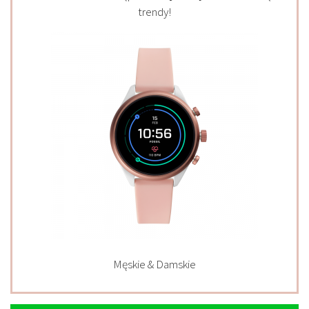
trendy!
Męskie & Damskie