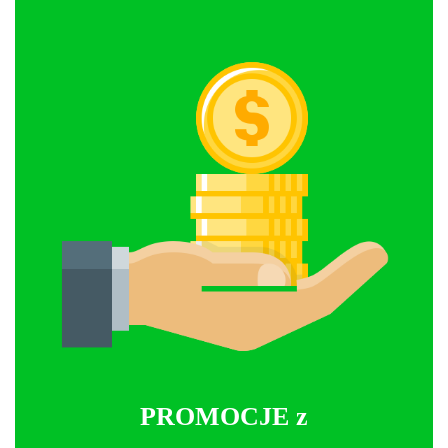
PROMOCJE z