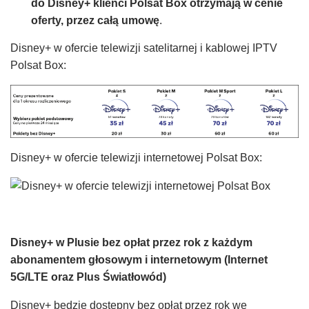
do Disney+ klienci Polsat Box otrzymają w cenie
oferty, przez całą umowę
.
Disney+ w ofercie telewizji satelitarnej i kablowej IPTV
Polsat Box:
Disney+ w ofercie telewizji internetowej Polsat Box:
Disney+ w Plusie bez opłat przez rok z każdym
abonamentem głosowym i internetowym (Internet
5G/LTE oraz Plus Światłowód)
Disney+ będzie dostępny bez opłat przez rok we