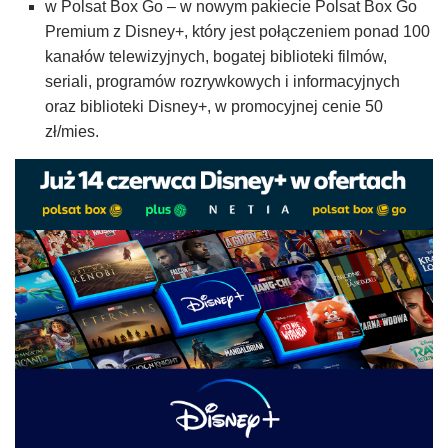
w Polsat Box Go – w nowym pakiecie Polsat Box Go
Premium z Disney+, który jest połączeniem ponad 100
kanałów telewizyjnych, bogatej biblioteki filmów,
seriali, programów rozrywkowych i informacyjnych
oraz biblioteki Disney+, w promocyjnej cenie 50
zł/mies.