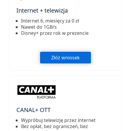
Internet + telewizja
Internet 6. miesięcy za 0 zł
Nawet do 1GB/s
Disney+ przez rok w prezencie
Złóż wniosek
CANAL+ OTT
Wypróbuj telewizję przez internet
Bez opłat, bez ograniczeń, bez