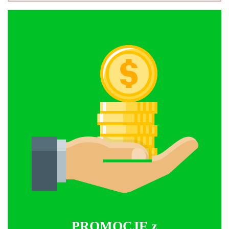
PROMOCJE z