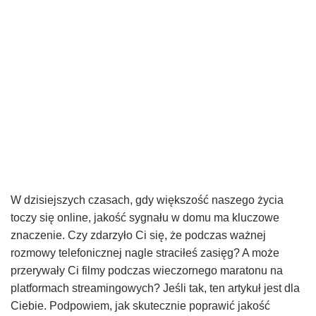
W dzisiejszych czasach, gdy większość naszego życia
toczy się online, jakość sygnału w domu ma kluczowe
znaczenie. Czy zdarzyło Ci się, że podczas ważnej
rozmowy telefonicznej nagle straciłeś zasięg? A może
przerywały Ci filmy podczas wieczornego maratonu na
platformach streamingowych? Jeśli tak, ten artykuł jest dla
Ciebie. Podpowiem, jak skutecznie poprawić jakość