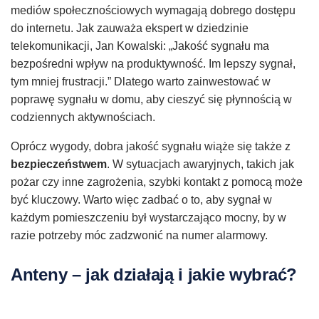
mediów społecznościowych wymagają dobrego dostępu
do internetu. Jak zauważa ekspert w dziedzinie
telekomunikacji, Jan Kowalski: „Jakość sygnału ma
bezpośredni wpływ na produktywność. Im lepszy sygnał,
tym mniej frustracji.” Dlatego warto zainwestować w
poprawę sygnału w domu, aby cieszyć się płynnością w
codziennych aktywnościach.
Oprócz wygody, dobra jakość sygnału wiąże się także z
bezpieczeństwem
. W sytuacjach awaryjnych, takich jak
pożar czy inne zagrożenia, szybki kontakt z pomocą może
być kluczowy. Warto więc zadbać o to, aby sygnał w
każdym pomieszczeniu był wystarczająco mocny, by w
razie potrzeby móc zadzwonić na numer alarmowy.
Anteny – jak działają i jakie wybrać?