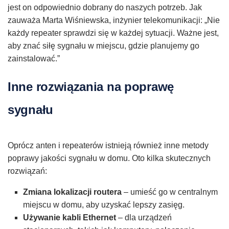
jest on odpowiednio dobrany do naszych potrzeb. Jak
zauważa Marta Wiśniewska, inżynier telekomunikacji: „Nie
każdy repeater sprawdzi się w każdej sytuacji. Ważne jest,
aby znać siłę sygnału w miejscu, gdzie planujemy go
zainstalować.”
Inne rozwiązania na poprawę
sygnału
Oprócz anten i repeaterów istnieją również inne metody
poprawy jakości sygnału w domu. Oto kilka skutecznych
rozwiązań:
Zmiana lokalizacji routera
– umieść go w centralnym
miejscu w domu, aby uzyskać lepszy zasięg.
Używanie kabli Ethernet
– dla urządzeń