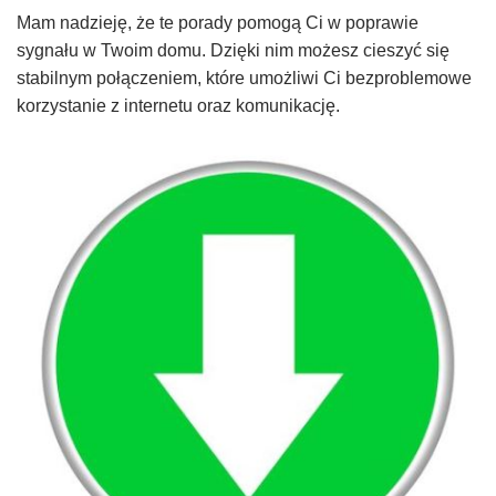
Mam nadzieję, że te porady pomogą Ci w poprawie
sygnału w Twoim domu. Dzięki nim możesz cieszyć się
stabilnym połączeniem, które umożliwi Ci bezproblemowe
korzystanie z internetu oraz komunikację.