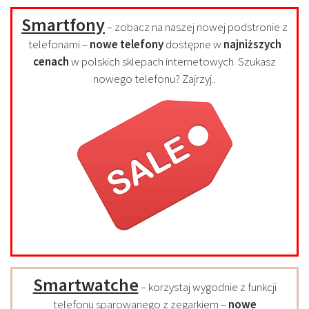
Smartfony
– zobacz na naszej nowej podstronie z
telefonami –
nowe telefony
dostępne w
najniższych
cenach
w polskich sklepach internetowych. Szukasz
nowego telefonu? Zajrzyj..
Smartwatche
– korzystaj wygodnie z funkcji
telefonu sparowanego z zegarkiem –
nowe