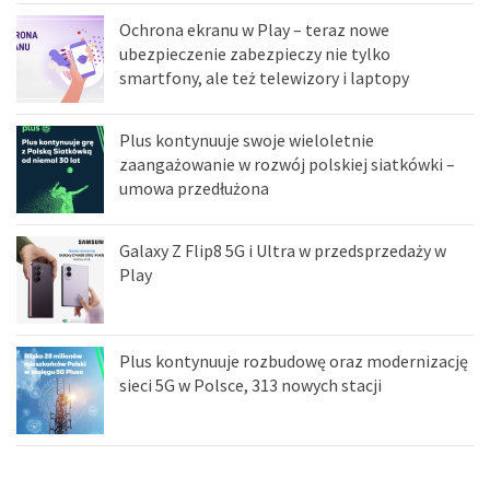
Ochrona ekranu w Play – teraz nowe
ubezpieczenie zabezpieczy nie tylko
smartfony, ale też telewizory i laptopy
Plus kontynuuje swoje wieloletnie
zaangażowanie w rozwój polskiej siatkówki –
umowa przedłużona
Galaxy Z Flip8 5G i Ultra w przedsprzedaży w
Play
Plus kontynuuje rozbudowę oraz modernizację
sieci 5G w Polsce, 313 nowych stacji