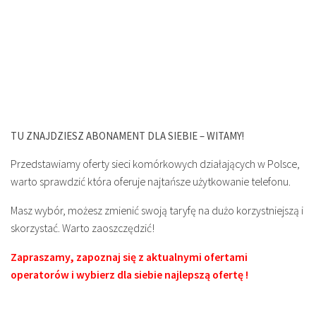
TU ZNAJDZIESZ ABONAMENT DLA SIEBIE – WITAMY!
Przedstawiamy oferty sieci komórkowych działających w Polsce,
warto sprawdzić która oferuje najtańsze użytkowanie telefonu.
Masz wybór, możesz zmienić swoją taryfę na dużo korzystniejszą i
skorzystać. Warto zaoszczędzić!
Zapraszamy, zapoznaj się z aktualnymi ofertami
operatorów i wybierz dla siebie najlepszą ofertę !