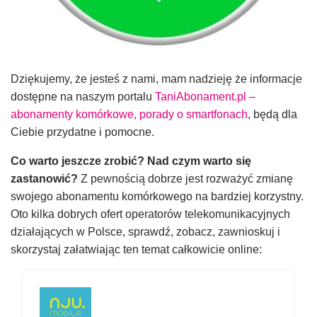
Dziękujemy, że jesteś z nami, mam nadzieję że informacje
dostępne na naszym portalu
TaniAbonament.pl –
abonamenty komórkowe, porady o smartfonach
, będą dla
Ciebie przydatne i pomocne.
Co warto jeszcze zrobić? Nad czym warto się
zastanowić?
Z pewnością dobrze jest rozważyć zmianę
swojego abonamentu komórkowego na bardziej korzystny.
Oto kilka dobrych ofert operatorów telekomunikacyjnych
działających w Polsce, sprawdź, zobacz, zawnioskuj i
skorzystaj załatwiając ten temat całkowicie online: