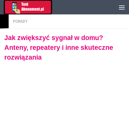
PORADY
Jak zwiększyć sygnał w domu?
Anteny, repeatery i inne skuteczne
rozwiązania