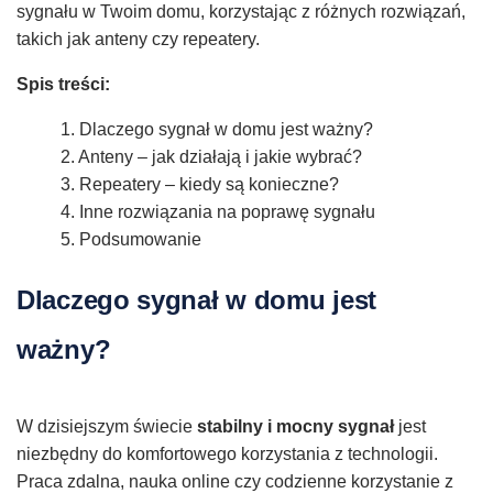
sygnału w Twoim domu, korzystając z różnych rozwiązań,
takich jak anteny czy repeatery.
Spis treści:
1. Dlaczego sygnał w domu jest ważny?
2. Anteny – jak działają i jakie wybrać?
3. Repeatery – kiedy są konieczne?
4. Inne rozwiązania na poprawę sygnału
5. Podsumowanie
Dlaczego sygnał w domu jest
ważny?
W dzisiejszym świecie
stabilny i mocny sygnał
jest
niezbędny do komfortowego korzystania z technologii.
Praca zdalna, nauka online czy codzienne korzystanie z