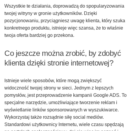
Wszystkie te działania, doprowadzą do spopularyzowania
twojej witryny w gronie użytkowników. Dzięki
pozycjonowaniu, przyciągniesz uwagę klienta, który szuka
konkretnego produktu, istnieje więc szansa, że to właśnie
twoja oferta bardziej go przekona.
Co jeszcze można zrobić, by zdobyć
klienta dzięki stronie internetowej?
Istnieje wiele sposobów, które mogą zwiększyć
widoczność twojej strony w sieci. Jednym z lepszych
pomysłów, jest przeprowadzenie kampanii Google ADS. To
specjalne narzędzie, umożliwiające tworzenie reklam i
wyświetlanie linków sponsorowanych w wyszukiwarce.
Wykorzystaj także rozsądnie siłę social mediów.
Standardowi użytkownicy Internetu, wiele czasu spędzają