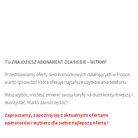
TU ZNAJDZIESZ ABONAMENT DLA SIEBIE – WITAMY!
Przedstawiamy oferty sieci komórkowych działających w Polsce,
warto sprawdzić która oferuje najtańsze użytkowanie telefonu.
Masz wybór, możesz zmienić swoją taryfę na dużo korzystniejszą i
skorzystać. Warto zaoszczędzić!
Zapraszamy, zapoznaj się z aktualnymi ofertami
operatorów i wybierz dla siebie najlepszą ofertę !