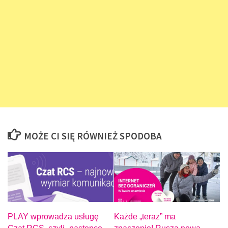
MOŻE CI SIĘ RÓWNIEŻ SPODOBA
PLAY wprowadza usługę
Każde „teraz” ma