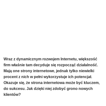
Wraz z dynamicznym rozwojem Internetu, większość
firm właśnie tam decyduje się rozpocząć działalność.
Mają one strony internetowe, jednak tylko niewielki
procent z nich w pełni wykorzystuje ich potencjał.
Okazuje się, że strona internetowa może być kluczem,
do sukcesu. Jak dzięki niej zdobyć grono nowych
klientów?