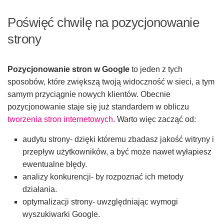
Poświęć chwilę na pozycjonowanie
strony
Pozycjonowanie stron w Google
to jeden z tych
sposobów, które zwiększą twoją widoczność w sieci, a tym
samym przyciągnie nowych klientów. Obecnie
pozycjonowanie staje się już standardem w obliczu
tworzenia stron internetowych
. Warto więc zacząć od:
audytu strony- dzięki któremu zbadasz jakość witryny i
przepływ użytkowników, a być może nawet wyłapiesz
ewentualne błędy.
analizy konkurencji- by rozpoznać ich metody
działania.
optymalizacji strony- uwzględniając wymogi
wyszukiwarki Google.