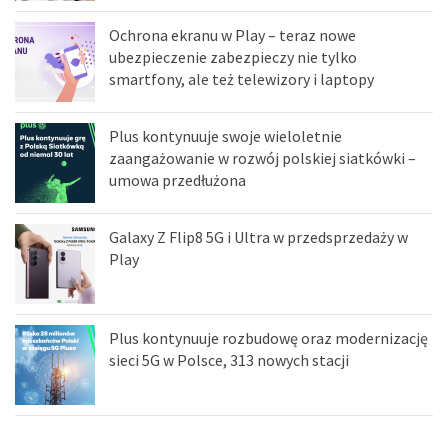
Ochrona ekranu w Play – teraz nowe
ubezpieczenie zabezpieczy nie tylko
smartfony, ale też telewizory i laptopy
Plus kontynuuje swoje wieloletnie
zaangażowanie w rozwój polskiej siatkówki –
umowa przedłużona
Galaxy Z Flip8 5G i Ultra w przedsprzedaży w
Play
Plus kontynuuje rozbudowę oraz modernizację
sieci 5G w Polsce, 313 nowych stacji