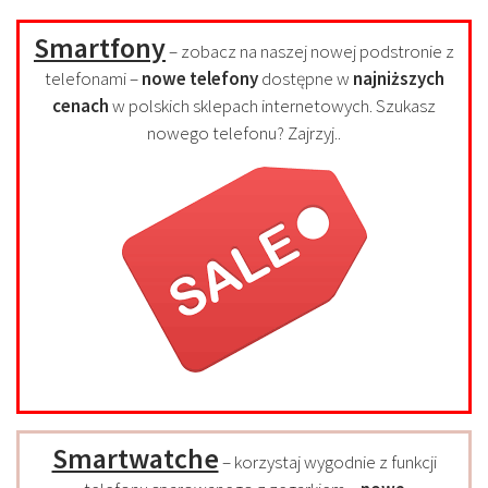
Smartfony
– zobacz na naszej nowej podstronie z
telefonami –
nowe telefony
dostępne w
najniższych
cenach
w polskich sklepach internetowych. Szukasz
nowego telefonu? Zajrzyj..
Smartwatche
– korzystaj wygodnie z funkcji