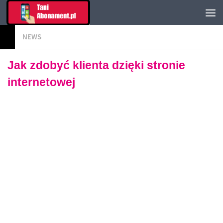
NEWS
Jak zdobyć klienta dzięki stronie
internetowej