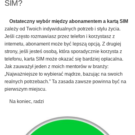
SIM?
Ostateczny wybór między abonamentem a kartą SIM
zależy od Twoich indywidualnych potrzeb i stylu życia.
Jeśli często rozmawiasz przez telefon i korzystasz z
internetu, abonament może być lepszą opcją. Z drugiej
strony, jeśli jesteś osobą, która sporadycznie korzysta z
telefonu, karta SIM może okazać się bardziej opłacalna.
Jak zauważył jeden z moich mentorów w branży:
„Najważniejsze to wybierać mądrze, bazując na swoich
realnych potrzebach.” Ta zasada zawsze powinna być na
pierwszym miejscu.
Na koniec, radzi