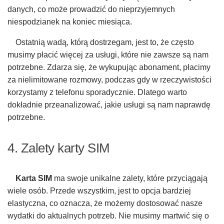
danych, co może prowadzić do nieprzyjemnych
niespodzianek na koniec miesiąca.
Ostatnią wadą, którą dostrzegam, jest to, że często
musimy płacić więcej za usługi, które nie zawsze są nam
potrzebne. Zdarza się, że wykupując abonament, płacimy
za nielimitowane rozmowy, podczas gdy w rzeczywistości
korzystamy z telefonu sporadycznie. Dlatego warto
dokładnie przeanalizować, jakie usługi są nam naprawdę
potrzebne.
4. Zalety karty SIM
Karta SIM
ma swoje unikalne zalety, które przyciągają
wiele osób. Przede wszystkim, jest to opcja bardziej
elastyczna, co oznacza, że możemy dostosować nasze
wydatki do aktualnych potrzeb. Nie musimy martwić się o