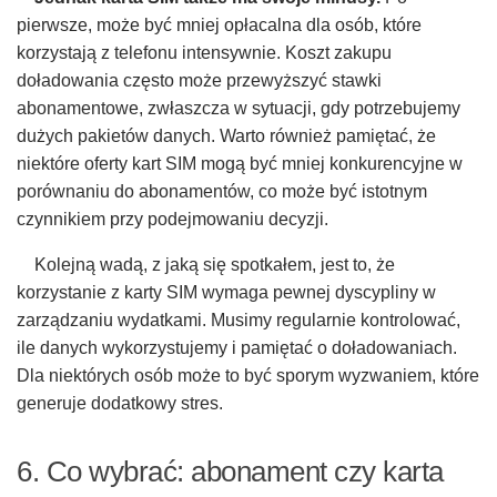
pierwsze, może być mniej opłacalna dla osób, które
korzystają z telefonu intensywnie. Koszt zakupu
doładowania często może przewyższyć stawki
abonamentowe, zwłaszcza w sytuacji, gdy potrzebujemy
dużych pakietów danych. Warto również pamiętać, że
niektóre oferty kart SIM mogą być mniej konkurencyjne w
porównaniu do abonamentów, co może być istotnym
czynnikiem przy podejmowaniu decyzji.
Kolejną wadą, z jaką się spotkałem, jest to, że
korzystanie z karty SIM wymaga pewnej dyscypliny w
zarządzaniu wydatkami. Musimy regularnie kontrolować,
ile danych wykorzystujemy i pamiętać o doładowaniach.
Dla niektórych osób może to być sporym wyzwaniem, które
generuje dodatkowy stres.
6. Co wybrać: abonament czy karta