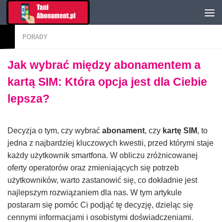
PORADY
Jak wybrać między abonamentem a
kartą SIM: Która opcja jest dla Ciebie
lepsza?
Decyzja o tym, czy wybrać
abonament
, czy
kartę SIM
, to
jedna z najbardziej kluczowych kwestii, przed którymi staje
każdy użytkownik smartfona. W obliczu zróżnicowanej
oferty operatorów oraz zmieniających się potrzeb
użytkowników, warto zastanowić się, co dokładnie jest
najlepszym rozwiązaniem dla nas. W tym artykule
postaram się pomóc Ci podjąć tę decyzję, dzieląc się
cennymi informacjami i osobistymi doświadczeniami.