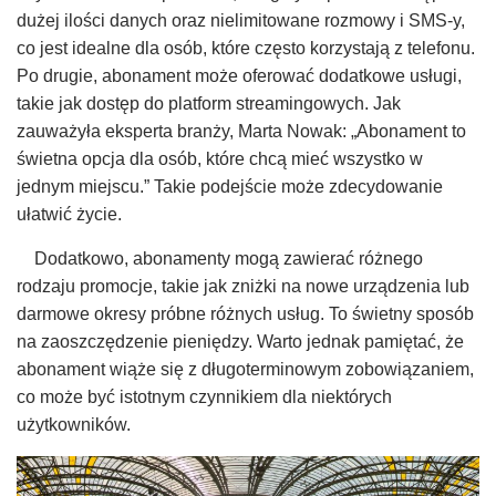
dużej ilości danych oraz nielimitowane rozmowy i SMS-y,
co jest idealne dla osób, które często korzystają z telefonu.
Po drugie, abonament może oferować dodatkowe usługi,
takie jak dostęp do platform streamingowych. Jak
zauważyła eksperta branży, Marta Nowak: „Abonament to
świetna opcja dla osób, które chcą mieć wszystko w
jednym miejscu.” Takie podejście może zdecydowanie
ułatwić życie.
Dodatkowo, abonamenty mogą zawierać różnego
rodzaju promocje, takie jak zniżki na nowe urządzenia lub
darmowe okresy próbne różnych usług. To świetny sposób
na zaoszczędzenie pieniędzy. Warto jednak pamiętać, że
abonament wiąże się z długoterminowym zobowiązaniem,
co może być istotnym czynnikiem dla niektórych
użytkowników.