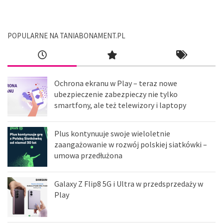
POPULARNE NA TANIABONAMENT.PL
Ochrona ekranu w Play – teraz nowe
ubezpieczenie zabezpieczy nie tylko
smartfony, ale też telewizory i laptopy
Plus kontynuuje swoje wieloletnie
zaangażowanie w rozwój polskiej siatkówki –
umowa przedłużona
Galaxy Z Flip8 5G i Ultra w przedsprzedaży w
Play