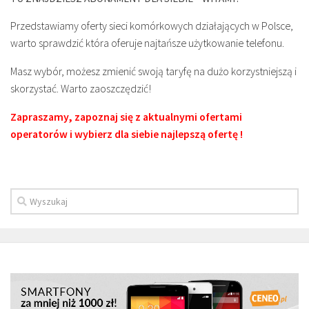
Przedstawiamy oferty sieci komórkowych działających w Polsce,
warto sprawdzić która oferuje najtańsze użytkowanie telefonu.
Masz wybór, możesz zmienić swoją taryfę na dużo korzystniejszą i
skorzystać. Warto zaoszczędzić!
Zapraszamy, zapoznaj się z aktualnymi ofertami
operatorów i wybierz dla siebie najlepszą ofertę !