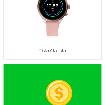
Męskie & Damskie