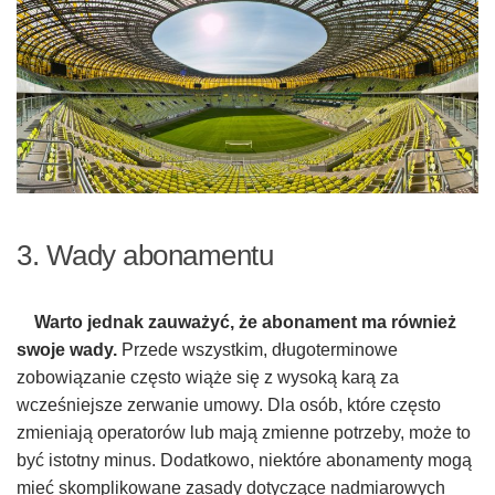
3. Wady abonamentu
Warto jednak zauważyć, że abonament ma również
swoje wady.
Przede wszystkim, długoterminowe
zobowiązanie często wiąże się z wysoką karą za
wcześniejsze zerwanie umowy. Dla osób, które często
zmieniają operatorów lub mają zmienne potrzeby, może to
być istotny minus. Dodatkowo, niektóre abonamenty mogą
mieć skomplikowane zasady dotyczące nadmiarowych