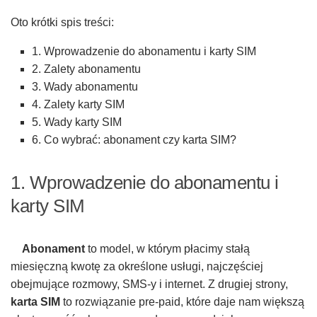
Oto krótki spis treści:
1. Wprowadzenie do abonamentu i karty SIM
2. Zalety abonamentu
3. Wady abonamentu
4. Zalety karty SIM
5. Wady karty SIM
6. Co wybrać: abonament czy karta SIM?
1. Wprowadzenie do abonamentu i
karty SIM
Abonament
to model, w którym płacimy stałą
miesięczną kwotę za określone usługi, najczęściej
obejmujące rozmowy, SMS-y i internet. Z drugiej strony,
karta SIM
to rozwiązanie pre-paid, które daje nam większą