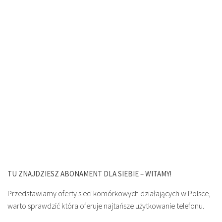
TU ZNAJDZIESZ ABONAMENT DLA SIEBIE – WITAMY!
Przedstawiamy oferty sieci komórkowych działających w Polsce,
warto sprawdzić która oferuje najtańsze użytkowanie telefonu.