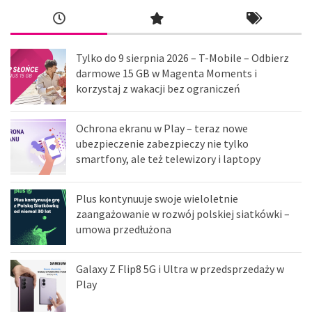
Tylko do 9 sierpnia 2026 – T-Mobile – Odbierz
darmowe 15 GB w Magenta Moments i
korzystaj z wakacji bez ograniczeń
Ochrona ekranu w Play – teraz nowe
ubezpieczenie zabezpieczy nie tylko
smartfony, ale też telewizory i laptopy
Plus kontynuuje swoje wieloletnie
zaangażowanie w rozwój polskiej siatkówki –
umowa przedłużona
Galaxy Z Flip8 5G i Ultra w przedsprzedaży w
Play