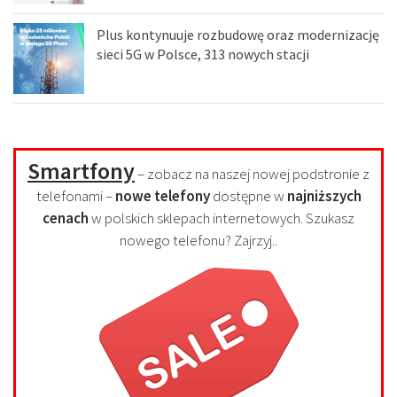
Plus kontynuuje rozbudowę oraz modernizację
sieci 5G w Polsce, 313 nowych stacji
Smartfony
– zobacz na naszej nowej podstronie z
telefonami –
nowe telefony
dostępne w
najniższych
cenach
w polskich sklepach internetowych. Szukasz
nowego telefonu? Zajrzyj..