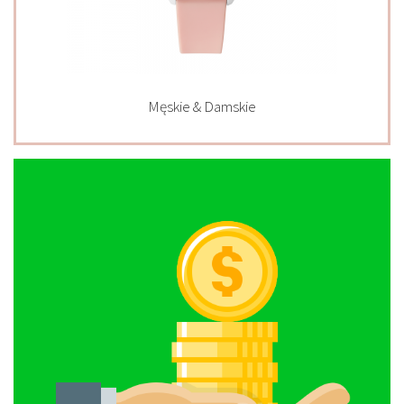
Męskie & Damskie