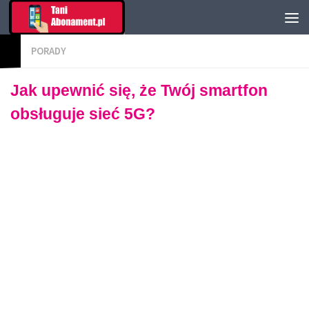
PORADY
Jak upewnić się, że Twój smartfon
obsługuje sieć 5G?