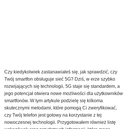
Czy kiedykolwiek zastanawiałeś się, jak sprawdzić, czy
Twój smartfon obsługuje sieć 5G? Dziś, w erze szybko
rozwijających się technologii, 5G staje się standardem, a
jego potencjał otwiera nowe możliwości dla użytkowników
smartfonów. W tym artykule podzielę się kilkoma
skutecznymi metodami, które pomogą Ci zweryfikować,
czy Twój telefon jest gotowy na korzystanie z tej
nowoczesnej technologii. Przygotowałem również listę