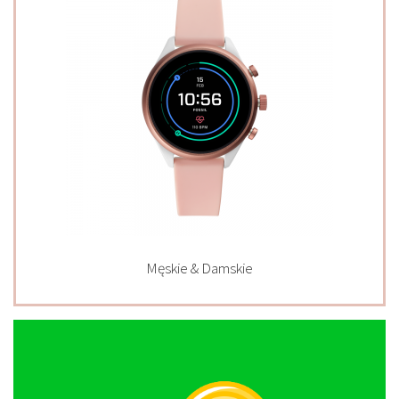
Męskie & Damskie