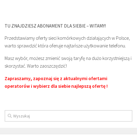
TU ZNAJDZIESZ ABONAMENT DLA SIEBIE – WITAMY!
Przedstawiamy oferty sieci komórkowych działających w Polsce,
warto sprawdzić która oferuje najtańsze użytkowanie telefonu.
Masz wybór, możesz zmienić swoją taryfę na dużo korzystniejszą i
skorzystać. Warto zaoszczędzić!
Zapraszamy, zapoznaj się z aktualnymi ofertami
operatorów i wybierz dla siebie najlepszą ofertę !