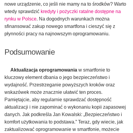
nowe urządzenie, co jeśli nie mamy na to środków? Warto
wtedy sprawdzić
kredyty i pożyczki ratalne dostępne na
rynku w Polsce
. Na dogodnych warunkach można
sfinansować zakup nowego smartfona i cieszyć się z
płynności pracy na najnowszym oprogramowaniu.
Podsumowanie
Aktualizacja oprogramowania
w smartfonie to
kluczowy element dbania o jego bezpieczeństwo i
wydajność. Przestrzeganie powyższych kroków oraz
wskazówek może znacznie ułatwić ten proces.
Pamiętajcie, aby regularnie sprawdzać dostępność
aktualizacji i nie zapominać o wykonaniu kopii zapasowej
danych. Jak podkreśla Jan Kowalski: „Bezpieczeństwo i
komfort użytkowania to podstawa.” Teraz, gdy wiecie, jak
zaktualizować oprogramowanie w smartfonie, możecie