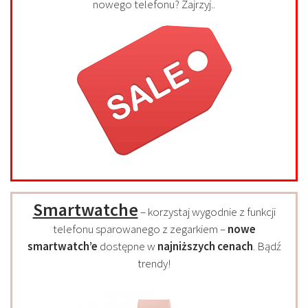
nowego telefonu? Zajrzyj..
Smartwatche
– korzystaj wygodnie z funkcji
telefonu sparowanego z zegarkiem –
nowe
smartwatch’e
dostępne w
najniższych cenach
. Bądź
trendy!