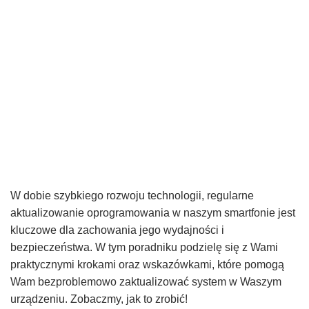
W dobie szybkiego rozwoju technologii, regularne
aktualizowanie oprogramowania w naszym smartfonie jest
kluczowe dla zachowania jego wydajności i
bezpieczeństwa. W tym poradniku podzielę się z Wami
praktycznymi krokami oraz wskazówkami, które pomogą
Wam bezproblemowo zaktualizować system w Waszym
urządzeniu. Zobaczmy, jak to zrobić!