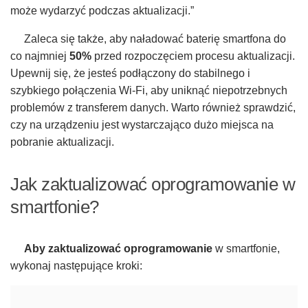
może wydarzyć podczas aktualizacji.”
Zaleca się także, aby naładować baterię smartfona do
co najmniej
50%
przed rozpoczęciem procesu aktualizacji.
Upewnij się, że jesteś podłączony do stabilnego i
szybkiego połączenia Wi-Fi, aby uniknąć niepotrzebnych
problemów z transferem danych. Warto również sprawdzić,
czy na urządzeniu jest wystarczająco dużo miejsca na
pobranie aktualizacji.
Jak zaktualizować oprogramowanie w
smartfonie?
Aby zaktualizować oprogramowanie
w smartfonie,
wykonaj następujące kroki: