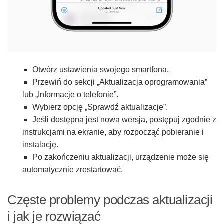
Otwórz ustawienia swojego smartfona.
Przewiń do sekcji „Aktualizacja oprogramowania”
lub „Informacje o telefonie”.
Wybierz opcję „Sprawdź aktualizacje”.
Jeśli dostępna jest nowa wersja, postępuj zgodnie z
instrukcjami na ekranie, aby rozpocząć pobieranie i
instalację.
Po zakończeniu aktualizacji, urządzenie może się
automatycznie zrestartować.
Częste problemy podczas aktualizacji
i jak je rozwiązać