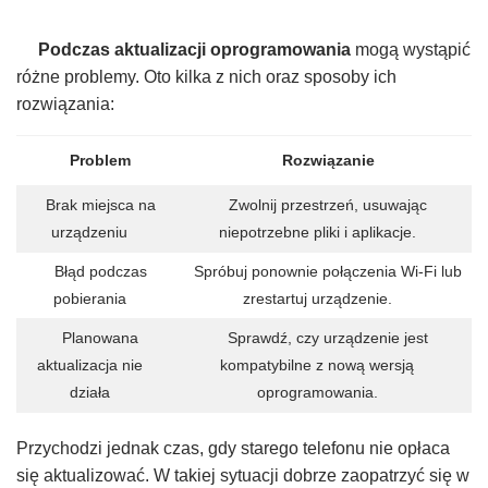
Podczas aktualizacji oprogramowania
mogą wystąpić
różne problemy. Oto kilka z nich oraz sposoby ich
rozwiązania:
Problem
Rozwiązanie
Brak miejsca na
Zwolnij przestrzeń, usuwając
urządzeniu
niepotrzebne pliki i aplikacje.
Błąd podczas
Spróbuj ponownie połączenia Wi-Fi lub
pobierania
zrestartuj urządzenie.
Planowana
Sprawdź, czy urządzenie jest
aktualizacja nie
kompatybilne z nową wersją
działa
oprogramowania.
Przychodzi jednak czas, gdy starego telefonu nie opłaca
się aktualizować. W takiej sytuacji dobrze zaopatrzyć się w