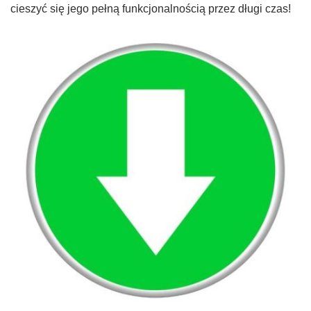
cieszyć się jego pełną funkcjonalnością przez długi czas!