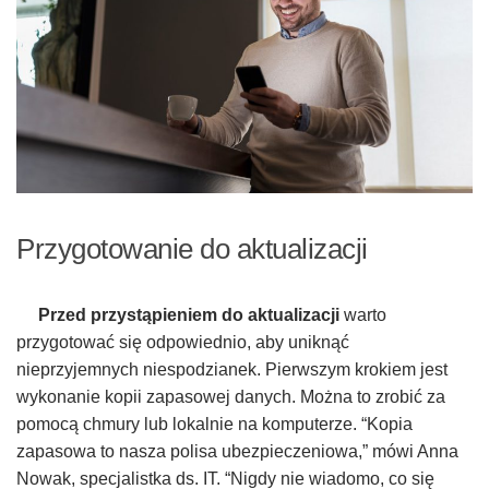
Przygotowanie do aktualizacji
Przed przystąpieniem do aktualizacji
warto
przygotować się odpowiednio, aby uniknąć
nieprzyjemnych niespodzianek. Pierwszym krokiem jest
wykonanie kopii zapasowej danych. Można to zrobić za
pomocą chmury lub lokalnie na komputerze. “Kopia
zapasowa to nasza polisa ubezpieczeniowa,” mówi Anna
Nowak, specjalistka ds. IT. “Nigdy nie wiadomo, co się