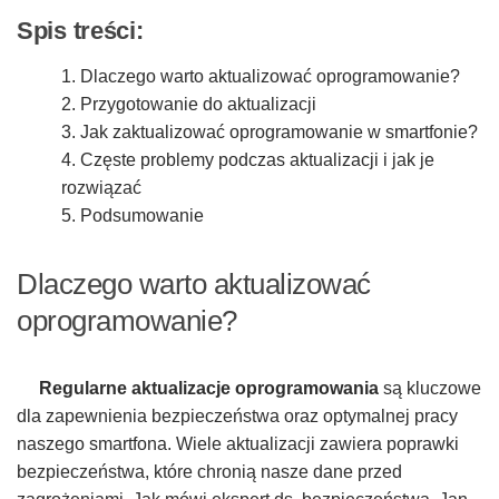
Spis treści:
1. Dlaczego warto aktualizować oprogramowanie?
2. Przygotowanie do aktualizacji
3. Jak zaktualizować oprogramowanie w smartfonie?
4. Częste problemy podczas aktualizacji i jak je
rozwiązać
5. Podsumowanie
Dlaczego warto aktualizować
oprogramowanie?
Regularne aktualizacje oprogramowania
są kluczowe
dla zapewnienia bezpieczeństwa oraz optymalnej pracy
naszego smartfona. Wiele aktualizacji zawiera poprawki
bezpieczeństwa, które chronią nasze dane przed