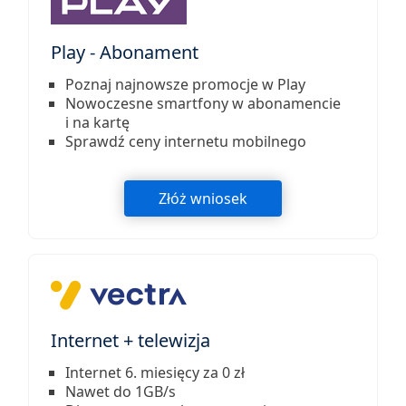
Play - Abonament
Poznaj najnowsze promocje w Play
Nowoczesne smartfony w abonamencie
i na kartę
Sprawdź ceny internetu mobilnego
Złóż wniosek
Internet + telewizja
Internet 6. miesięcy za 0 zł
Nawet do 1GB/s