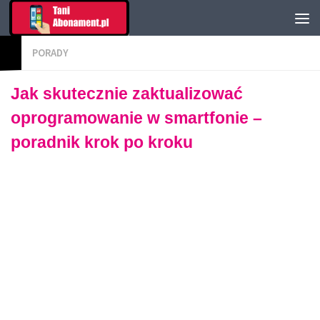
PORADY
Jak skutecznie zaktualizować
oprogramowanie w smartfonie –
poradnik krok po kroku