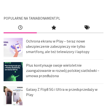
POPULARNE NA TANIABONAMENT.PL
Ochrona ekranu w Play – teraz nowe
ubezpieczenie zabezpieczy nie tylko
smartfony, ale też telewizory i laptopy
Plus kontynuuje swoje wieloletnie
zaangażowanie w rozwój polskiej siatkówki –
umowa przedłużona
Galaxy Z Flip8 5G i Ultra w przedsprzedaży w
Play