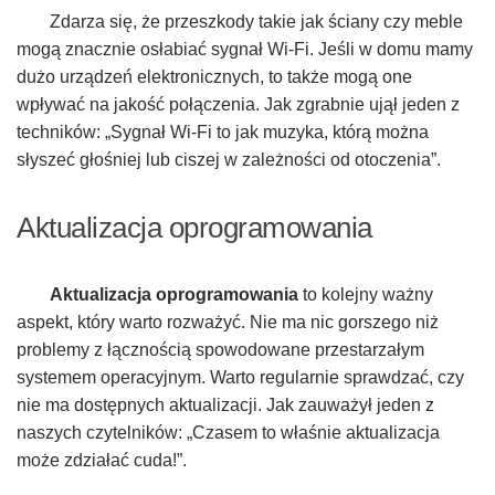
Zdarza się, że przeszkody takie jak ściany czy meble
mogą znacznie osłabiać sygnał Wi-Fi. Jeśli w domu mamy
dużo urządzeń elektronicznych, to także mogą one
wpływać na jakość połączenia. Jak zgrabnie ujął jeden z
techników: „Sygnał Wi-Fi to jak muzyka, którą można
słyszeć głośniej lub ciszej w zależności od otoczenia”.
Aktualizacja oprogramowania
Aktualizacja oprogramowania
to kolejny ważny
aspekt, który warto rozważyć. Nie ma nic gorszego niż
problemy z łącznością spowodowane przestarzałym
systemem operacyjnym. Warto regularnie sprawdzać, czy
nie ma dostępnych aktualizacji. Jak zauważył jeden z
naszych czytelników: „Czasem to właśnie aktualizacja
może zdziałać cuda!”.