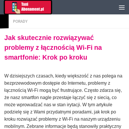
PORADY
Jak skutecznie rozwiązywać
problemy z łącznością Wi-Fi na
smartfonie: Krok po kroku
W dzisiejszych czasach, kiedy większość z nas polega na
bezprzewodowym dostępie do Internetu, problemy z
łącznością Wi-Fi mogą być frustrujące. Często zdarza się,
że nasz smartfon nagle przestaje łączyć się z siecią, co
może wprowadzać nas w stan irytacji. W tym artykule
podzielę się z Wami przydatnymi poradami, jak krok po
kroku rozwiązać problemy z Wi-Fi na naszym urządzeniu
mobilnym. Zebrane informacje będą stanowiły praktyczny