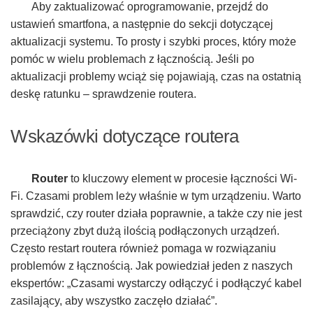
Aby zaktualizować oprogramowanie, przejdź do
ustawień smartfona, a następnie do sekcji dotyczącej
aktualizacji systemu. To prosty i szybki proces, który może
pomóc w wielu problemach z łącznością. Jeśli po
aktualizacji problemy wciąż się pojawiają, czas na ostatnią
deskę ratunku – sprawdzenie routera.
Wskazówki dotyczące routera
Router
to kluczowy element w procesie łączności Wi-
Fi. Czasami problem leży właśnie w tym urządzeniu. Warto
sprawdzić, czy router działa poprawnie, a także czy nie jest
przeciążony zbyt dużą ilością podłączonych urządzeń.
Często restart routera również pomaga w rozwiązaniu
problemów z łącznością. Jak powiedział jeden z naszych
ekspertów: „Czasami wystarczy odłączyć i podłączyć kabel
zasilający, aby wszystko zaczęło działać”.