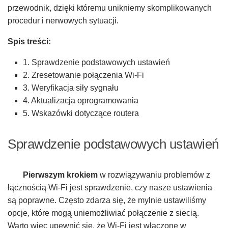
przewodnik, dzięki któremu unikniemy skomplikowanych
procedur i nerwowych sytuacji.
Spis treści:
1. Sprawdzenie podstawowych ustawień
2. Zresetowanie połączenia Wi-Fi
3. Weryfikacja siły sygnału
4. Aktualizacja oprogramowania
5. Wskazówki dotyczące routera
Sprawdzenie podstawowych ustawień
Pierwszym krokiem
w rozwiązywaniu problemów z
łącznością Wi-Fi jest sprawdzenie, czy nasze ustawienia
są poprawne. Często zdarza się, że mylnie ustawiliśmy
opcje, które mogą uniemożliwiać połączenie z siecią.
Warto więc upewnić się, że Wi-Fi jest włączone w