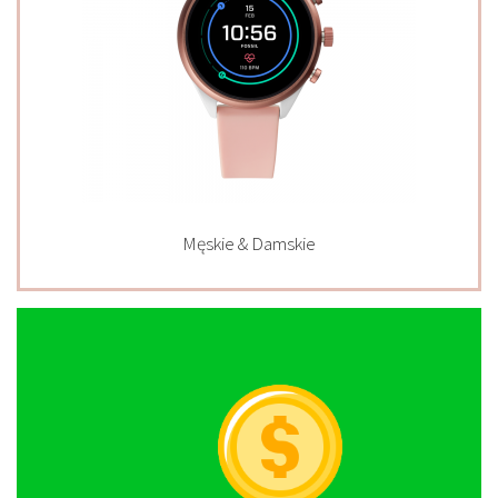
Męskie & Damskie