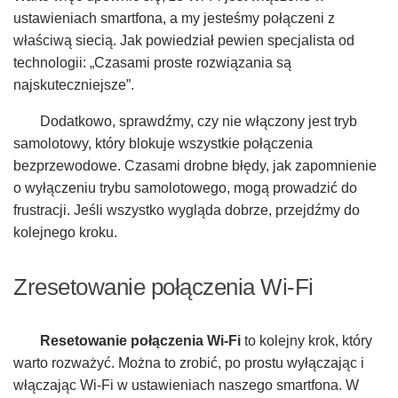
ustawieniach smartfona, a my jesteśmy połączeni z
właściwą siecią. Jak powiedział pewien specjalista od
technologii: „Czasami proste rozwiązania są
najskuteczniejsze”.
Dodatkowo, sprawdźmy, czy nie włączony jest tryb
samolotowy, który blokuje wszystkie połączenia
bezprzewodowe. Czasami drobne błędy, jak zapomnienie
o wyłączeniu trybu samolotowego, mogą prowadzić do
frustracji. Jeśli wszystko wygląda dobrze, przejdźmy do
kolejnego kroku.
Zresetowanie połączenia Wi-Fi
Resetowanie połączenia Wi-Fi
to kolejny krok, który
warto rozważyć. Można to zrobić, po prostu wyłączając i
włączając Wi-Fi w ustawieniach naszego smartfona. W