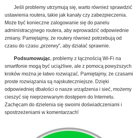
Jeśli problemy utrzymują się, warto również sprawdzić
ustawienia routera, takie jak kanały czy zabezpieczenia.
Może być konieczne zalogowanie się do panelu
administracyjnego routera, aby wprowadzić odpowiednie
zmiany. Pamiętajmy, że routery również potrzebują od
czasu do czasu „przerwy”, aby działać sprawnie.
Podsumowując
, problemy z łącznością Wi-Fi na
smartfonie mogą być uciążliwe, ale z pomocą powyższych
kroków można je łatwo rozwiązać. Pamiętajmy, że czasami
proste rozwiązania są najskuteczniejsze. Dzięki
odpowiedniej dbałości o nasze urządzenia i sieć, możemy
cieszyć się nieprzerwanym dostępem do Internetu.
Zachęcam do dzielenia się swoimi doświadczeniami i
spostrzeżeniami w komentarzach!