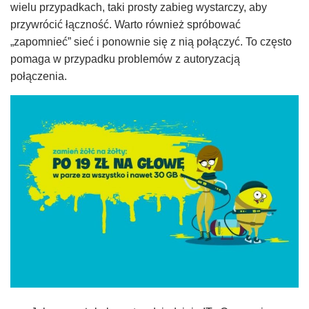
wielu przypadkach, taki prosty zabieg wystarczy, aby
przywrócić łączność. Warto również spróbować
„zapomnieć” sieć i ponownie się z nią połączyć. To często
pomaga w przypadku problemów z autoryzacją
połączenia.