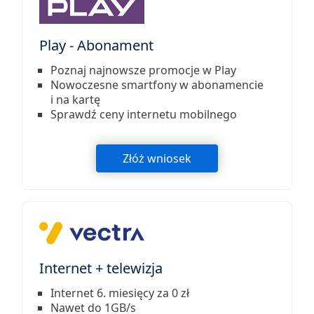
Play - Abonament
Poznaj najnowsze promocje w Play
Nowoczesne smartfony w abonamencie
i na kartę
Sprawdź ceny internetu mobilnego
Złóż wniosek
Internet + telewizja
Internet 6. miesięcy za 0 zł
Nawet do 1GB/s