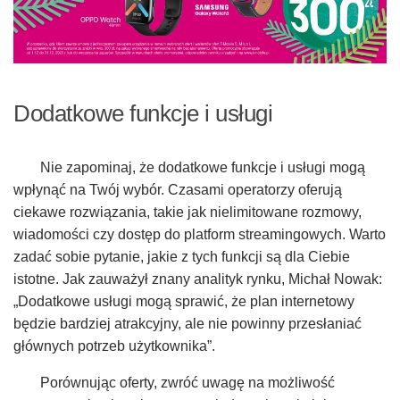
Dodatkowe funkcje i usługi
Nie zapominaj, że dodatkowe funkcje i usługi mogą
wpłynąć na Twój wybór. Czasami operatorzy oferują
ciekawe rozwiązania, takie jak nielimitowane rozmowy,
wiadomości czy dostęp do platform streamingowych. Warto
zadać sobie pytanie, jakie z tych funkcji są dla Ciebie
istotne. Jak zauważył znany analityk rynku, Michał Nowak:
„Dodatkowe usługi mogą sprawić, że plan internetowy
będzie bardziej atrakcyjny, ale nie powinny przesłaniać
głównych potrzeb użytkownika”.
Porównując oferty, zwróć uwagę na możliwość