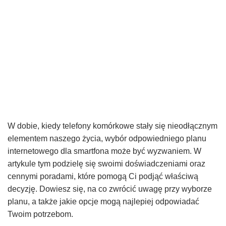
W dobie, kiedy telefony komórkowe stały się nieodłącznym
elementem naszego życia, wybór odpowiedniego planu
internetowego dla smartfona może być wyzwaniem. W
artykule tym podzielę się swoimi doświadczeniami oraz
cennymi poradami, które pomogą Ci podjąć właściwą
decyzję. Dowiesz się, na co zwrócić uwagę przy wyborze
planu, a także jakie opcje mogą najlepiej odpowiadać
Twoim potrzebom.