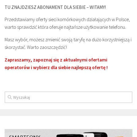
TU ZNAJDZIESZ ABONAMENT DLA SIEBIE – WITAMY!
Przedstawiamy oferty sieci komórkowych działających w Polsce,
warto sprawdzić która oferuje najtańsze użytkowanie telefonu.
Masz wybór, możesz zmienić swoją taryfę na dużo korzystniejszą i
skorzystać. Warto zaoszczędzić!
Zapraszamy, zapoznaj się z aktualnymi ofertami
operatorów i wybierz dla siebie najlepszą ofertę !