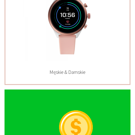
Męskie & Damskie