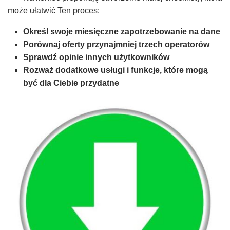
może ułatwić Ten proces:
Określ swoje miesięczne zapotrzebowanie na dane
Porównaj oferty przynajmniej trzech operatorów
Sprawdź opinie innych użytkowników
Rozważ dodatkowe usługi i funkcje, które mogą
być dla Ciebie przydatne