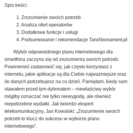
Spis treści:
1. Zrozumienie swoich potrzeb
2. Analiza ofert operatorów
3. Dodatkowe funkcje i usługi
4. Podsumowanie i rekomendacje TaniAbonament.pl
Wybór odpowiedniego planu internetowego dla
smartfona zaczyna się od zrozumienia swoich potrzeb.
Powinieneś zastanowić się, jak często korzystasz z
internetu, jakie aplikacje są dla Ciebie najważniejsze oraz
ile danych potrzebujesz na co dzień. Pamiętam, kiedy sam
stawałem przed tym dylematem – niewłaściwy wybór
mógłby oznaczać nie tylko niewygodę, ale również
niepotrzebne wydatki. Jak twierdzi ekspert
telekomunikacyjny, Jan Kowalski: „Zrozumienie swoich
potrzeb to klucz do sukcesu w wyborze planu
internetowego”.