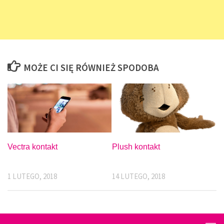
MOŻE CI SIĘ RÓWNIEŻ SPODOBA
Vectra kontakt
Plush kontakt
1 LUTEGO, 2018
14 LUTEGO, 2018