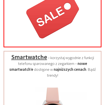
Smartwatche
– korzystaj wygodnie z funkcji
telefonu sparowanego z zegarkiem –
nowe
smartwatch’e
dostępne w
najniższych cenach
. Bądź
trendy!