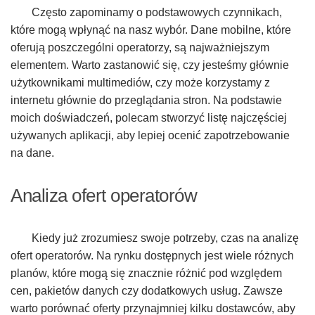
Często zapominamy o podstawowych czynnikach,
które mogą wpłynąć na nasz wybór. Dane mobilne, które
oferują poszczególni operatorzy, są najważniejszym
elementem. Warto zastanowić się, czy jesteśmy głównie
użytkownikami multimediów, czy może korzystamy z
internetu głównie do przeglądania stron. Na podstawie
moich doświadczeń, polecam stworzyć listę najczęściej
używanych aplikacji, aby lepiej ocenić zapotrzebowanie
na dane.
Analiza ofert operatorów
Kiedy już zrozumiesz swoje potrzeby, czas na analizę
ofert operatorów. Na rynku dostępnych jest wiele różnych
planów, które mogą się znacznie różnić pod względem
cen, pakietów danych czy dodatkowych usług. Zawsze
warto porównać oferty przynajmniej kilku dostawców, aby