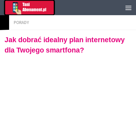
PORADY
Jak dobrać idealny plan internetowy
dla Twojego smartfona?