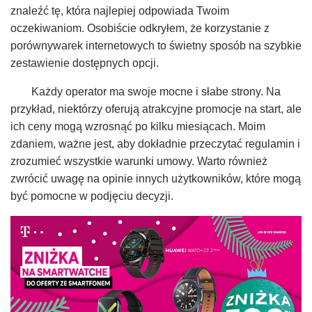
znaleźć tę, która najlepiej odpowiada Twoim
oczekiwaniom. Osobiście odkryłem, że korzystanie z
porównywarek internetowych to świetny sposób na szybkie
zestawienie dostępnych opcji.
Każdy operator ma swoje mocne i słabe strony. Na
przykład, niektórzy oferują atrakcyjne promocje na start, ale
ich ceny mogą wzrosnąć po kilku miesiącach. Moim
zdaniem, ważne jest, aby dokładnie przeczytać regulamin i
zrozumieć wszystkie warunki umowy. Warto również
zwrócić uwagę na opinie innych użytkowników, które mogą
być pomocne w podjęciu decyzji.