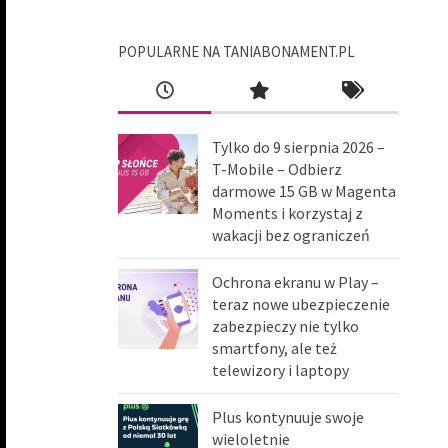
POPULARNE NA TANIABONAMENT.PL
Tylko do 9 sierpnia 2026 –
T-Mobile – Odbierz
darmowe 15 GB w Magenta
Moments i korzystaj z
wakacji bez ograniczeń
Ochrona ekranu w Play –
teraz nowe ubezpieczenie
zabezpieczy nie tylko
smartfony, ale też
telewizory i laptopy
Plus kontynuuje swoje
wieloletnie