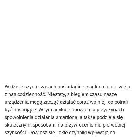
W dzisiejszych czasach posiadanie smartfona to dla wielu
z nas codzienność. Niestety, z biegiem czasu nasze
urządzenia mogą zacząć działać coraz wolniej, co potrafi
być frustrujące. W tym artykule opowiem o przyczynach
spowolnienia działania smartfona, a także podzielę się
skutecznymi sposobami na przywrócenie mu pierwotnej
szybkości. Dowiesz się, jakie czynniki wpływają na