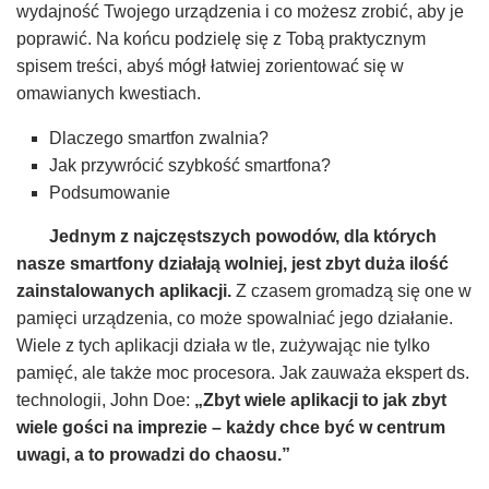
wydajność Twojego urządzenia i co możesz zrobić, aby je
poprawić. Na końcu podzielę się z Tobą praktycznym
spisem treści, abyś mógł łatwiej zorientować się w
omawianych kwestiach.
Dlaczego smartfon zwalnia?
Jak przywrócić szybkość smartfona?
Podsumowanie
Jednym z najczęstszych powodów, dla których
nasze smartfony działają wolniej, jest zbyt duża ilość
zainstalowanych aplikacji.
Z czasem gromadzą się one w
pamięci urządzenia, co może spowalniać jego działanie.
Wiele z tych aplikacji działa w tle, zużywając nie tylko
pamięć, ale także moc procesora. Jak zauważa ekspert ds.
technologii, John Doe:
„Zbyt wiele aplikacji to jak zbyt
wiele gości na imprezie – każdy chce być w centrum
uwagi, a to prowadzi do chaosu.”