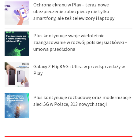
Ochrona ekranu w Play – teraz nowe
ubezpieczenie zabezpieczy nie tylko
smartfony, ale też telewizory i laptopy
Plus kontynuuje swoje wieloletnie
zaangażowanie w rozwój polskiej siatkówki –
umowa przedłużona
Galaxy Z Flip8 5G i Ultra w przedsprzedaży w
Play
Plus kontynuuje rozbudowę oraz modernizację
sieci 5G w Polsce, 313 nowych stacji