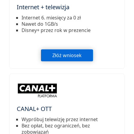
Internet + telewizja
Internet 6. miesięcy za 0 zł
Nawet do 1GB/s
Disney+ przez rok w prezencie
Złóż wniosek
CANAL+ OTT
Wypróbuj telewizję przez internet
Bez opłat, bez ograniczeń, bez
zobowiązań