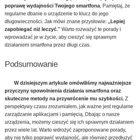
poprawę wydajności Twojego smartfona.
Pamiętaj, że
regularne dbanie o urządzenie to klucz do jego
długowieczności. Jak mówi znane przysłowie:
„Lepiej
zapobiegać niż leczyć.”
Warto rozważyć te porady i
wprowadzać je w życie, aby cieszyć się sprawnym
działaniem smartfona przez długi czas.
Podsumowanie
W dzisiejszym artykule omówiliśmy najważniejsze
przyczyny spowolnienia działania smartfona oraz
skuteczne metody na przywrócenie mu szybkości.
Z
perspektywy czasu zrozumiałem, jak ważne jest regularne
zarządzanie aplikacjami i pamięcią. Dbając o nasze
urządzenia, możemy cieszyć się ich sprawnym działaniem
przez wiele lat. Warto wdrożyć zaproponowane porady,
aby nie tylko poprawić wydajność, ale również przedłużyć