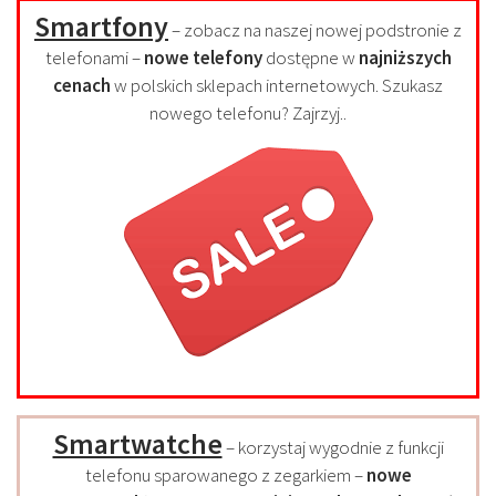
Smartfony
– zobacz na naszej nowej podstronie z
telefonami –
nowe telefony
dostępne w
najniższych
cenach
w polskich sklepach internetowych. Szukasz
nowego telefonu? Zajrzyj..
Smartwatche
– korzystaj wygodnie z funkcji
telefonu sparowanego z zegarkiem –
nowe