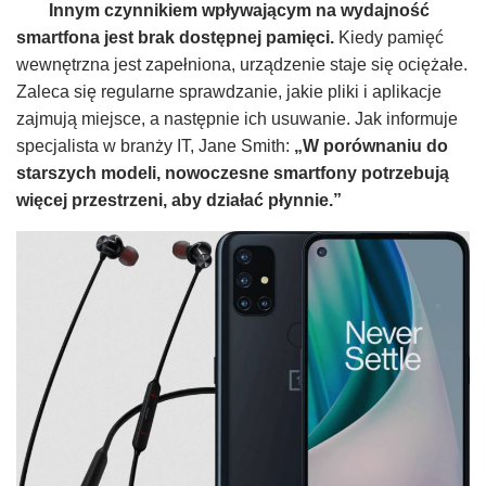
Innym czynnikiem wpływającym na wydajność
smartfona jest brak dostępnej pamięci.
Kiedy pamięć
wewnętrzna jest zapełniona, urządzenie staje się ociężałe.
Zaleca się regularne sprawdzanie, jakie pliki i aplikacje
zajmują miejsce, a następnie ich usuwanie. Jak informuje
specjalista w branży IT, Jane Smith:
„W porównaniu do
starszych modeli, nowoczesne smartfony potrzebują
więcej przestrzeni, aby działać płynnie.”