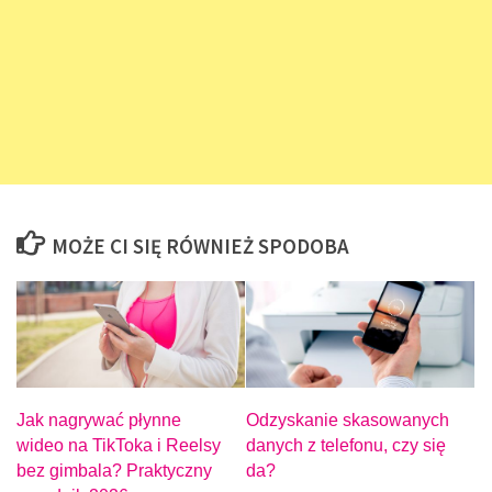
MOŻE CI SIĘ RÓWNIEŻ SPODOBA
Jak nagrywać płynne
Odzyskanie skasowanych
wideo na TikToka i Reelsy
danych z telefonu, czy się
bez gimbala? Praktyczny
da?