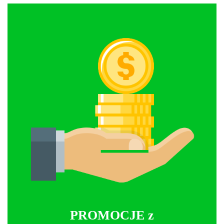
PROMOCJE z