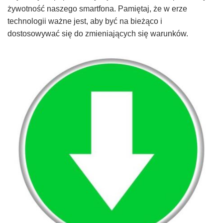
żywotność naszego smartfona. Pamiętaj, że w erze
technologii ważne jest, aby być na bieżąco i
dostosowywać się do zmieniających się warunków.