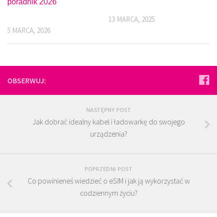
poradnik 2026
13 MARCA, 2025
5 MARCA, 2026
OBSERWUJ:
NASTĘPNY POST
Jak dobrać idealny kabel i ładowarkę do swojego
urządzenia?
POPRZEDNI POST
Co powinieneś wiedzieć o eSIM i jak ją wykorzystać w
codziennym życiu?