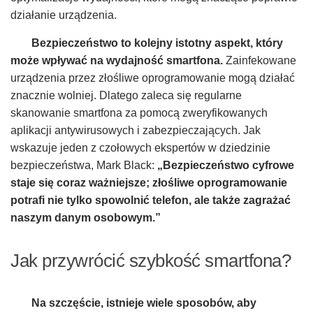
działanie urządzenia.
Bezpieczeństwo to kolejny istotny aspekt, który
może wpływać na wydajność smartfona.
Zainfekowane
urządzenia przez złośliwe oprogramowanie mogą działać
znacznie wolniej. Dlatego zaleca się regularne
skanowanie smartfona za pomocą zweryfikowanych
aplikacji antywirusowych i zabezpieczających. Jak
wskazuje jeden z czołowych ekspertów w dziedzinie
bezpieczeństwa, Mark Black:
„Bezpieczeństwo cyfrowe
staje się coraz ważniejsze; złośliwe oprogramowanie
potrafi nie tylko spowolnić telefon, ale także zagrażać
naszym danym osobowym.”
Jak przywrócić szybkość smartfona?
Na szczęście, istnieje wiele sposobów, aby