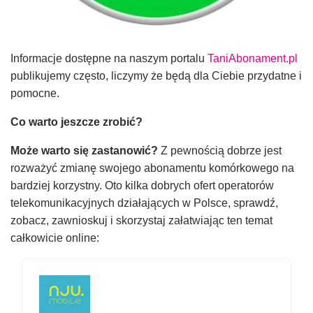
Informacje dostępne na naszym portalu
TaniAbonament.pl
publikujemy często, liczymy że będą dla Ciebie przydatne i
pomocne.
Co warto jeszcze zrobić?
Może warto się zastanowić?
Z pewnością dobrze jest
rozważyć zmianę swojego abonamentu komórkowego na
bardziej korzystny. Oto kilka dobrych ofert operatorów
telekomunikacyjnych działających w Polsce, sprawdź,
zobacz, zawnioskuj i skorzystaj załatwiając ten temat
całkowicie online: