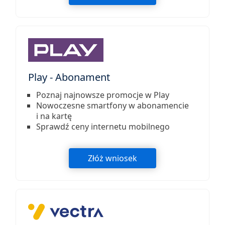
Play - Abonament
Poznaj najnowsze promocje w Play
Nowoczesne smartfony w abonamencie
i na kartę
Sprawdź ceny internetu mobilnego
Złóż wniosek