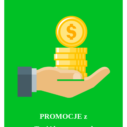
PROMOCJE z