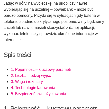
Jadąc w góry, na wycieczkę, na urlop, czy nawet
wybierając się na uczelnię – powerbank – może być
bardzo pomocny. Przyda się w sytuacjach gdy bateria w
telefonie spadnie do krytycznego poziomu, a my będziemy
chcieli lub nawet musieli skorzystać z danej aplikacji,
wykonać telefon czy sprawdzić określone informacje w
internecie.
Spis treści
1. Pojemność – kluczowy parametr
2. Liczba i rodzaj wyjść
3. Waga i rozmiary
4. Technologie ładowania
5. Bezpieczeństwo użytkowania
1. Pojemność – kluczowy parametr