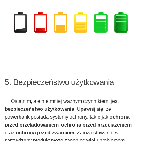
5. Bezpieczeństwo użytkowania
Ostatnim, ale nie mniej ważnym czynnikiem, jest
bezpieczeństwo użytkowania
. Upewnij się, że
powerbank posiada systemy ochrony, takie jak
ochrona
przed przeładowaniem
,
ochrona przed przeciążeniem
oraz
ochrona przed zwarciem
. Zainwestowanie w
sprawdzony produkt może zapobiec wielu problemom.