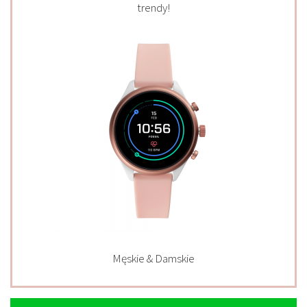
trendy!
Męskie & Damskie