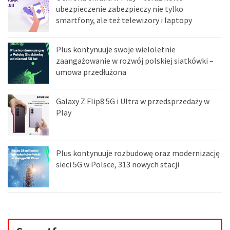
ubezpieczenie zabezpieczy nie tylko
smartfony, ale też telewizory i laptopy
Plus kontynuuje swoje wieloletnie
zaangażowanie w rozwój polskiej siatkówki –
umowa przedłużona
Galaxy Z Flip8 5G i Ultra w przedsprzedaży w
Play
Plus kontynuuje rozbudowę oraz modernizację
sieci 5G w Polsce, 313 nowych stacji