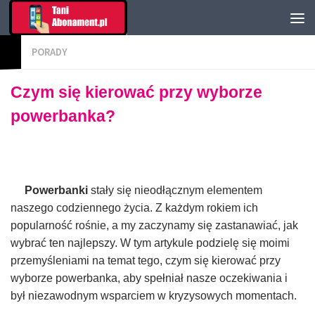
PORADY
Czym się kierować przy wyborze
powerbanka?
Powerbanki
stały się nieodłącznym elementem
naszego codziennego życia. Z każdym rokiem ich
popularność rośnie, a my zaczynamy się zastanawiać, jak
wybrać ten najlepszy. W tym artykule podzielę się moimi
przemyśleniami na temat tego, czym się kierować przy
wyborze powerbanka, aby spełniał nasze oczekiwania i
był niezawodnym wsparciem w kryzysowych momentach.