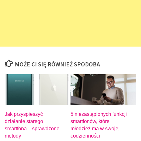
MOŻE CI SIĘ RÓWNIEŻ SPODOBA
Jak przyspieszyć
5 niezastąpionych funkcji
działanie starego
smartfonów, które
smartfona – sprawdzone
młodzież ma w swojej
metody
codzienności