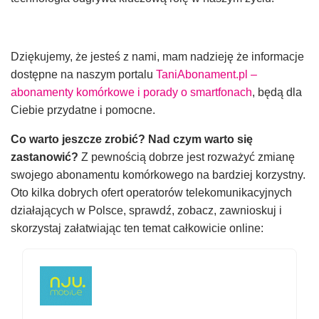
Dziękujemy, że jesteś z nami, mam nadzieję że informacje
dostępne na naszym portalu
TaniAbonament.pl –
abonamenty komórkowe i porady o smartfonach
, będą dla
Ciebie przydatne i pomocne.
Co warto jeszcze zrobić? Nad czym warto się
zastanowić?
Z pewnością dobrze jest rozważyć zmianę
swojego abonamentu komórkowego na bardziej korzystny.
Oto kilka dobrych ofert operatorów telekomunikacyjnych
działających w Polsce, sprawdź, zobacz, zawnioskuj i
skorzystaj załatwiając ten temat całkowicie online: