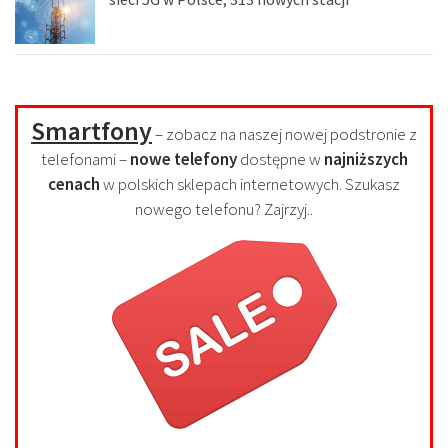
Smartfony
– zobacz na naszej nowej podstronie z
telefonami –
nowe telefony
dostępne w
najniższych
cenach
w polskich sklepach internetowych. Szukasz
nowego telefonu? Zajrzyj..