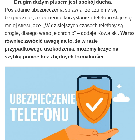
Drugim dużym plusem jest spokój ducha.
Posiadanie ubezpieczenia sprawia, że czujemy się
bezpieczniej, a codzienne korzystanie z telefonu staje się
mniej stresujące. „W dzisiejszych czasach telefony są
drogie, dlatego warto je chronić” – dodaje Kowalski.
Warto
również zwrócić uwagę na to, że w razie
przypadkowego uszkodzenia, możemy liczyć na
szybką pomoc bez zbędnych formalności.