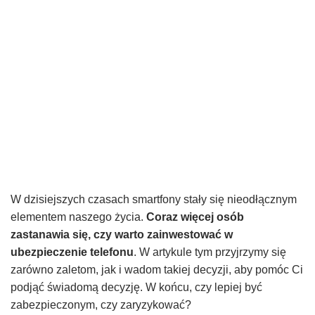
W dzisiejszych czasach smartfony stały się nieodłącznym
elementem naszego życia.
Coraz więcej osób
zastanawia się, czy warto zainwestować w
ubezpieczenie telefonu
. W artykule tym przyjrzymy się
zarówno zaletom, jak i wadom takiej decyzji, aby pomóc Ci
podjąć świadomą decyzję. W końcu, czy lepiej być
zabezpieczonym, czy zaryzykować?