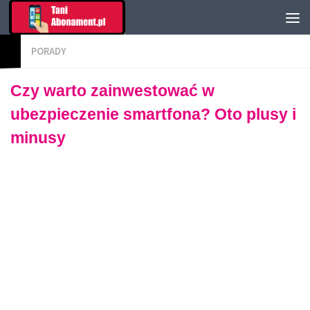
PORADY
Czy warto zainwestować w
ubezpieczenie smartfona? Oto plusy i
minusy