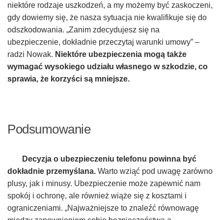
niektóre rodzaje uszkodzeń, a my możemy być zaskoczeni,
gdy dowiemy się, że nasza sytuacja nie kwalifikuje się do
odszkodowania. „Zanim zdecydujesz się na
ubezpieczenie, dokładnie przeczytaj warunki umowy” –
radzi Nowak.
Niektóre ubezpieczenia mogą także
wymagać wysokiego udziału własnego w szkodzie, co
sprawia, że korzyści są mniejsze.
Podsumowanie
Decyzja o ubezpieczeniu telefonu powinna być
dokładnie przemyślana.
Warto wziąć pod uwagę zarówno
plusy, jak i minusy. Ubezpieczenie może zapewnić nam
spokój i ochronę, ale również wiąże się z kosztami i
ograniczeniami. „Najważniejsze to znaleźć równowagę