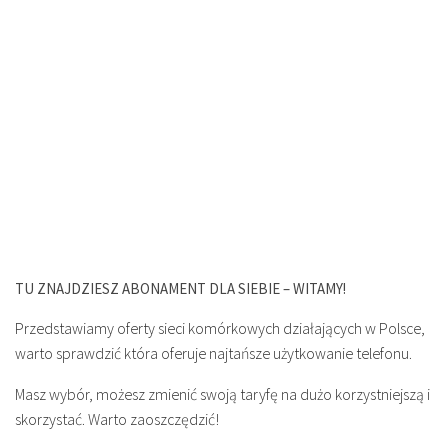
TU ZNAJDZIESZ ABONAMENT DLA SIEBIE – WITAMY!
Przedstawiamy oferty sieci komórkowych działających w Polsce,
warto sprawdzić która oferuje najtańsze użytkowanie telefonu.
Masz wybór, możesz zmienić swoją taryfę na dużo korzystniejszą i
skorzystać. Warto zaoszczędzić!