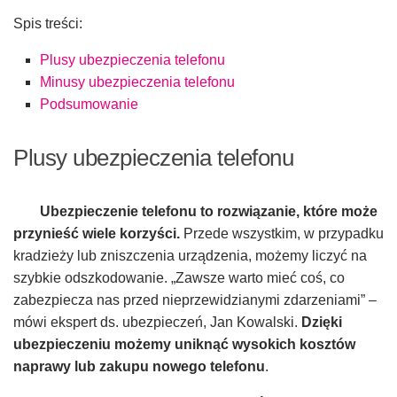
Spis treści:
Plusy ubezpieczenia telefonu
Minusy ubezpieczenia telefonu
Podsumowanie
Plusy ubezpieczenia telefonu
Ubezpieczenie telefonu to rozwiązanie, które może
przynieść wiele korzyści.
Przede wszystkim, w przypadku
kradzieży lub zniszczenia urządzenia, możemy liczyć na
szybkie odszkodowanie. „Zawsze warto mieć coś, co
zabezpiecza nas przed nieprzewidzianymi zdarzeniami” –
mówi ekspert ds. ubezpieczeń, Jan Kowalski.
Dzięki
ubezpieczeniu możemy uniknąć wysokich kosztów
naprawy lub zakupu nowego telefonu
.