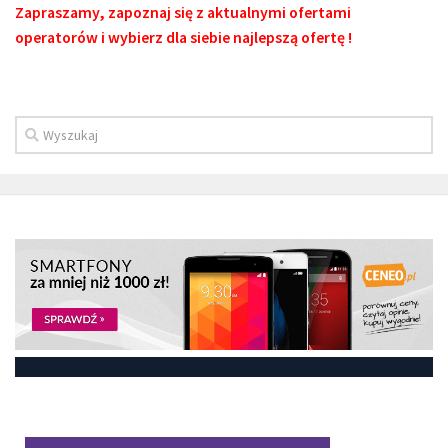
Zapraszamy, zapoznaj się z aktualnymi ofertami
operatorów i wybierz dla siebie najlepszą ofertę !