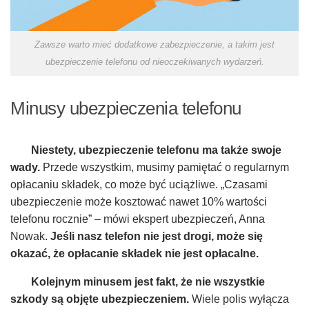
Zawsze warto mieć dodatkowe zabezpieczenie, a takim jest
ubezpieczenie telefonu od nieoczekiwanych wydarzeń.
Minusy ubezpieczenia telefonu
Niestety, ubezpieczenie telefonu ma także swoje
wady.
Przede wszystkim, musimy pamiętać o regularnym
opłacaniu składek, co może być uciążliwe. „Czasami
ubezpieczenie może kosztować nawet 10% wartości
telefonu rocznie” – mówi ekspert ubezpieczeń, Anna
Nowak.
Jeśli nasz telefon nie jest drogi, może się
okazać, że opłacanie składek nie jest opłacalne.
Kolejnym minusem jest fakt, że nie wszystkie
szkody są objęte ubezpieczeniem.
Wiele polis wyłącza