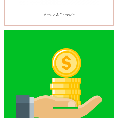
Męskie & Damskie