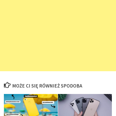
MOŻE CI SIĘ RÓWNIEŻ SPODOBA