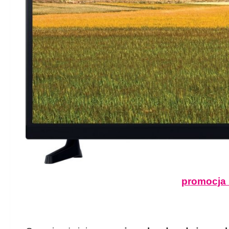
promocja