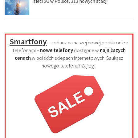
sieci 5G w Polsce, 313 nowych stacji
Smartfony
– zobacz na naszej nowej podstronie z
telefonami –
nowe telefony
dostępne w
najniższych
cenach
w polskich sklepach internetowych. Szukasz
nowego telefonu? Zajrzyj..