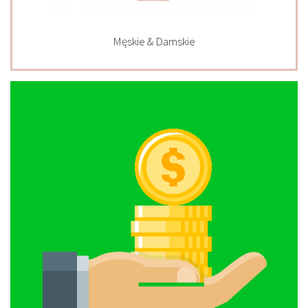
Męskie & Damskie