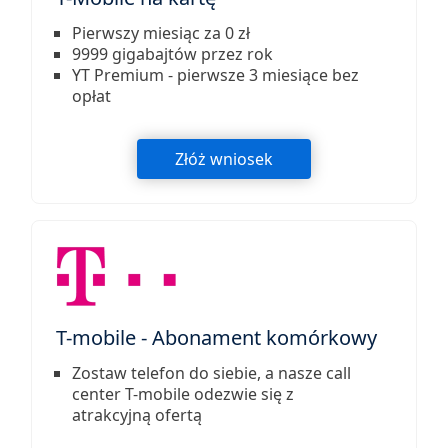
Pierwszy miesiąc za 0 zł
9999 gigabajtów przez rok
YT Premium - pierwsze 3 miesiące bez
opłat
Złóż wniosek
T-mobile - Abonament komórkowy
Zostaw telefon do siebie, a nasze call
center T-mobile odezwie się z
atrakcyjną ofertą