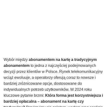
Wybór między
abonamentem na kartę a tradycyjnym
abonamentem
to jedna z najczęściej podejmowanych
decyzji przez klientów w Polsce. Rynek telekomunikacyjny
wciąż ewoluuje, a operatorzy oferują coraz to nowsze i
bardziej zróżnicowane opcje, dostosowane do
indywidualnych potrzeb użytkowników. W 2024 roku
kluczowe pytanie brzmi:
Która forma jest korzystniejsza i
bardziej opłacalna – abonament na kartę czy