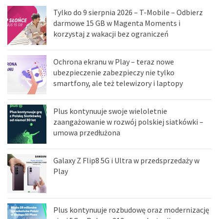
Tylko do 9 sierpnia 2026 – T-Mobile – Odbierz
darmowe 15 GB w Magenta Moments i
korzystaj z wakacji bez ograniczeń
Ochrona ekranu w Play – teraz nowe
ubezpieczenie zabezpieczy nie tylko
smartfony, ale też telewizory i laptopy
Plus kontynuuje swoje wieloletnie
zaangażowanie w rozwój polskiej siatkówki –
umowa przedłużona
Galaxy Z Flip8 5G i Ultra w przedsprzedaży w
Play
Plus kontynuuje rozbudowę oraz modernizację