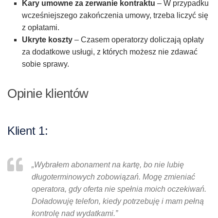
Kary umowne za zerwanie kontraktu
– W przypadku
wcześniejszego zakończenia umowy, trzeba liczyć się
z opłatami.
Ukryte koszty
– Czasem operatorzy doliczają opłaty
za dodatkowe usługi, z których możesz nie zdawać
sobie sprawy.
Opinie klientów
Klient 1:
„Wybrałem abonament na kartę, bo nie lubię
długoterminowych zobowiązań. Mogę zmieniać
operatora, gdy oferta nie spełnia moich oczekiwań.
Doładowuję telefon, kiedy potrzebuję i mam pełną
kontrolę nad wydatkami.”