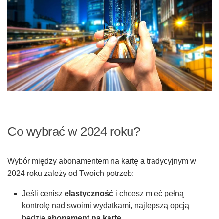
Co wybrać w 2024 roku?
Wybór między abonamentem na kartę a tradycyjnym w
2024 roku zależy od Twoich potrzeb:
Jeśli cenisz
elastyczność
i chcesz mieć pełną
kontrolę nad swoimi wydatkami, najlepszą opcją
będzie
abonament na kartę
.