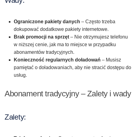
Wady:
Ograniczone pakiety danych
– Często trzeba
dokupować dodatkowe pakiety internetowe.
Brak promocji na sprzęt
– Nie otrzymujesz telefonu
w niższej cenie, jak ma to miejsce w przypadku
abonamentów tradycyjnych.
Konieczność regularnych doładowań
– Musisz
pamiętać o doładowaniach, aby nie stracić dostępu do
usług.
Abonament tradycyjny – Zalety i wady
Zalety: