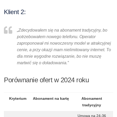
Klient 2:
„Zdecydowałem się na abonament tradycyjny, bo
potrzebowałem nowego telefonu. Operator
zaproponował mi nowoczesny model w atrakcyjnej
cenie, a przy okazji mam nielimitowany internet. To
dla mnie wygodne rozwiązanie, bo nie muszę
martwić się o doładowania.”
Porównanie ofert w 2024 roku
Kryterium
Abonament na kartę
Abonament
tradycyjny
Umowa na 24-36