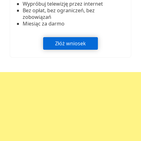
Wypróbuj telewizję przez internet
Bez opłat, bez ograniczeń, bez
zobowiązań
Miesiąc za darmo
Złóż wniosek