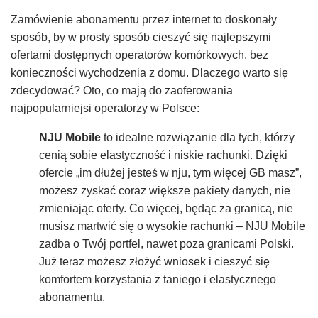
Zamówienie abonamentu przez internet to doskonały
sposób, by w prosty sposób cieszyć się najlepszymi
ofertami dostępnych operatorów komórkowych, bez
konieczności wychodzenia z domu. Dlaczego warto się
zdecydować? Oto, co mają do zaoferowania
najpopularniejsi operatorzy w Polsce:
NJU Mobile
to idealne rozwiązanie dla tych, którzy
cenią sobie elastyczność i niskie rachunki. Dzięki
ofercie „im dłużej jesteś w nju, tym więcej GB masz”,
możesz zyskać coraz większe pakiety danych, nie
zmieniając oferty. Co więcej, będąc za granicą, nie
musisz martwić się o wysokie rachunki – NJU Mobile
zadba o Twój portfel, nawet poza granicami Polski.
Już teraz możesz złożyć wniosek i cieszyć się
komfortem korzystania z taniego i elastycznego
abonamentu.