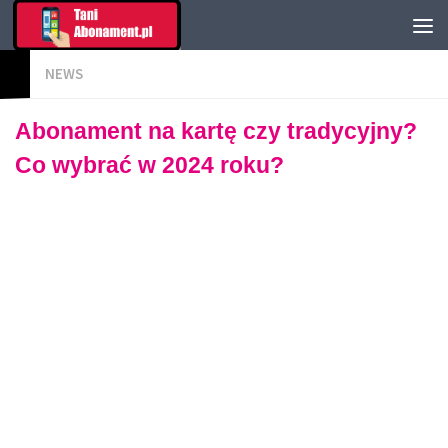
NEWS
Abonament na kartę czy tradycyjny?
Co wybrać w 2024 roku?