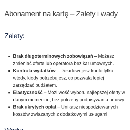
Abonament na kartę – Zalety i wady
Zalety:
Brak długoterminowych zobowiązań
– Możesz
zmieniać ofertę lub operatora bez kar umownych.
Kontrola wydatków
– Doładowujesz konto tylko
wtedy, kiedy potrzebujesz, co pozwala lepiej
zarządzać budżetem.
Elastyczność
– Możliwość wyboru najlepszej oferty w
danym momencie, bez potrzeby podpisywania umowy.
Brak ukrytych opłat
– Unikasz niespodziewanych
kosztów związanych z dodatkowymi usługami.