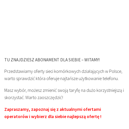
TU ZNAJDZIESZ ABONAMENT DLA SIEBIE – WITAMY!
Przedstawiamy oferty sieci komórkowych działających w Polsce,
warto sprawdzić która oferuje najtańsze użytkowanie telefonu.
Masz wybór, możesz zmienić swoją taryfę na dużo korzystniejszą i
skorzystać. Warto zaoszczędzić!
Zapraszamy, zapoznaj się z aktualnymi ofertami
operatorów i wybierz dla siebie najlepszą ofertę !