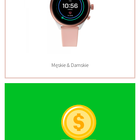
Męskie & Damskie