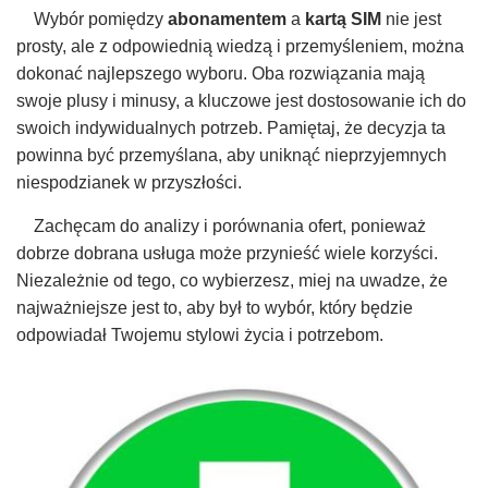
Wybór pomiędzy
abonamentem
a
kartą SIM
nie jest
prosty, ale z odpowiednią wiedzą i przemyśleniem, można
dokonać najlepszego wyboru. Oba rozwiązania mają
swoje plusy i minusy, a kluczowe jest dostosowanie ich do
swoich indywidualnych potrzeb. Pamiętaj, że decyzja ta
powinna być przemyślana, aby uniknąć nieprzyjemnych
niespodzianek w przyszłości.
Zachęcam do analizy i porównania ofert, ponieważ
dobrze dobrana usługa może przynieść wiele korzyści.
Niezależnie od tego, co wybierzesz, miej na uwadze, że
najważniejsze jest to, aby był to wybór, który będzie
odpowiadał Twojemu stylowi życia i potrzebom.