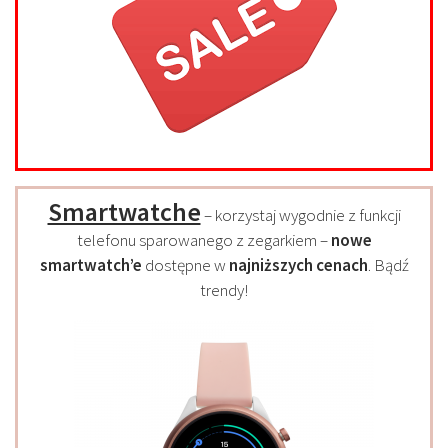
Smartwatche
– korzystaj wygodnie z funkcji
telefonu sparowanego z zegarkiem –
nowe
smartwatch’e
dostępne w
najniższych cenach
. Bądź
trendy!