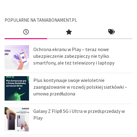
POPULARNE NA TANIABONAMENT.PL
Ochrona ekranu w Play – teraz nowe
ubezpieczenie zabezpieczy nie tylko
smartfony, ale też telewizory i laptopy
Plus kontynuuje swoje wieloletnie
zaangażowanie w rozwój polskiej siatkówki –
umowa przedłużona
Galaxy Z Flip8 5G i Ultra w przedsprzedaży w
Play