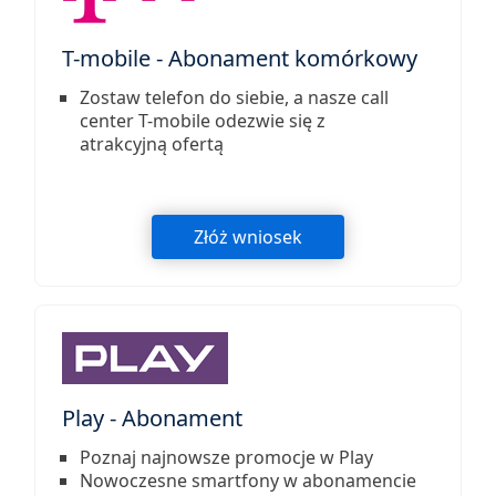
T-mobile - Abonament komórkowy
Zostaw telefon do siebie, a nasze call
center T-mobile odezwie się z
atrakcyjną ofertą
Złóż wniosek
Play - Abonament
Poznaj najnowsze promocje w Play
Nowoczesne smartfony w abonamencie