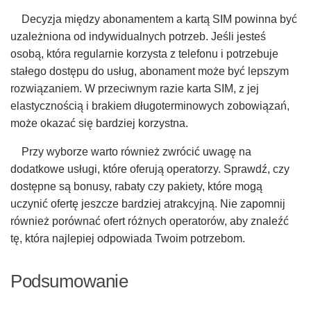
Decyzja między abonamentem a kartą SIM powinna być
uzależniona od indywidualnych potrzeb. Jeśli jesteś
osobą, która regularnie korzysta z telefonu i potrzebuje
stałego dostępu do usług, abonament może być lepszym
rozwiązaniem. W przeciwnym razie karta SIM, z jej
elastycznością i brakiem długoterminowych zobowiązań,
może okazać się bardziej korzystna.
Przy wyborze warto również zwrócić uwagę na
dodatkowe usługi, które oferują operatorzy. Sprawdź, czy
dostępne są bonusy, rabaty czy pakiety, które mogą
uczynić ofertę jeszcze bardziej atrakcyjną. Nie zapomnij
również porównać ofert różnych operatorów, aby znaleźć
tę, która najlepiej odpowiada Twoim potrzebom.
Podsumowanie