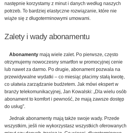
następnie korzystamy z minut i danych według naszych
potrzeb. To bardziej elastyczne rozwiązanie, które nie
wiąże się z długoterminowymi umowami.
Zalety i wady abonamentu
Abonamenty
mają wiele zalet. Po pierwsze, często
otrzymujemy nowoczesny smartfon w promocyjnej cenie
lub nawet za darmo. Po drugie, abonament pozwala na
przewidywalne wydatki – co miesiąc płacimy stałą kwotę,
co ułatwia zarządzanie budżetem. Jak mówi ekspert w
branży telekomunikacyjnej, Jan Kowalski: „Dla wielu osób
abonament to komfort i pewność, że mają zawsze dostęp
do usług”.
Jednak abonamenty mają także swoje wady. Przede
wszystkim, jeśli nie wykorzystasz wszystkich oferowanych