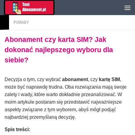
PORADY
Abonament czy karta SIM? Jak
dokonać najlepszego wyboru dla
siebie?
Decyzja o tym, czy wybrać
abonament
, czy
kartę SIM
,
może być naprawdę trudna. Oba rozwiązania mają swoje
zalety i wady, które warto dokładnie przeanalizować. W
moim artykule postaram się przedstawić najważniejsze
aspekty związane z tym wyborem, abyś mógł podjąć
najbardziej przemyślaną decyzję.
Spis treści: