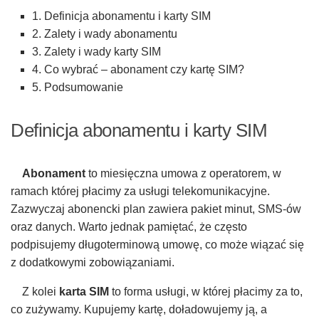
1. Definicja abonamentu i karty SIM
2. Zalety i wady abonamentu
3. Zalety i wady karty SIM
4. Co wybrać – abonament czy kartę SIM?
5. Podsumowanie
Definicja abonamentu i karty SIM
Abonament
to miesięczna umowa z operatorem, w
ramach której płacimy za usługi telekomunikacyjne.
Zazwyczaj abonencki plan zawiera pakiet minut, SMS-ów
oraz danych. Warto jednak pamiętać, że często
podpisujemy długoterminową umowę, co może wiązać się
z dodatkowymi zobowiązaniami.
Z kolei
karta SIM
to forma usługi, w której płacimy za to,
co zużywamy. Kupujemy kartę, doładowujemy ją, a