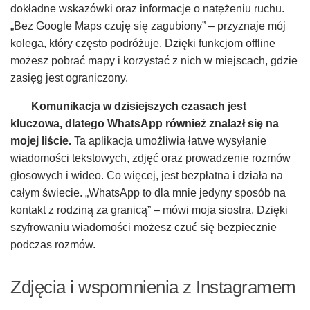
dokładne wskazówki oraz informacje o natężeniu ruchu.
„Bez Google Maps czuję się zagubiony” – przyznaje mój
kolega, który często podróżuje. Dzięki funkcjom offline
możesz pobrać mapy i korzystać z nich w miejscach, gdzie
zasięg jest ograniczony.
Komunikacja w dzisiejszych czasach jest
kluczowa, dlatego WhatsApp również znalazł się na
mojej liście.
Ta aplikacja umożliwia łatwe wysyłanie
wiadomości tekstowych, zdjęć oraz prowadzenie rozmów
głosowych i wideo. Co więcej, jest bezpłatna i działa na
całym świecie. „WhatsApp to dla mnie jedyny sposób na
kontakt z rodziną za granicą” – mówi moja siostra. Dzięki
szyfrowaniu wiadomości możesz czuć się bezpiecznie
podczas rozmów.
Zdjęcia i wspomnienia z Instagramem