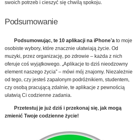
swoich potrzeb i cieszyć się chwilą spokoju.
Podsumowanie
Podsumowując, te 10 aplikacji na iPhone’a
to moje
osobiste wybory, które znacznie ułatwiają życie. Od
muzyki, przez organizację, po zdrowie – każda z nich
oferuje coś wyjątkowego. „Aplikacje to dziś nieodzowny
element naszego życia” – mówi mój znajomy. Niezależnie
od tego, czy jesteś zapalonym podróżnikiem, studentem,
czy osobą pracującą zdalnie, te aplikacje z pewnością
ułatwią Ci codzienne zadania.
Przetestuj je już dziś i przekonaj się, jak mogą
zmienić Twoje codzienne życie!