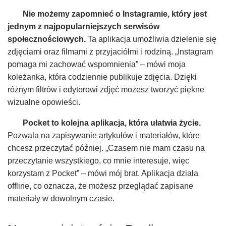
Nie możemy zapomnieć o Instagramie, który jest
jednym z najpopularniejszych serwisów
społecznościowych.
Ta aplikacja umożliwia dzielenie się
zdjęciami oraz filmami z przyjaciółmi i rodziną. „Instagram
pomaga mi zachować wspomnienia” – mówi moja
koleżanka, która codziennie publikuje zdjęcia. Dzięki
różnym filtrów i edytorowi zdjęć możesz tworzyć piękne
wizualne opowieści.
Pocket to kolejna aplikacja, która ułatwia życie.
Pozwala na zapisywanie artykułów i materiałów, które
chcesz przeczytać później. „Czasem nie mam czasu na
przeczytanie wszystkiego, co mnie interesuje, więc
korzystam z Pocket” – mówi mój brat. Aplikacja działa
offline, co oznacza, że możesz przeglądać zapisane
materiały w dowolnym czasie.