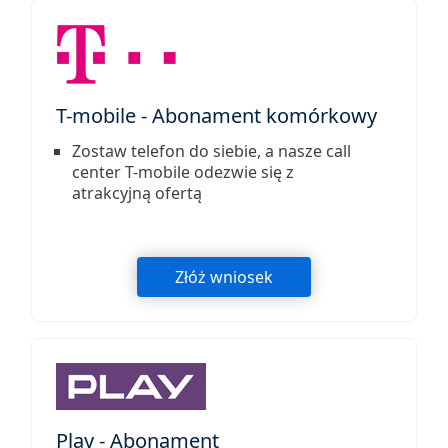
T-mobile - Abonament komórkowy
Zostaw telefon do siebie, a nasze call
center T-mobile odezwie się z
atrakcyjną ofertą
Złóż wniosek
Play - Abonament