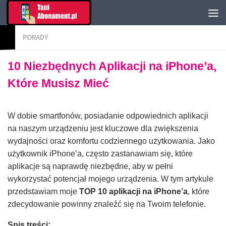
PORADY
10 Niezbędnych Aplikacji na iPhone’a,
Które Musisz Mieć
W dobie smartfonów, posiadanie odpowiednich aplikacji
na naszym urządzeniu jest kluczowe dla zwiększenia
wydajności oraz komfortu codziennego użytkowania. Jako
użytkownik iPhone’a, często zastanawiam się, które
aplikacje są naprawdę niezbędne, aby w pełni
wykorzystać potencjał mojego urządzenia. W tym artykule
przedstawiam moje
TOP 10 aplikacji na iPhone’a
, które
zdecydowanie powinny znaleźć się na Twoim telefonie.
Spis treści: