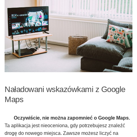
Naładowani wskazówkami z Google
Maps
Oczywiście, nie można zapomnieć o Google Maps.
Ta aplikacja jest nieoceniona, gdy potrzebujesz znaleźć
drogę do nowego miejsca. Zawsze możesz liczyć na