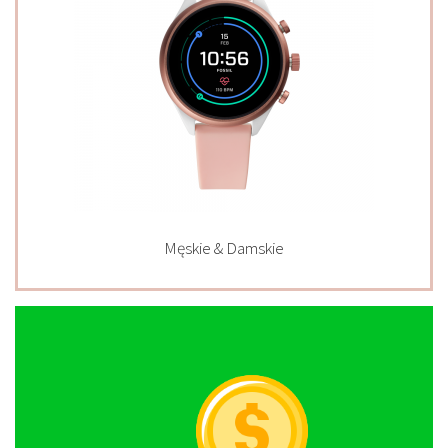
Męskie & Damskie