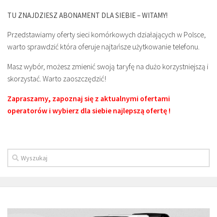
TU ZNAJDZIESZ ABONAMENT DLA SIEBIE – WITAMY!
Przedstawiamy oferty sieci komórkowych działających w Polsce,
warto sprawdzić która oferuje najtańsze użytkowanie telefonu.
Masz wybór, możesz zmienić swoją taryfę na dużo korzystniejszą i
skorzystać. Warto zaoszczędzić!
Zapraszamy, zapoznaj się z aktualnymi ofertami
operatorów i wybierz dla siebie najlepszą ofertę !