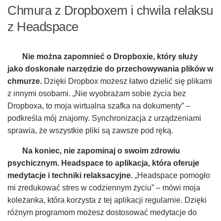
Chmura z Dropboxem i chwila relaksu
z Headspace
Nie można zapomnieć o Dropboxie, który służy
jako doskonałe narzędzie do przechowywania plików w
chmurze.
Dzięki Dropbox możesz łatwo dzielić się plikami
z innymi osobami. „Nie wyobrażam sobie życia bez
Dropboxa, to moja wirtualna szafka na dokumenty” –
podkreśla mój znajomy. Synchronizacja z urządzeniami
sprawia, że wszystkie pliki są zawsze pod ręką.
Na koniec, nie zapominaj o swoim zdrowiu
psychicznym. Headspace to aplikacja, która oferuje
medytacje i techniki relaksacyjne.
„Headspace pomogło
mi zredukować stres w codziennym życiu” – mówi moja
koleżanka, która korzysta z tej aplikacji regularnie. Dzięki
różnym programom możesz dostosować medytacje do