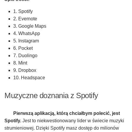
1. Spotify
2. Evernote
3. Google Maps
4. WhatsApp
5. Instagram
6. Pocket
7. Duolingo
8. Mint
9. Dropbox
10. Headspace
Muzyczne doznania z Spotify
Pierwszą aplikacją, którą chciałbym polecić, jest
Spotify.
Jest to niekwestionowany lider w świecie muzyki
strumieniowej. Dzięki Spotify masz dostęp do milionów