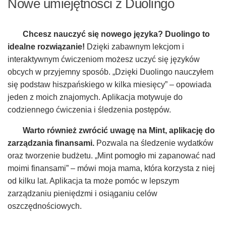
Nowe umiejętności z Duolingo
Chcesz nauczyć się nowego języka? Duolingo to
idealne rozwiązanie!
Dzięki zabawnym lekcjom i
interaktywnym ćwiczeniom możesz uczyć się języków
obcych w przyjemny sposób. „Dzięki Duolingo nauczyłem
się podstaw hiszpańskiego w kilka miesięcy” – opowiada
jeden z moich znajomych. Aplikacja motywuje do
codziennego ćwiczenia i śledzenia postępów.
Warto również zwrócić uwagę na Mint, aplikację do
zarządzania finansami.
Pozwala na śledzenie wydatków
oraz tworzenie budżetu. „Mint pomogło mi zapanować nad
moimi finansami” – mówi moja mama, która korzysta z niej
od kilku lat. Aplikacja ta może pomóc w lepszym
zarządzaniu pieniędzmi i osiąganiu celów
oszczędnościowych.